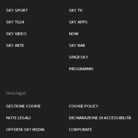
SKY SPORT
SKY TV
SKY TG24
SKY APPS
SKY VIDEO
NOW
SKY ARTE
SKY BAR
SPAZI SKY
PROGRAMMI
Note legali:
GESTIONE COOKIE
COOKIE POLICY
NOTE LEGALI
DICHIARAZIONE DI ACCESSIBILITÀ
OFFERTA SKY MEDIA
CORPORATE