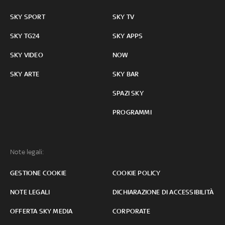
SKY SPORT
SKY TV
SKY TG24
SKY APPS
SKY VIDEO
NOW
SKY ARTE
SKY BAR
SPAZI SKY
PROGRAMMI
Note legali:
GESTIONE COOKIE
COOKIE POLICY
NOTE LEGALI
DICHIARAZIONE DI ACCESSIBILITÀ
OFFERTA SKY MEDIA
CORPORATE