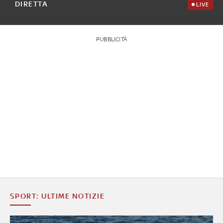
DIRETTA
LIVE
PUBBLICITÀ
SPORT: ULTIME NOTIZIE