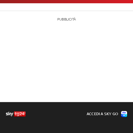
PUBBLICITÀ
ACCEDI A SKY GO