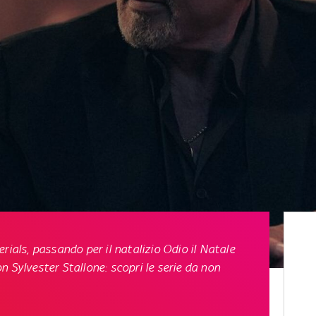
erials
, passando per il natalizio
Odio il Natale
 Sylvester Stallone: scopri le serie da non