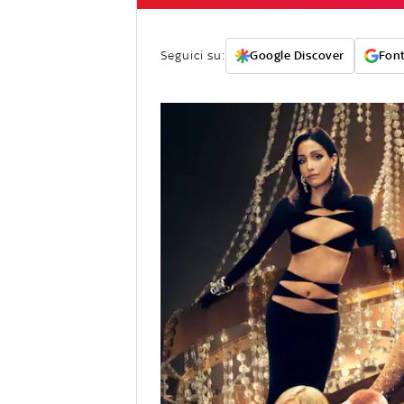
Seguici su:
Google Discover
Font