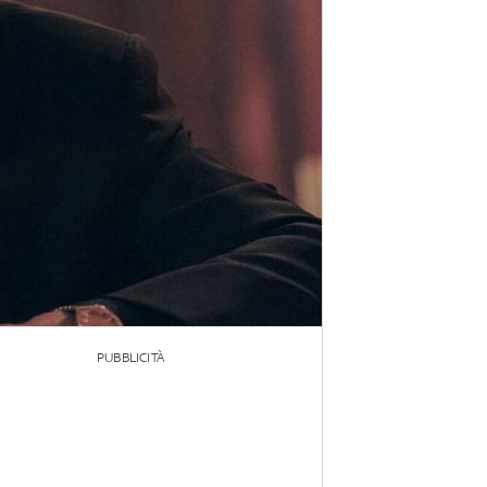
PUBBLICITÀ