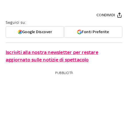
CONDIVIDI
Seguici su:
Google Discover
Fonti Preferite
Iscriviti alla nostra newsletter per restare
aggiornato sulle notizie di spettacolo
PUBBLICITÀ