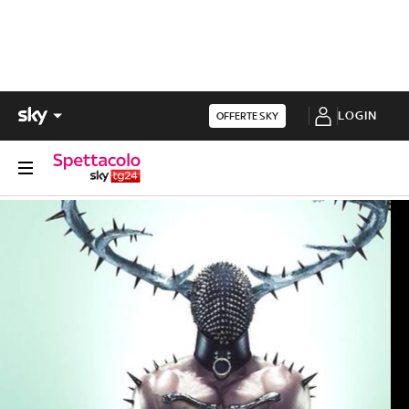
LOGIN
OFFERTE SKY