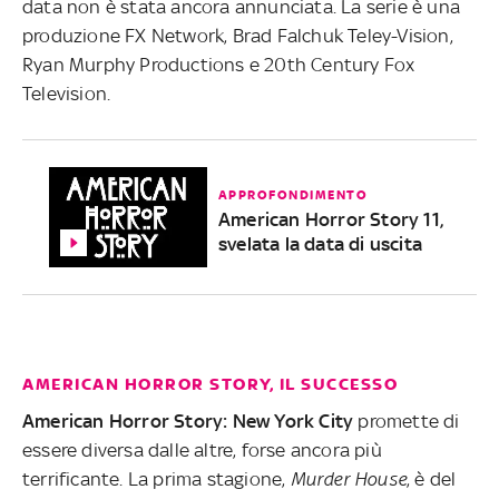
data non è stata ancora annunciata. La serie è una
produzione FX Network, Brad Falchuk Teley-Vision,
Ryan Murphy Productions e 20th Century Fox
Television.
APPROFONDIMENTO
American Horror Story 11,
svelata la data di uscita
AMERICAN HORROR STORY, IL SUCCESSO
American Horror Story: New York City
promette di
essere diversa dalle altre, forse ancora più
terrificante. La prima stagione,
Murder House
, è del