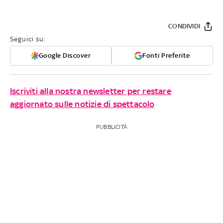
CONDIVIDI
Seguici su:
Google Discover
Fonti Preferite
Iscriviti alla nostra newsletter per restare
aggiornato sulle notizie di spettacolo
PUBBLICITÀ