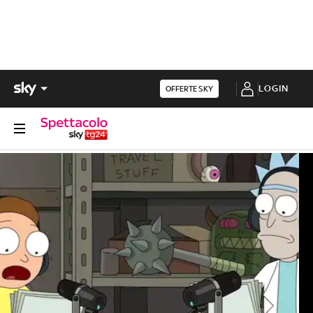
LOGIN
OFFERTE SKY