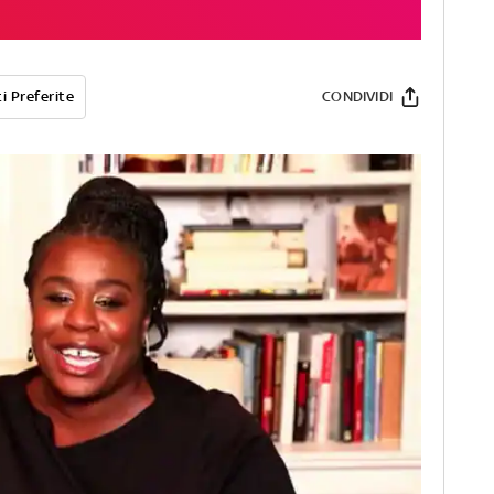
i Preferite
CONDIVIDI