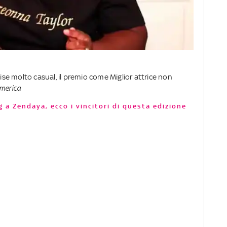
e molto casual, il premio come Miglior attrice non
merica
 a Zendaya, ecco i vincitori di questa edizione