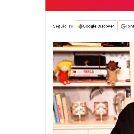
Seguici su:
Google Discover
Font