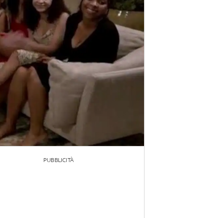
PUBBLICITÀ