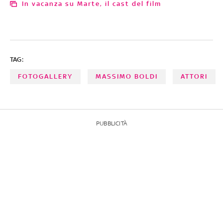
In vacanza su Marte, il cast del film
TAG:
FOTOGALLERY
MASSIMO BOLDI
ATTORI
PUBBLICITÀ