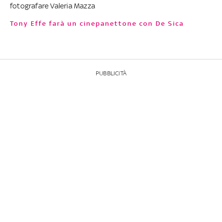
fotografare Valeria Mazza
Tony Effe farà un cinepanettone con De Sica
PUBBLICITÀ