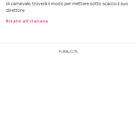
di carnevale, troverà il modo per mettere sotto scacco il suo
direttore
Risate all'italiana
PUBBLICITÀ