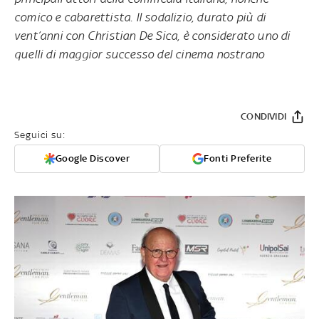
comico e cabarettista. Il sodalizio, durato più di
vent’anni con Christian De Sica, è considerato uno di
quelli di maggior successo del cinema nostrano
CONDIVIDI
Seguici su:
Google Discover
Fonti Preferite