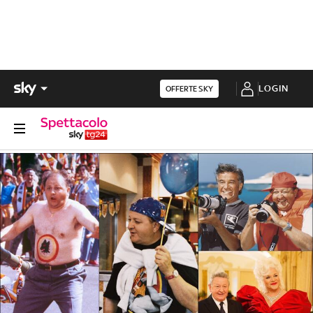
LOGIN
OFFERTE SKY