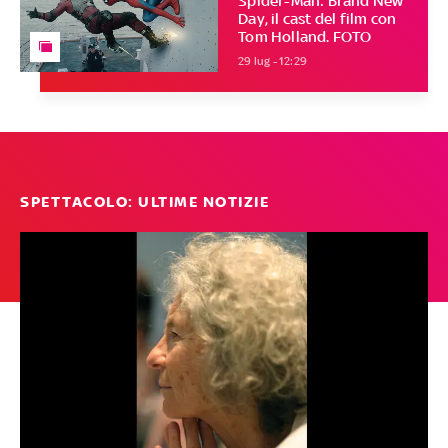
Spider-Man: Brand New
Day, il cast del film con
Tom Holland. FOTO
29 lug - 12:29
SPETTACOLO: ULTIME NOTIZIE