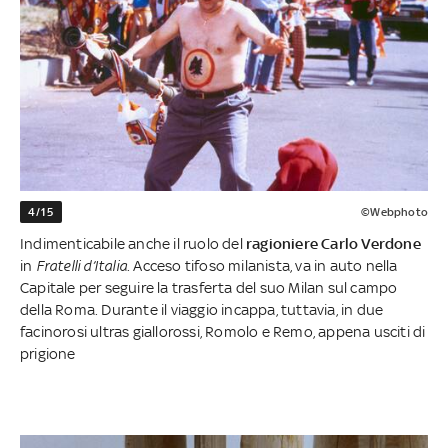
4/15
©Webphoto
Indimenticabile anche il ruolo del
ragioniere Carlo Verdone
in
Fratelli d’Italia
. Acceso tifoso milanista, va in auto nella
Capitale per seguire la trasferta del suo Milan sul campo
della Roma. Durante il viaggio incappa, tuttavia, in due
facinorosi ultras giallorossi, Romolo e Remo, appena usciti di
prigione