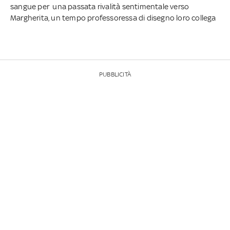
sangue per una passata rivalità sentimentale verso
Margherita, un tempo professoressa di disegno loro collega
PUBBLICITÀ