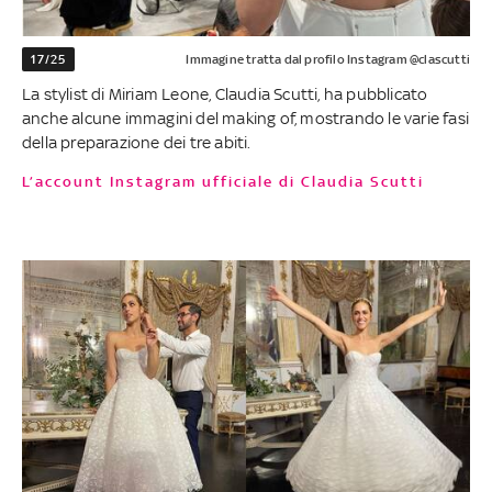
17/25
Immagine tratta dal profilo Instagram @clascutti
La stylist di Miriam Leone, Claudia Scutti, ha pubblicato
anche alcune immagini del making of, mostrando le varie fasi
della preparazione dei tre abiti.
L’account Instagram ufficiale di Claudia Scutti