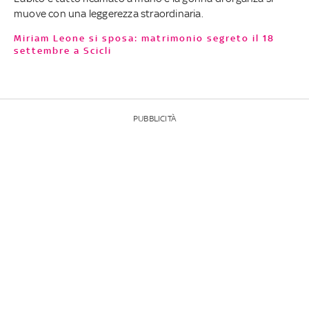
muove con una leggerezza straordinaria.
Miriam Leone si sposa: matrimonio segreto il 18
settembre a Scicli
PUBBLICITÀ