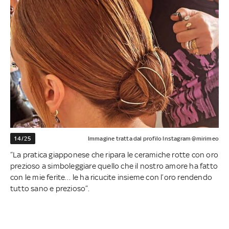
14/25
Immagine tratta dal profilo Instagram @mirimeo
“La pratica giapponese che ripara le ceramiche rotte con oro
prezioso a simboleggiare quello che il nostro amore ha fatto
con le mie ferite… le ha ricucite insieme con l’oro rendendo
tutto sano e prezioso”.