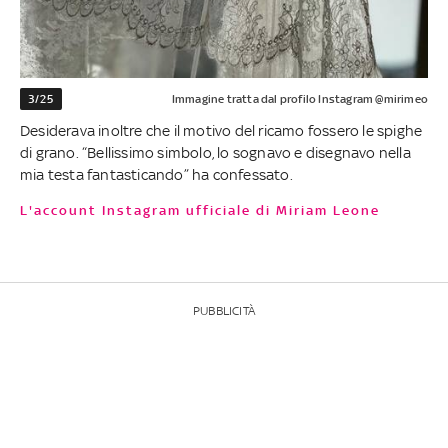
3/25
Immagine tratta dal profilo Instagram @mirimeo
Desiderava inoltre che il motivo del ricamo fossero le spighe
di grano. “Bellissimo simbolo, lo sognavo e disegnavo nella
mia testa fantasticando” ha confessato.
L'account Instagram ufficiale di Miriam Leone
PUBBLICITÀ