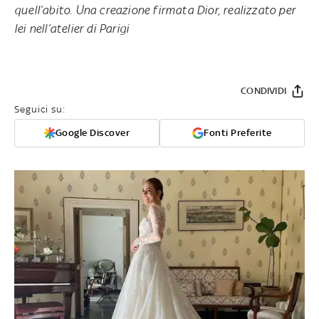
quell’abito. Una creazione firmata Dior, realizzato per
lei nell’atelier di Parigi
CONDIVIDI
Seguici su:
Google Discover
Fonti Preferite