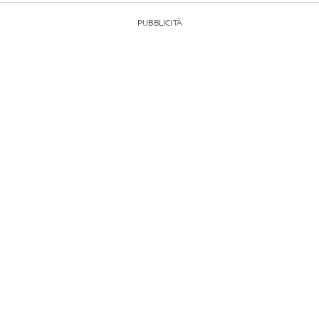
PUBBLICITÀ