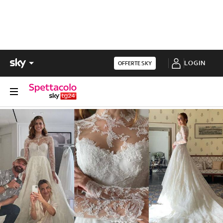
LOGIN
OFFERTE SKY