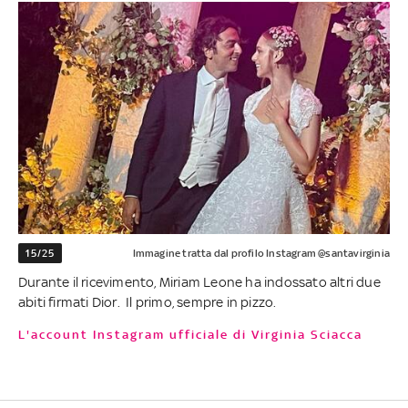
15/25
Immagine tratta dal profilo Instagram @santavirginia
Durante il ricevimento, Miriam Leone ha indossato altri due
abiti firmati Dior. Il primo, sempre in pizzo.
L'account Instagram ufficiale di Virginia Sciacca