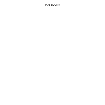
PUBBLICITÀ