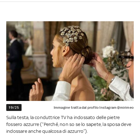
19/25
Immagine tratta dal profilo Instagram @mirimeo
Sulla testa, la conduttrice TV ha indossato delle pietre
fossero azzurre (“Perché, non so se lo sapete, la sposa deve
indossare anche qualcosa di azzurro”).