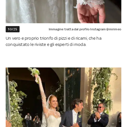
10/25
Immagine tratta dal profilo Instagram @mirimeo
Un vero e proprio trionfo di pizzi e di ricami, che ha
conquistato le riviste e gli esperti di moda.