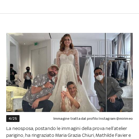
4/25
Immagine tratta dal profilo Instagram @mirimeo
La neosposa, postando le immagini della prova nell’atelier
parigino, ha ringraziato Maria Grazia Chiuri, Mathilde Favier e