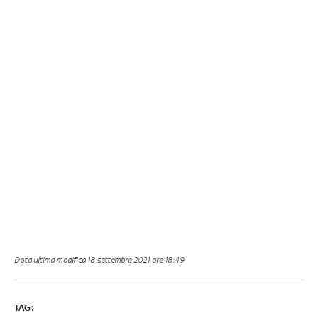
Data ultima modifica
18 settembre 2021 ore 18:49
TAG: