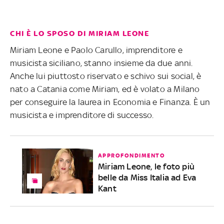
CHI È LO SPOSO DI MIRIAM LEONE
Miriam Leone e Paolo Carullo, imprenditore e
musicista siciliano, stanno insieme da due anni.
Anche lui piuttosto riservato e schivo sui social, è
nato a Catania come Miriam, ed è volato a Milano
per conseguire la laurea in Economia e Finanza. È un
musicista e imprenditore di successo.
APPROFONDIMENTO
Miriam Leone, le foto più
belle da Miss Italia ad Eva
Kant