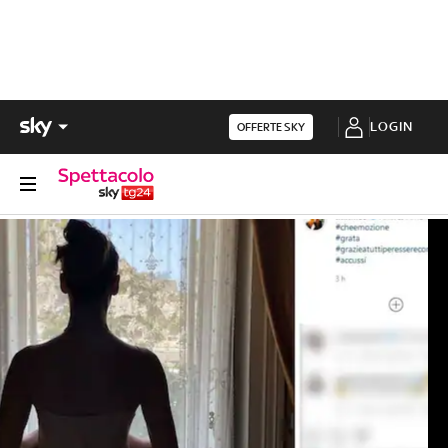
LOGIN
OFFERTE SKY