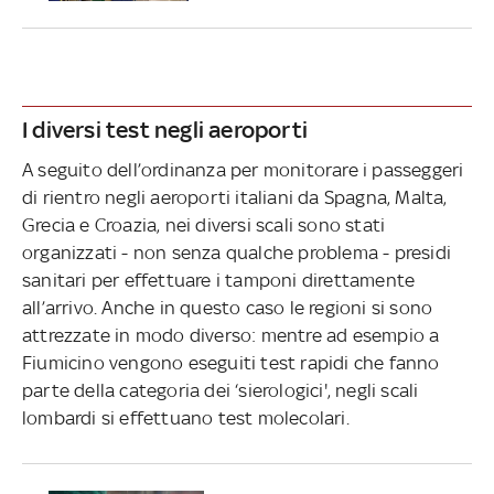
I diversi test negli aeroporti
A seguito dell’ordinanza per monitorare i passeggeri
di rientro negli aeroporti italiani da Spagna, Malta,
Grecia e Croazia, nei diversi scali sono stati
organizzati - non senza qualche problema - presidi
sanitari per effettuare i tamponi direttamente
all’arrivo. Anche in questo caso le regioni si sono
attrezzate in modo diverso: mentre ad esempio a
Fiumicino vengono eseguiti test rapidi che fanno
parte della categoria dei ‘sierologici', negli scali
lombardi si effettuano test molecolari.