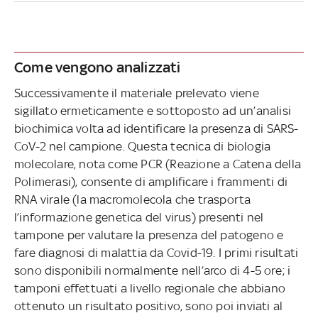
Come vengono analizzati
Successivamente il materiale prelevato viene
sigillato ermeticamente e sottoposto ad un’analisi
biochimica volta ad identificare la presenza di SARS-
CoV-2 nel campione. Questa tecnica di biologia
molecolare, nota come PCR (Reazione a Catena della
Polimerasi), consente di amplificare i frammenti di
RNA virale (la macromolecola che trasporta
l’informazione genetica del virus) presenti nel
tampone per valutare la presenza del patogeno e
fare diagnosi di malattia da Covid-19. I primi risultati
sono disponibili normalmente nell’arco di 4-5 ore; i
tamponi effettuati a livello regionale che abbiano
ottenuto un risultato positivo, sono poi inviati al