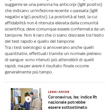
suggerire se una persona ha anticorpi (IgM positivi)
che indicano un'infezione recente o passata (IgM
negativi e IgG positivi). La positività al test, la cui
affidabilità non è ritenuta elevata dalla comunità
scientifica, deve comunque essere confermata da un
tampone. Non è raro che ci siano discrasie tra l'esito
del test rapido e quello del tampone.
Tra i test sierologici si annoverano anche quelli
quantitativi, effettuati tramite un normale prelievo
di sangue: sono ritenuti più attendibili di quelli
rapidi, ma per avere il risultato finale occorre
generalmente più tempo.
LEGGI ANCHE
Coronavirus, Iss: indice Rt
nazionale potrebbe
essere sottostimato