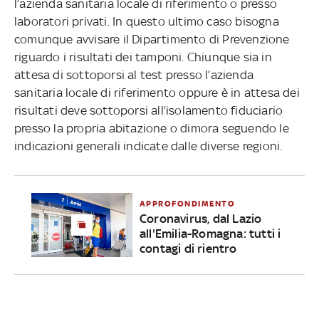
l’azienda sanitaria locale di riferimento o presso
laboratori privati. In questo ultimo caso bisogna
comunque avvisare il Dipartimento di Prevenzione
riguardo i risultati dei tamponi. Chiunque sia in
attesa di sottoporsi al test presso l’azienda
sanitaria locale di riferimento oppure è in attesa dei
risultati deve sottoporsi all’isolamento fiduciario
presso la propria abitazione o dimora seguendo le
indicazioni generali indicate dalle diverse regioni.
APPROFONDIMENTO
Coronavirus, dal Lazio
all'Emilia-Romagna: tutti i
contagi di rientro