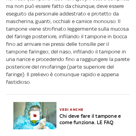
ma non può essere fatto da chiunque, deve essere
eseguito da personale addestrato e protetto da
mascherina, guanti, occhiali e camice monouso. Il
tampone viene strofinato leggermente sulla mucosa
del faringe posteriore, infilando il tampone in bocca
fino ad arrivare nei pressi delle tonsille per il
tampone faringeo; del naso, infilando il tampone in
una narice e procedendo fino a raggiungere la parete
posteriore del rinofaringe (parte superiore del
faringe). Il prelievo è comunque rapido e appena
fastidioso.
VEDI ANCHE
Chi deve fare il tampone e
come funziona. LE FAQ