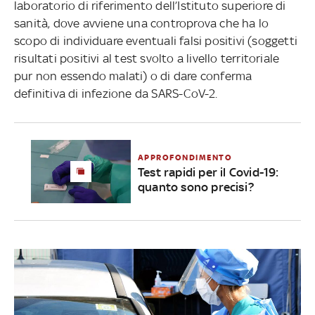
laboratorio di riferimento dell’Istituto superiore di
sanità, dove avviene una controprova che ha lo
scopo di individuare eventuali falsi positivi (soggetti
risultati positivi al test svolto a livello territoriale
pur non essendo malati) o di dare conferma
definitiva di infezione da SARS-CoV-2.
APPROFONDIMENTO
Test rapidi per il Covid-19:
quanto sono precisi?