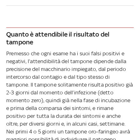
Quanto è attendibile il risultato del
tampone
Premesso che ogni esame ha i suoi falsi positivi e
negativi, l’attendibilità del tampone dipende dalla
precisione del macchinario impiegato, dal periodo
intercorso dal contagio e dal tipo stesso di
tampone. Il tampone solitamente risulta positivo già
2-3 giorni dal momento dell’infezione (detto
momento zero), quindi già nella fase di incubazione
e prima della comparsa dei sintomi, e rimane
positivo per tutta la durata dei sintomi e anche
oltre, per diversi giorni e, in alcuni casi, settimane.
Nei primi 4 o 5 giorni un tampone oro-faringeo avrà
maggiori possibilità di individuare il patogeno,