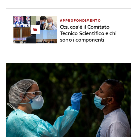
APPROFONDIMENTO
Cts, cos'è il Comitato
Tecnico Scientifico e chi
sono i componenti