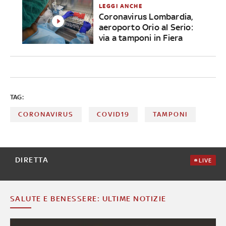
LEGGI ANCHE
Coronavirus Lombardia,
aeroporto Orio al Serio:
via a tamponi in Fiera
TAG:
CORONAVIRUS
COVID19
TAMPONI
DIRETTA
LIVE
SALUTE E BENESSERE: ULTIME NOTIZIE