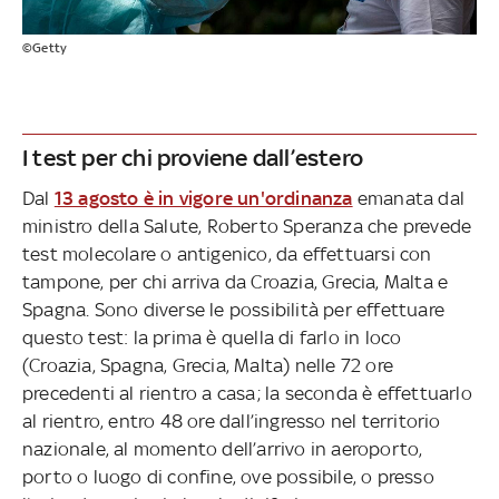
©Getty
I test per chi proviene dall’estero
Dal
13 agosto è in vigore un'ordinanza
emanata dal
ministro della Salute, Roberto Speranza che prevede
test molecolare o antigenico, da effettuarsi con
tampone, per chi arriva da Croazia, Grecia, Malta e
Spagna. Sono diverse le possibilità per effettuare
questo test: la prima è quella di farlo in loco
(Croazia, Spagna, Grecia, Malta) nelle 72 ore
precedenti al rientro a casa; la seconda è effettuarlo
al rientro, entro 48 ore dall’ingresso nel territorio
nazionale, al momento dell’arrivo in aeroporto,
porto o luogo di confine, ove possibile, o presso