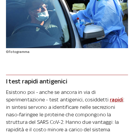
©Fotogramma
I test rapidi antigenici
Esistono poi - anche se ancora in via di
sperimentazione - test antigenici, cosiddetti
rapidi
:
in sintesi servono a identificare nelle secrezioni
naso-faringee le proteine che compongono la
struttura del SARS CoV-2. Hanno due vantaggi: la
rapidità e il costo minore a carico del sistema