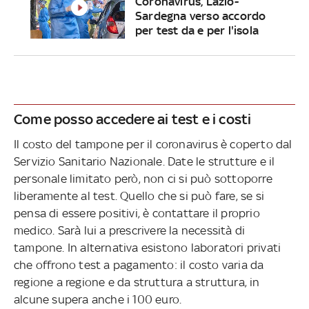
Coronavirus, Lazio-
Sardegna verso accordo
per test da e per l'isola
Come posso accedere ai test e i costi
Il costo del tampone per il coronavirus è coperto dal
Servizio Sanitario Nazionale. Date le strutture e il
personale limitato però, non ci si può sottoporre
liberamente al test. Quello che si può fare, se si
pensa di essere positivi, è contattare il proprio
medico. Sarà lui a prescrivere la necessità di
tampone. In alternativa esistono laboratori privati
che offrono test a pagamento: il costo varia da
regione a regione e da struttura a struttura, in
alcune supera anche i 100 euro.