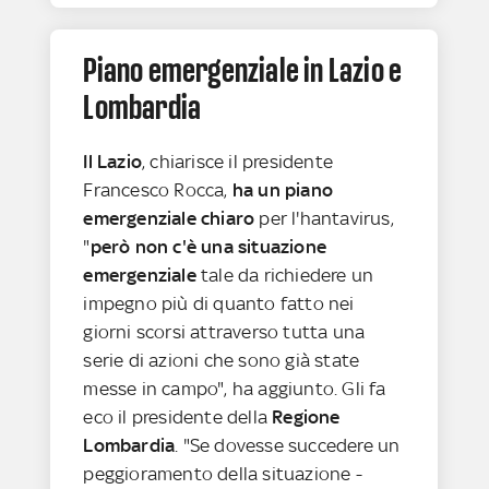
Piano emergenziale in Lazio e
Lombardia
Il Lazio
, chiarisce il presidente
Francesco Rocca,
ha un piano
emergenziale chiaro
per l'hantavirus,
"
però non c'è una situazione
emergenziale
tale da richiedere un
impegno più di quanto fatto nei
giorni scorsi attraverso tutta una
serie di azioni che sono già state
messe in campo", ha aggiunto. Gli fa
eco il presidente della
Regione
Lombardia
. "Se dovesse succedere un
peggioramento della situazione -