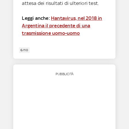
attesa dei risultati di ulteriori test.
Leggi anche:
Hantavirus, nel 2018 in
Argentina il precedente di una
trasmissione uomo-uomo
6/10
PUBBLICITÀ