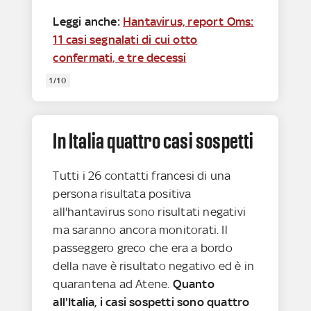
Leggi anche:
Hantavirus, report Oms:
11 casi segnalati di cui otto
confermati, e tre decessi
1/10
In Italia quattro casi sospetti
Tutti i 26 contatti francesi di una
persona risultata positiva
all'hantavirus sono risultati negativi
ma saranno ancora monitorati. Il
passeggero greco che era a bordo
della nave è risultato negativo ed è in
quarantena ad Atene.
Quanto
all'Italia, i casi sospetti sono quattro