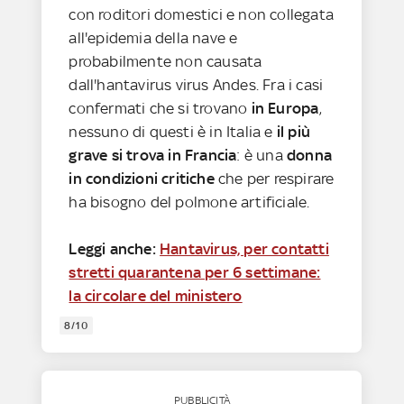
con roditori domestici e non collegata
all'epidemia della nave e
probabilmente non causata
dall'hantavirus virus Andes. Fra i casi
confermati che si trovano
in Europa
,
nessuno di questi è in Italia e
il più
grave si trova in Francia
: è una
donna
in condizioni critiche
che per respirare
ha bisogno del polmone artificiale.
Leggi anche:
Hantavirus, per contatti
stretti quarantena per 6 settimane:
la circolare del ministero
8/10
PUBBLICITÀ