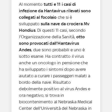
Al momento
tutti e 11 i casi di
infezione da Hantavirus rilevati sono
collegati al focolaio
che si è
sviluppato
sulla nave da crociera Mv
Hondius
. Di questi 11 casi, secondo
l'Organizzazione della Sanità,
otto
sono provocati dall'Hantavirus
Andes
, due sono probabili e uno è
sotto esame. Ha contratto il virus
anche un oncologo in pensione che
ha sviluppato i sintomi dopo avere
aiutato a curare i passeggeri malati a
bordo della nave. Risultato
debolmente positivo al virus Andes e
ora negativo, si trova in
biocontenimento al Nebraska Medical
Center dell'Università del Nebraska in