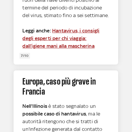
termine del periodo di incubazione
del virus, stimato fino a sei settimane.
Leggi anche:
Hantavirus, i consigli
degli esperti per chi viaggia:
dall’igiene mani alla mascherina
7/10
Europa, caso più grave in
Francia
Nell'Illinois
è stato segnalato un
possibile caso di hantavirus
, ma le
autorità ritengono che si tratti di
un'infezione generata dal contatto