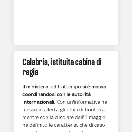
Calabria, istituita cabina di
regia
Il ministero
nel frattempo
si è mosso
coordinandosi con le autorità
internazionali.
Con un'informativa ha
messo in allerta gli uffici di frontiera,
mentre con la circolare dell'11 maggio
ha definito le caratteristiche di caso