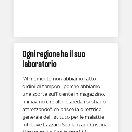
Ogni regione ha il suo
laboratorio
"Al momento non abbiamo fatto
ordini di tamponi, perché abbiamo
una scorta sufficiente in magazzino,
immagino che altri ospedali si stiano
attrezzando", chiarisce la direttrice
generale dell'Istituto per le malattie
infettive Lazzaro Spallanzani, Cristina