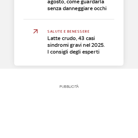
agosto, come guardarla
senza danneggiare occhi
SALUTE E BENESSERE
Latte crudo, 43 casi
sindromi gravi nel 2025.
I consigli degli esperti
PUBBLICITÀ