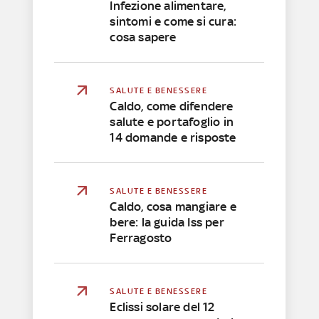
Infezione alimentare,
sintomi e come si cura:
cosa sapere
SALUTE E BENESSERE
Caldo, come difendere
salute e portafoglio in
14 domande e risposte
SALUTE E BENESSERE
Caldo, cosa mangiare e
bere: la guida Iss per
Ferragosto
SALUTE E BENESSERE
Eclissi solare del 12