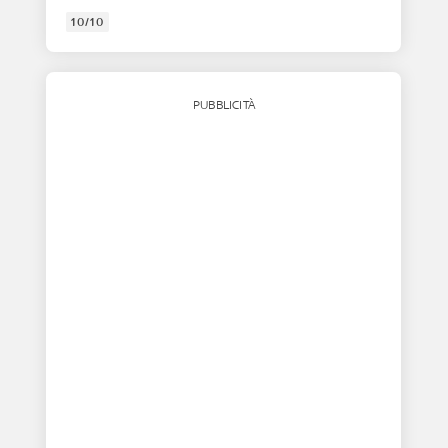
10/10
PUBBLICITÀ