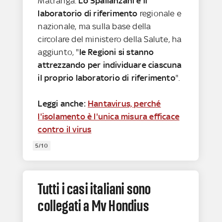
Matranga.
Lo Spallanzani è il
laboratorio di riferimento
regionale e
nazionale, ma sulla base della
circolare del ministero della Salute, ha
aggiunto, "
le Regioni si stanno
attrezzando per individuare ciascuna
il proprio laboratorio di riferimento
".
Leggi anche:
Hantavirus, perché
l'isolamento è l'unica misura efficace
contro il virus
5/10
Tutti i casi italiani sono
collegati a Mv Hondius