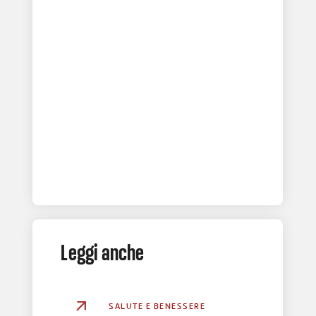
Leggi anche
SALUTE E BENESSERE