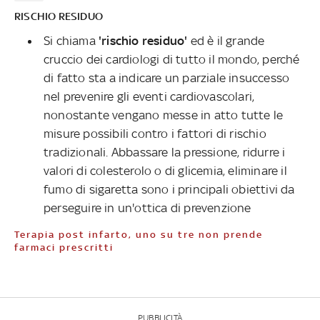
RISCHIO RESIDUO
Si chiama
'rischio residuo'
ed è il grande
cruccio dei cardiologi di tutto il mondo, perché
di fatto sta a indicare un parziale insuccesso
nel prevenire gli eventi cardiovascolari,
nonostante vengano messe in atto tutte le
misure possibili contro i fattori di rischio
tradizionali. Abbassare la pressione, ridurre i
valori di colesterolo o di glicemia, eliminare il
fumo di sigaretta sono i principali obiettivi da
perseguire in un'ottica di prevenzione
Terapia post infarto, uno su tre non prende
farmaci prescritti
PUBBLICITÀ