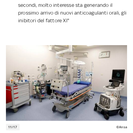
secondi, molto interesse sta generando il
prossimo arrivo di nuovi anticoagulanti orali, gli
inibitori del fattore XI"
11/17
©Ansa