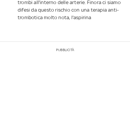
trombi all'interno delle arterie. Finora ci siamo
difesi da questo rischio con una terapia anti-
trombotica molto nota, l'aspirina
PUBBLICITÀ