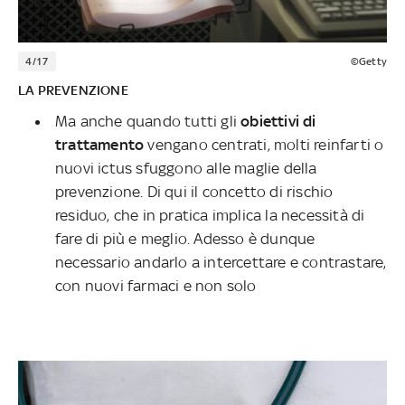
4/17
©Getty
LA PREVENZIONE
Ma anche quando tutti gli
obiettivi di
trattamento
vengano centrati, molti reinfarti o
nuovi ictus sfuggono alle maglie della
prevenzione. Di qui il concetto di rischio
residuo, che in pratica implica la necessità di
fare di più e meglio. Adesso è dunque
necessario andarlo a intercettare e contrastare,
con nuovi farmaci e non solo