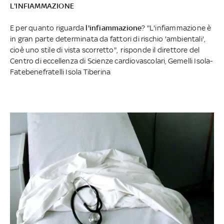
L'INFIAMMAZIONE
E per quanto riguarda
l'infiammazione
? "L'infiammazione è
in gran parte determinata da fattori di rischio 'ambientali',
cioè uno stile di vista scorretto", risponde il direttore del
Centro di eccellenza di Scienze cardiovascolari, Gemelli Isola-
Fatebenefratelli Isola Tiberina