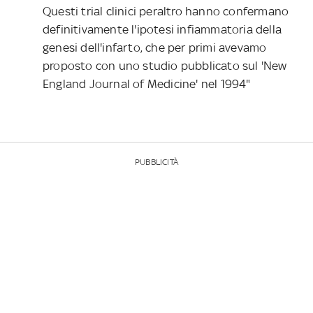
Questi trial clinici peraltro hanno confermano
definitivamente l'ipotesi infiammatoria della
genesi dell'infarto, che per primi avevamo
proposto con uno studio pubblicato sul 'New
England Journal of Medicine' nel 1994"
PUBBLICITÀ