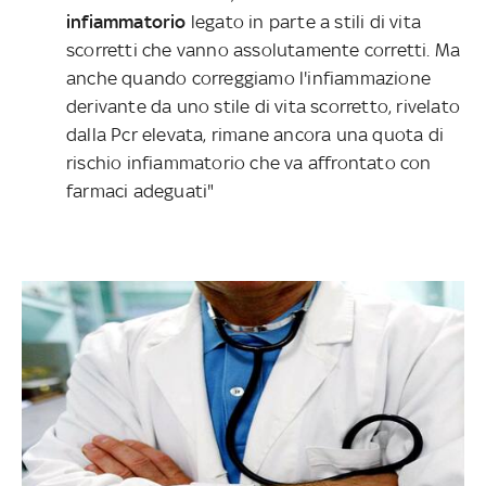
infiammatorio
legato in parte a stili di vita
scorretti che vanno assolutamente corretti. Ma
anche quando correggiamo l'infiammazione
derivante da uno stile di vita scorretto, rivelato
dalla Pcr elevata, rimane ancora una quota di
rischio infiammatorio che va affrontato con
farmaci adeguati"