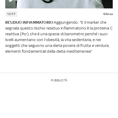
12/17
©Ansa
RESIDUO INFIAMMATORIO
Aggiungendo: "E il marker che
segnala questo rischio residuo infiammatorio è la proteina C
reattiva (Pcr), che è una specie di barometro perché i suoi
livelli aumentano con l'obesità, la vita sedentaria, e nei
soggetti che seguono una dieta povera di frutta e verdura,
elementi fondamentali della dieta mediterranea"
PUBBLICITÀ