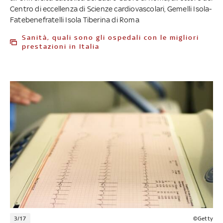
Centro di eccellenza di Scienze cardiovascolari, Gemelli Isola-
Fatebenefratelli Isola Tiberina di Roma
Sanità, quali sono gli ospedali con le migliori
prestazioni in Italia
3/17
©Getty