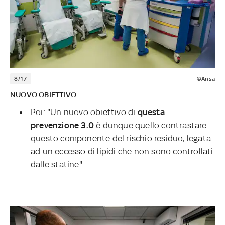
8/17
©Ansa
NUOVO OBIETTIVO
Poi: "Un nuovo obiettivo di
questa
prevenzione 3.0
è dunque quello contrastare
questo componente del rischio residuo, legata
ad un eccesso di lipidi che non sono controllati
dalle statine"