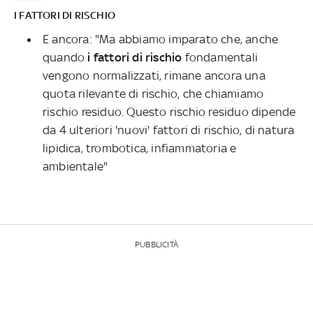
I FATTORI DI RISCHIO
E ancora: "Ma abbiamo imparato che, anche
quando
i fattori di rischio
fondamentali
vengono normalizzati, rimane ancora una
quota rilevante di rischio, che chiamiamo
rischio residuo. Questo rischio residuo dipende
da 4 ulteriori 'nuovi' fattori di rischio, di natura
lipidica, trombotica, infiammatoria e
ambientale"
PUBBLICITÀ