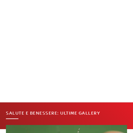
SALUTE E BENESSERE: ULTIME GALLERY