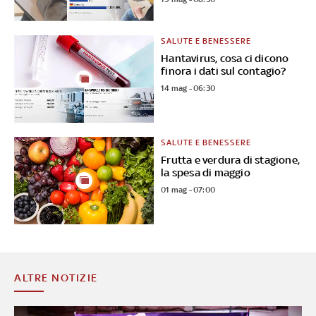
SALUTE E BENESSERE
Hantavirus, cosa ci dicono
finora i dati sul contagio?
14 mag - 06:30
SALUTE E BENESSERE
Frutta e verdura di stagione,
la spesa di maggio
01 mag - 07:00
ALTRE NOTIZIE