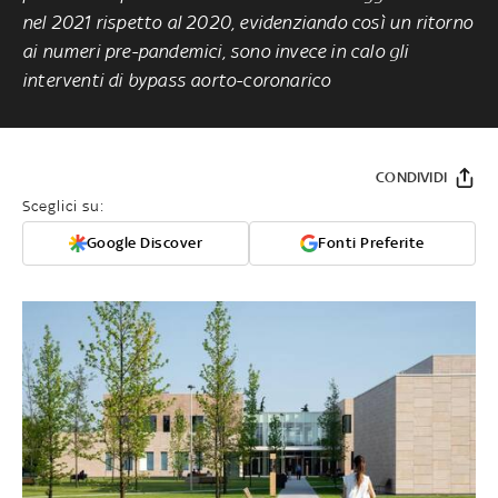
nel 2021 rispetto al 2020, evidenziando così un ritorno
ai numeri pre-pandemici, sono invece in calo gli
interventi di bypass aorto-coronarico
CONDIVIDI
Sceglici su:
Google Discover
Fonti Preferite