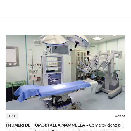
4/11
©Ansa
I NUMERI DEI TUMORI ALLA MAMMELLA –
Come evidenzia il