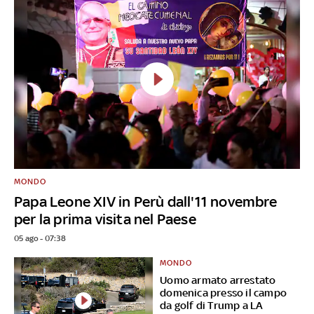
MONDO
Papa Leone XIV in Perù dall'11 novembre
per la prima visita nel Paese
05 ago - 07:38
MONDO
Uomo armato arrestato
domenica presso il campo
da golf di Trump a LA