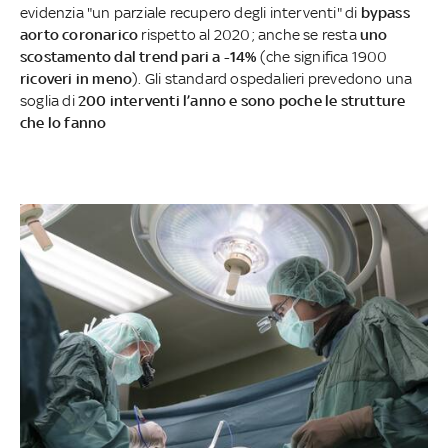
evidenzia "un parziale recupero degli interventi" di
bypass
aorto coronarico
rispetto al 2020; anche se resta
uno
scostamento dal trend pari a -14%
(che significa 1900
ricoveri in meno
). Gli standard ospedalieri prevedono una
soglia di
200 interventi l’anno e sono poche le strutture
che lo fanno