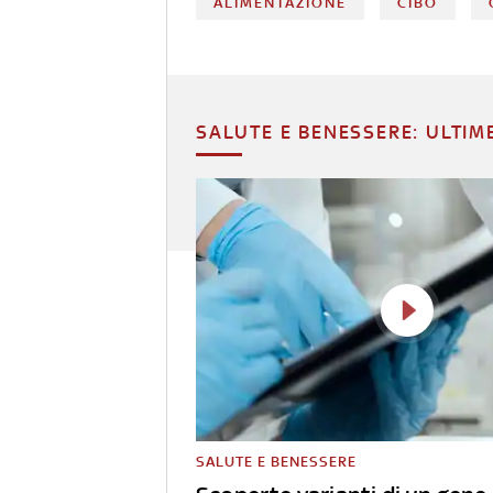
ALIMENTAZIONE
CIBO
SALUTE E BENESSERE: ULTIM
SALUTE E BENESSERE