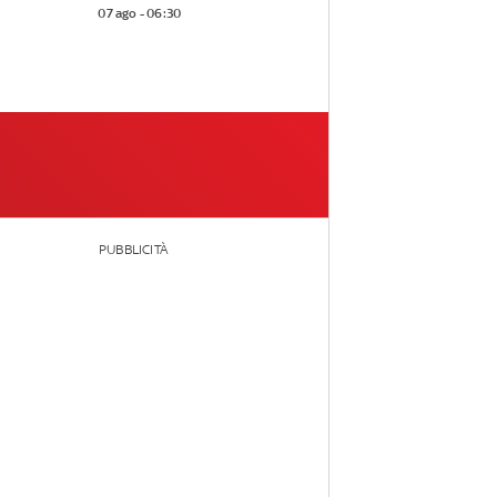
07 ago - 06:30
PUBBLICITÀ