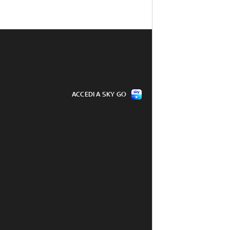
ACCEDI A SKY GO