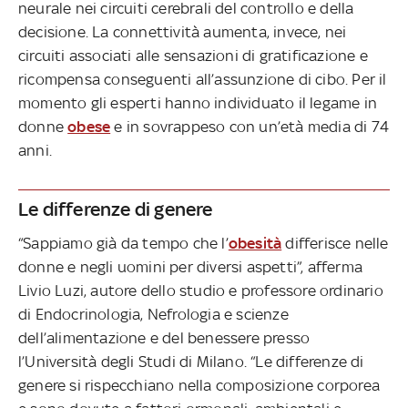
neurale nei circuiti cerebrali del controllo e della
decisione. La connettività aumenta, invece, nei
circuiti associati alle sensazioni di gratificazione e
ricompensa conseguenti all’assunzione di cibo. Per il
momento gli esperti hanno individuato il legame in
donne
obese
e in sovrappeso con un’età media di 74
anni.
Le differenze di genere
“Sappiamo già da tempo che l’
obesità
differisce nelle
donne e negli uomini per diversi aspetti”, afferma
Livio Luzi, autore dello studio e professore ordinario
di Endocrinologia, Nefrologia e scienze
dell’alimentazione e del benessere presso
l’Università degli Studi di Milano. “Le differenze di
genere si rispecchiano nella composizione corporea