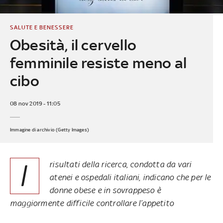
SALUTE E BENESSERE
Obesità, il cervello
femminile resiste meno al
cibo
08 nov 2019 - 11:05
Immagine di archivio (Getty Images)
I
risultati della ricerca, condotta da vari
atenei e ospedali italiani, indicano che per le
donne obese e in sovrappeso è
maggiormente difficile controllare l’appetito