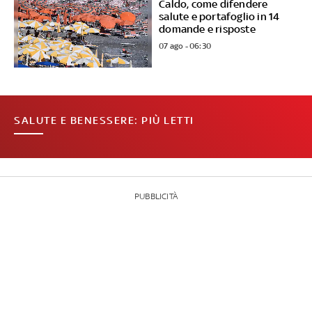
Caldo, come difendere
salute e portafoglio in 14
domande e risposte
07 ago - 06:30
SALUTE E BENESSERE: PIÙ LETTI
PUBBLICITÀ