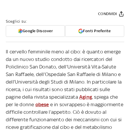
CONDIVIDI
Sceglici su:
Google Discover
Fonti Preferite
Il cervello femminile meno al cibo: è quanto emerge
da un nuovo studio condotto dai ricercatori del
Policlinico San Donato, dell’Università Vita-Salute
San Raffaele, dell’Ospedale San Raffaele di Milano e
dell’Università degli Studi di Milano. In particolare la
ricerca, i cui risultati sono stati pubblicati sulle
pagine della rivista specializzata
Aging
, spiega che
per le donne
obese
e in sovrappeso è maggiormente
difficile controllare l’appetito. Ciò è dovuto al
differente funzionamento dei meccanismi con cui si
riceve gratificazione dal cibo e del metabolismo