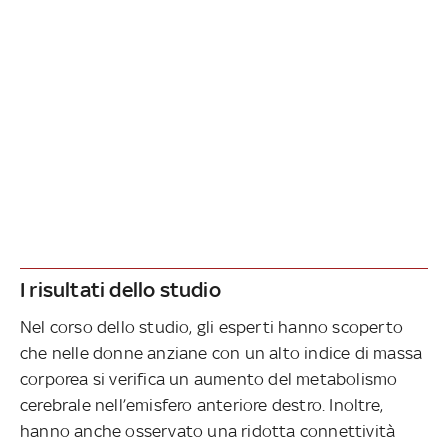
I risultati dello studio
Nel corso dello studio, gli esperti hanno scoperto
che nelle donne anziane con un alto indice di massa
corporea si verifica un aumento del metabolismo
cerebrale nell’emisfero anteriore destro. Inoltre,
hanno anche osservato una ridotta connettività