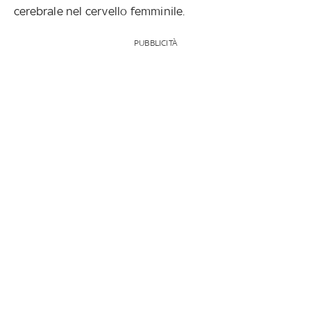
cerebrale nel cervello femminile.
PUBBLICITÀ