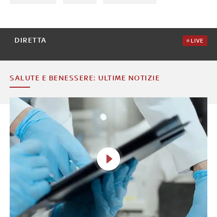
DIRETTA
LIVE
SALUTE E BENESSERE: ULTIME NOTIZIE