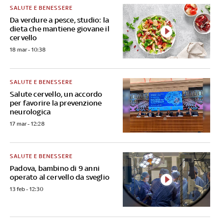
SALUTE E BENESSERE
Da verdure a pesce, studio: la
dieta che mantiene giovane il
cervello
18 mar - 10:38
SALUTE E BENESSERE
Salute cervello, un accordo
per favorire la prevenzione
neurologica
17 mar - 12:28
SALUTE E BENESSERE
Padova, bambino di 9 anni
operato al cervello da sveglio
13 feb - 12:30