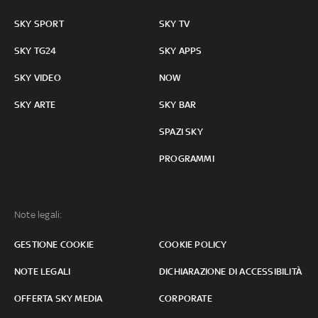
SKY SPORT
SKY TV
SKY TG24
SKY APPS
SKY VIDEO
NOW
SKY ARTE
SKY BAR
SPAZI SKY
PROGRAMMI
Note legali:
GESTIONE COOKIE
COOKIE POLICY
NOTE LEGALI
DICHIARAZIONE DI ACCESSIBILITÀ
OFFERTA SKY MEDIA
CORPORATE