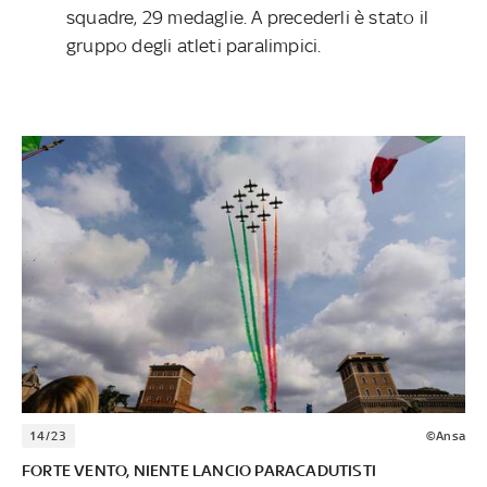
squadre, 29 medaglie. A precederli è stato il
gruppo degli atleti paralimpici.
14/23
©Ansa
FORTE VENTO, NIENTE LANCIO PARACADUTISTI