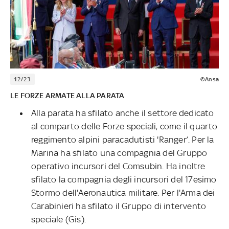
12/23
©Ansa
LE FORZE ARMATE ALLA PARATA
Alla parata ha sfilato anche il settore dedicato
al comparto delle Forze speciali, come il quarto
reggimento alpini paracadutisti 'Ranger’. Per la
Marina ha sfilato una compagnia del Gruppo
operativo incursori del Comsubin. Ha inoltre
sfilato la compagnia degli incursori del 17esimo
Stormo dell'Aeronautica militare. Per l'Arma dei
Carabinieri ha sfilato il Gruppo di intervento
speciale (Gis).