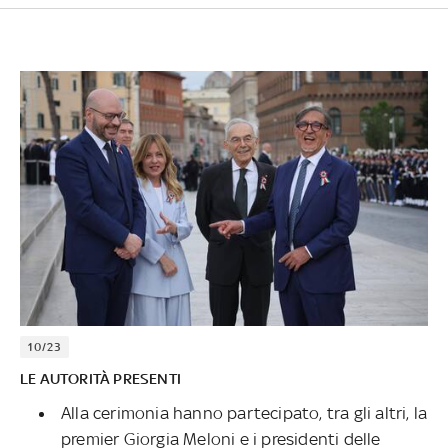
10/23
LE AUTORITÀ PRESENTI
Alla cerimonia hanno partecipato, tra gli altri, la
premier Giorgia Meloni e i presidenti delle