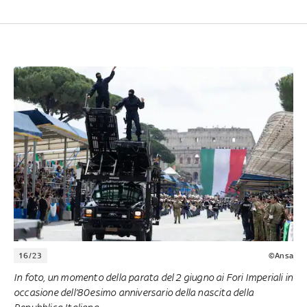
16/23
©Ansa
In foto, un momento della parata del 2 giugno ai Fori Imperiali in
occasione dell’80esimo anniversario della nascita della