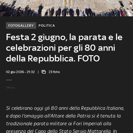
FOTOGALLERY
POLITICA
Festa 2 giugno, la parata e le
celebrazioni per gli 80 anni
della Repubblica. FOTO
02 giu 2026 - 21:32
23 foto
©Ansa
Si celebrano oggi gli 80 anni della Repubblica Italiana,
e dopo l'omaggio all'Altare della Patria si è tenuta la
tradizionale parata militare ai Fori Imperiali alla
presenza del Capo dello Stato Sergio Mattarella. In