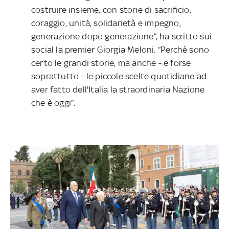
costruire insieme, con storie di sacrificio,
coraggio, unità, solidarietà e impegno,
generazione dopo generazione”, ha scritto sui
social la premier Giorgia Meloni. “Perchè sono
certo le grandi storie, ma anche - e forse
soprattutto - le piccole scelte quotidiane ad
aver fatto dell'Italia la straordinaria Nazione
che è oggi”.