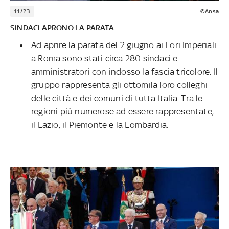
11/23
©Ansa
SINDACI APRONO LA PARATA
Ad aprire la parata del 2 giugno ai Fori Imperiali
a Roma sono stati circa 280 sindaci e
amministratori con indosso la fascia tricolore. Il
gruppo rappresenta gli ottomila loro colleghi
delle città e dei comuni di tutta Italia. Tra le
regioni più numerose ad essere rappresentate,
il Lazio, il Piemonte e la Lombardia.