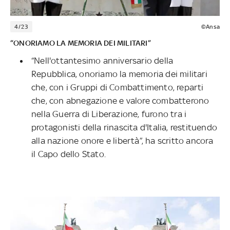
4/23
©Ansa
“ONORIAMO LA MEMORIA DEI MILITARI”
“Nell'ottantesimo anniversario della
Repubblica, onoriamo la memoria dei militari
che, con i Gruppi di Combattimento, reparti
che, con abnegazione e valore combatterono
nella Guerra di Liberazione, furono tra i
protagonisti della rinascita d'Italia, restituendo
alla nazione onore e libertà”, ha scritto ancora
il Capo dello Stato.