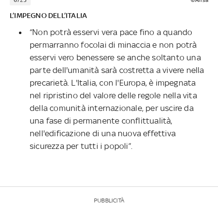
L’IMPEGNO DELL’ITALIA
“Non potrà esservi vera pace fino a quando
permarranno focolai di minaccia e non potrà
esservi vero benessere se anche soltanto una
parte dell'umanità sarà costretta a vivere nella
precarietà. L'Italia, con l'Europa, è impegnata
nel ripristino del valore delle regole nella vita
della comunità internazionale, per uscire da
una fase di permanente conflittualità,
nell'edificazione di una nuova effettiva
sicurezza per tutti i popoli”.
PUBBLICITÀ