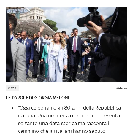
8/23
©Ansa
LE PAROLE DI GIORGIA MELONI
“Oggi celebriamo gli 80 anni della Repubblica
italiana. Una ricorrenza che non rappresenta
soltanto una data storica ma racconta il
cammino che gli italiani hanno saputo