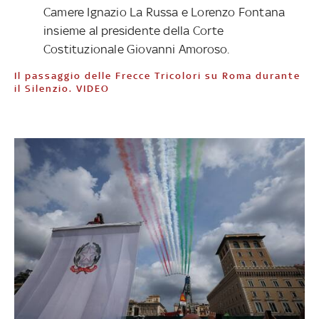
Camere Ignazio La Russa e Lorenzo Fontana
insieme al presidente della Corte
Costituzionale Giovanni Amoroso.
Il passaggio delle Frecce Tricolori su Roma durante
il Silenzio. VIDEO