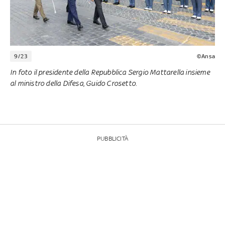
9/23
©Ansa
In foto il presidente della Repubblica Sergio Mattarella insieme
al ministro della Difesa, Guido Crosetto.
PUBBLICITÀ