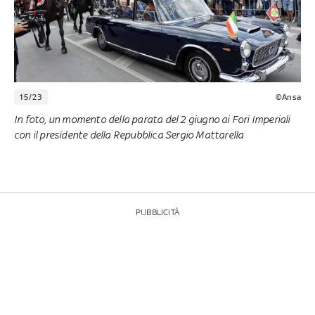
15/23
©Ansa
In foto, un momento della parata del 2 giugno ai Fori Imperiali
con il presidente della Repubblica Sergio Mattarella
PUBBLICITÀ