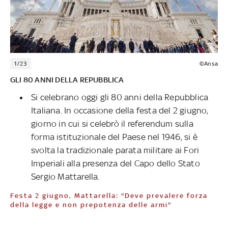
1/23
©Ansa
GLI 80 ANNI DELLA REPUBBLICA
Si celebrano oggi gli 80 anni della Repubblica
Italiana. In occasione della festa del 2 giugno,
giorno in cui si celebrò il referendum sulla
forma istituzionale del Paese nel 1946, si è
svolta la tradizionale parata militare ai Fori
Imperiali alla presenza del Capo dello Stato
Sergio Mattarella.
Festa 2 giugno, Mattarella: "Deve prevalere forza
della legge e non prepotenza delle armi"