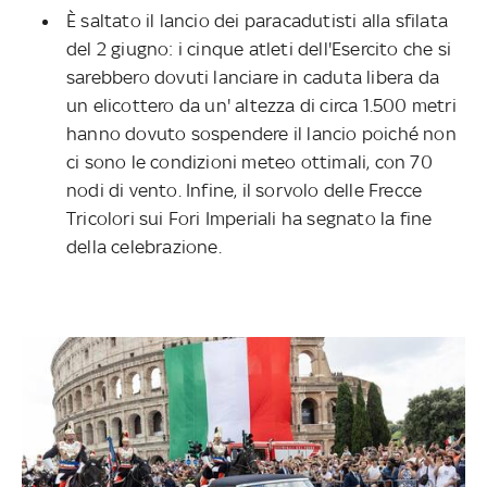
È saltato il lancio dei paracadutisti alla sfilata
del 2 giugno: i cinque atleti dell'Esercito che si
sarebbero dovuti lanciare in caduta libera da
un elicottero da un' altezza di circa 1.500 metri
hanno dovuto sospendere il lancio poiché non
ci sono le condizioni meteo ottimali, con 70
nodi di vento. Infine, il sorvolo delle Frecce
Tricolori sui Fori Imperiali ha segnato la fine
della celebrazione.