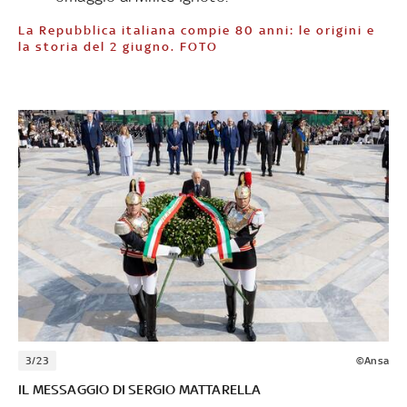
La Repubblica italiana compie 80 anni: le origini e
la storia del 2 giugno. FOTO
3/23
©Ansa
IL MESSAGGIO DI SERGIO MATTARELLA