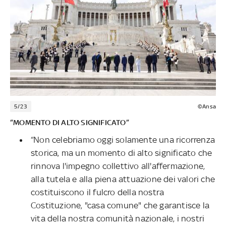
5/23
©Ansa
“MOMENTO DI ALTO SIGNIFICATO”
“Non celebriamo oggi solamente una ricorrenza
storica, ma un momento di alto significato che
rinnova l'impegno collettivo all'affermazione,
alla tutela e alla piena attuazione dei valori che
costituiscono il fulcro della nostra
Costituzione, "casa comune" che garantisce la
vita della nostra comunità nazionale, i nostri