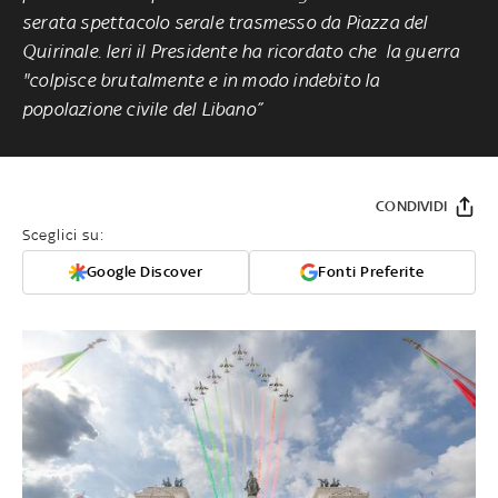
serata spettacolo serale trasmesso da Piazza del
Quirinale. Ieri il Presidente ha ricordato che la guerra
"colpisce brutalmente e in modo indebito la
popolazione civile del Libano”
CONDIVIDI
Sceglici su:
Google Discover
Fonti Preferite