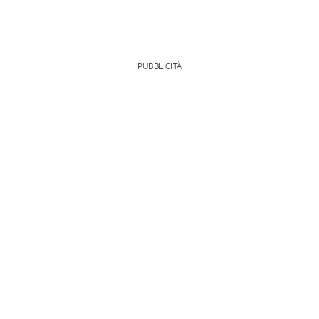
PUBBLICITÀ