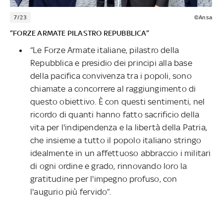
7/23
©Ansa
“FORZE ARMATE PILASTRO REPUBBLICA”
“Le Forze Armate italiane, pilastro della
Repubblica e presidio dei principi alla base
della pacifica convivenza tra i popoli, sono
chiamate a concorrere al raggiungimento di
questo obiettivo. È con questi sentimenti, nel
ricordo di quanti hanno fatto sacrificio della
vita per l'indipendenza e la libertà della Patria,
che insieme a tutto il popolo italiano stringo
idealmente in un affettuoso abbraccio i militari
di ogni ordine e grado, rinnovando loro la
gratitudine per l'impegno profuso, con
l'augurio più fervido”.