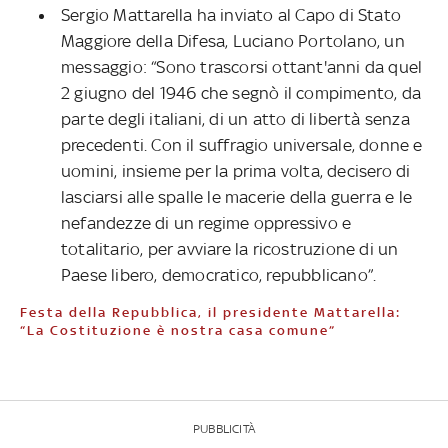
Sergio Mattarella ha inviato al Capo di Stato
Maggiore della Difesa, Luciano Portolano, un
messaggio: “Sono trascorsi ottant'anni da quel
2 giugno del 1946 che segnò il compimento, da
parte degli italiani, di un atto di libertà senza
precedenti. Con il suffragio universale, donne e
uomini, insieme per la prima volta, decisero di
lasciarsi alle spalle le macerie della guerra e le
nefandezze di un regime oppressivo e
totalitario, per avviare la ricostruzione di un
Paese libero, democratico, repubblicano”.
Festa della Repubblica, il presidente Mattarella:
“La Costituzione è nostra casa comune”
PUBBLICITÀ