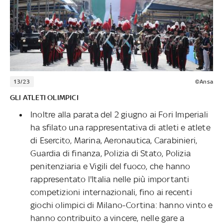
13/23
©Ansa
GLI ATLETI OLIMPICI
Inoltre alla parata del 2 giugno ai Fori Imperiali
ha sfilato una rappresentativa di atleti e atlete
di Esercito, Marina, Aeronautica, Carabinieri,
Guardia di finanza, Polizia di Stato, Polizia
penitenziaria e Vigili del fuoco, che hanno
rappresentato l'Italia nelle più importanti
competizioni internazionali, fino ai recenti
giochi olimpici di Milano-Cortina: hanno vinto e
hanno contribuito a vincere, nelle gare a