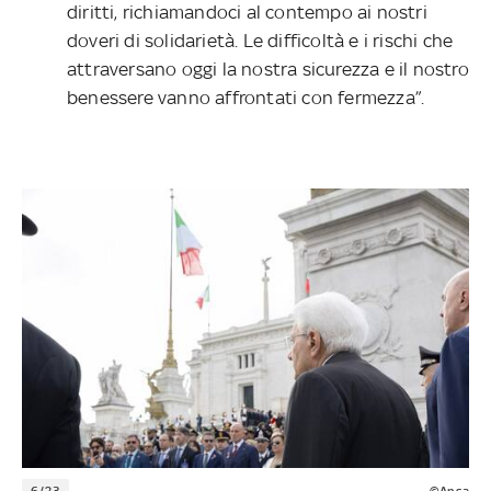
diritti, richiamandoci al contempo ai nostri
doveri di solidarietà. Le difficoltà e i rischi che
attraversano oggi la nostra sicurezza e il nostro
benessere vanno affrontati con fermezza”.
6/23
©Ansa