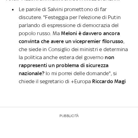
Le parole di Salvini promettono di far
discutere. "Festeggia per l'elezione di Putin
parlando di espressione di democrazia del
popolo russo. Ma
Meloni è davvero ancora
convinta che avere un vicepremier filorusso
,
che siede in Consiglio dei ministri e determina
la politica anche estera del governo
non
rappresenti un problema di sicurezza
nazionale?
Io mi porrei delle domande", si
chiede il segretario di +Europa
Riccardo Magi
PUBBLICITÀ