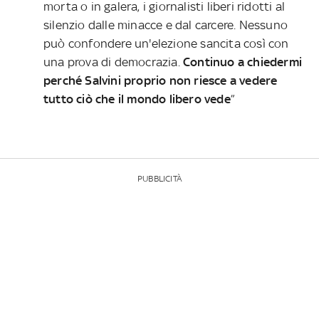
morta o in galera, i giornalisti liberi ridotti al
silenzio dalle minacce e dal carcere. Nessuno
può confondere un'elezione sancita così con
una prova di democrazia.
Continuo a chiedermi
perché Salvini proprio non riesce a vedere
tutto ciò che il mondo libero vede
”
PUBBLICITÀ