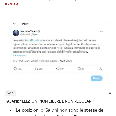
guerra
5/14
X
TAJANI: "ELEZIONI NON LIBERE E NON REGOLARI"
Le posizioni di Salvini non sono le stesse del