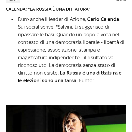
CALENDA: "LA RUSSIA È UNA DITTATURA"
Duro anche il leader di Azione,
Carlo Calenda
.
Sui social scrive: "Salvini, ti suggerisco di
ripassare le basi. Quando un popolo vota nel
contesto di una democrazia liberale - libertà di
espressione, associazione, stampa e
magistratura indipendente - il risultato va
riconosciuto. La democrazia senza stato di
diritto non esiste.
La Russia è una dittatura e
le elezioni sono una farsa
. Punto"