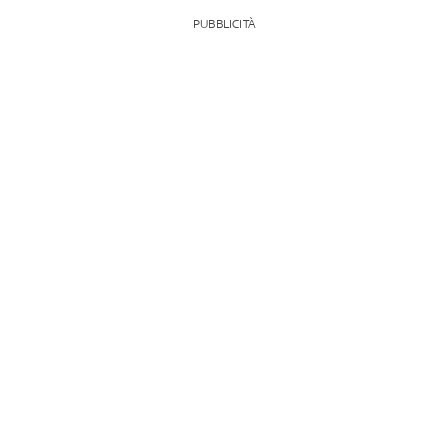
PUBBLICITÀ