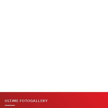
ULTIME FOTOGALLERY