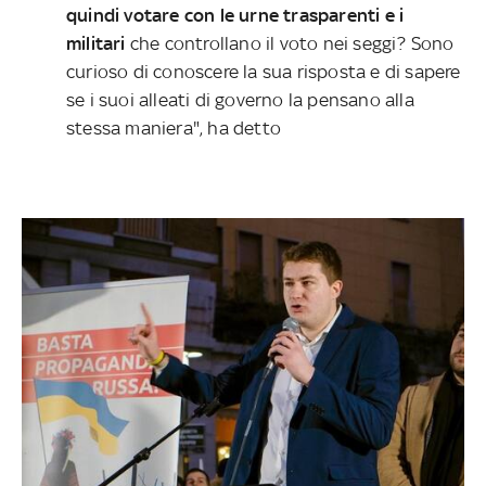
quindi votare con le urne trasparenti e i
militari
che controllano il voto nei seggi? Sono
curioso di conoscere la sua risposta e di sapere
se i suoi alleati di governo la pensano alla
stessa maniera", ha detto