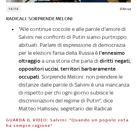
14/14
©Ansa
RADICALI: SORPRENDE MELONI
"Alle continue coccole e alle parole d'amore di
Salvini nei confronti di Putin siamo purtroppo
abituati. Parlare di espressione di democrazia
per le elezioni farsa della Russia è
l'ennesimo
oltraggio
a una storia che parla di
diritti negati,
oppositori uccisi, territori barbaramente
occupati
. Sorprende Meloni: non prendere le
distanze dalle parole di Salvini è una mancanza
di rispetto per chi ogni giorno subisce le
discriminazioni del regime di Putin", dice
Matteo Hallissey, segretario dei Radicali
GUARDA IL VIDEO: Salvini: "Quando un popolo vota
ha sempre ragione"