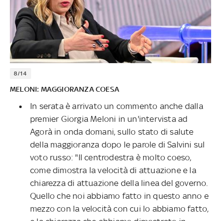
8/14
MELONI: MAGGIORANZA COESA
In serata è arrivato un commento anche dalla
premier Giorgia Meloni in un'intervista ad
Agorà in onda domani, sullo stato di salute
della maggioranza dopo le parole di Salvini sul
voto russo: "Il centrodestra è molto coeso,
come dimostra la velocità di attuazione e la
chiarezza di attuazione della linea del governo.
Quello che noi abbiamo fatto in questo anno e
mezzo con la velocità con cui lo abbiamo fatto,