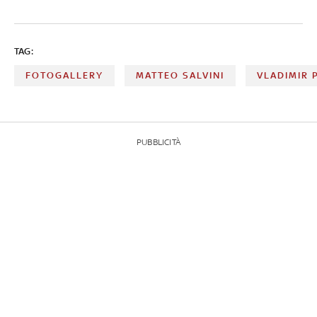
TAG:
FOTOGALLERY
MATTEO SALVINI
VLADIMIR 
PUBBLICITÀ