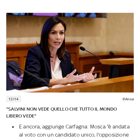
12/14
©Ansa
"SALVINI NON VEDE QUELLO CHE TUTTO IL MONDO
LIBERO VEDE"
E ancora, aggiunge Carfagna: Mosca “è andata
al voto con un candidato unico, l'opposizione