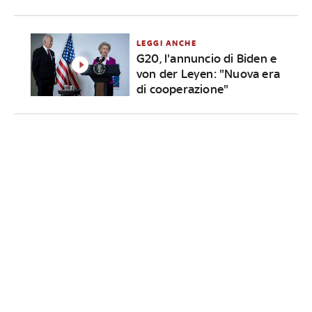
LEGGI ANCHE
G20, l'annuncio di Biden e
von der Leyen: "Nuova era
di cooperazione"