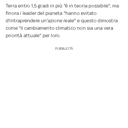
Terra entro 1,5 gradi in più "è in teoria possibile", ma
finora i leader del pianeta "hanno evitato
d'intraprendere un'azione reale" e questo dimostra
come "il cambiamento climatico non sia una vera
priorità attuale" per loro.
PUBBLICITÀ