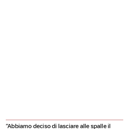
“Abbiamo deciso di lasciare alle spalle il