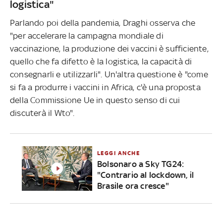
logistica"
Parlando poi della pandemia, Draghi osserva che
"per accelerare la campagna mondiale di
vaccinazione, la produzione dei vaccini è sufficiente,
quello che fa difetto è la logistica, la capacità di
consegnarli e utilizzarli". Un'altra questione è "come
si fa a produrre i vaccini in Africa, c'è una proposta
della Commissione Ue in questo senso di cui
discuterà il Wto".
LEGGI ANCHE
Bolsonaro a Sky TG24:
"Contrario al lockdown, il
Brasile ora cresce"