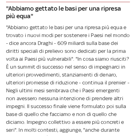
"Abbiamo gettato le basi per una ripresa
più equa"
"Abbiamo gettato le basi per una ripresa più equa e
trovato i nuovi modi per sostenere i Paesi nel mondo
- dice ancora Draghi - 609 miliardi sulla base dei
diritti speciali di prelievo sono dedicati per la prima
volta ai Paesi più vulnerabili". "In cosa siamo riusciti?
È un summit di successo nel senso di impegnarci in
ulteriori provvedimenti, stanziamenti di denaro,
ulteriori promesse di riduzione - continua il premier -
Negli ultimi mesi sembrava che i Paesi emergenti
non avessero nessuna intenzione di prendere altri
impegni. Il successo finale viene formulato poi sulla
base di quello che facciamo e non di quello che
diciamo. Impegno collettivo a essere più concreti e
seri". In molti contesti, aggiunge, "anche durante