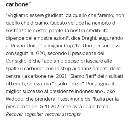
carbone”
"Vogliamo essere giudicati da quello che faremo, non
quello che diciamo. Questo vertice ha riempito di
sostanza le nostre parole, la nostra credibilità
dipende dalle nostre azioni", dice Draghi, augurando
al Regno Unito "la miglior Cop26". Uno dei successi
conseguiti al G20, secondo il presidente del
Consiglio, è che "abbiamo deciso di lasciare alle
spalle il carbone" con lo stop ai finanziamenti delle
centrali a carbone nel 2021. "Siamo fieri" dei risultati
ottenuti, spiega, ma "è solo l'inizio". Poi augura il
miglior successo al presidente indonesiano Joko
Widodo, che prenderà il testimone dell'Italia per la
presidenza del G20 2022 che avrà come tema
Recover together, recover stronger.