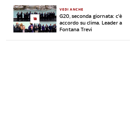
VEDI ANCHE
G20, seconda giornata: c'è
accordo su clima. Leader a
Fontana Trevi