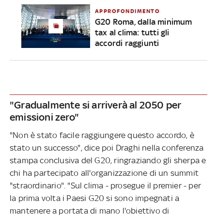
APPROFONDIMENTO
G20 Roma, dalla minimum
tax al clima: tutti gli
accordi raggiunti
"Gradualmente si arriverà al 2050 per
emissioni zero"
"Non è stato facile raggiungere questo accordo, è
stato un successo", dice poi Draghi nella conferenza
stampa conclusiva del G20, ringraziando gli sherpa e
chi ha partecipato all'organizzazione di un summit
"straordinario". "Sul clima - prosegue il premier - per
la prima volta i Paesi G20 si sono impegnati a
mantenere a portata di mano l'obiettivo di