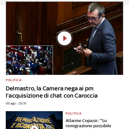
POLITICA
Delmastro, la Camera nega ai pm
l'acquisizione di chat con Caroccia
05 ago - 20:31
POLITICA
Allarme Copasir: “Su
remigrazione possibile