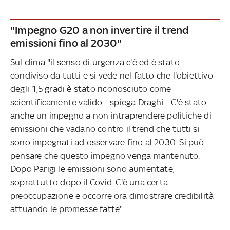
"Impegno G20 a non invertire il trend
emissioni fino al 2030"
Sul clima "il senso di urgenza c'è ed è stato
condiviso da tutti e si vede nel fatto che l'obiettivo
degli '1,5 gradi è stato riconosciuto come
scientificamente valido - spiega Draghi - C'è stato
anche un impegno a non intraprendere politiche di
emissioni che vadano contro il trend che tutti si
sono impegnati ad osservare fino al 2030. Si può
pensare che questo impegno venga mantenuto.
Dopo Parigi le emissioni sono aumentate,
soprattutto dopo il Covid. C'è una certa
preoccupazione e occorre ora dimostrare credibilità
attuando le promesse fatte".