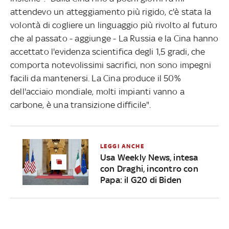
attendevo un atteggiamento più rigido, c'è stata la
volontà di cogliere un linguaggio più rivolto al futuro
che al passato - aggiunge - La Russia e la Cina hanno
accettato l'evidenza scientifica degli 1,5 gradi, che
comporta notevolissimi sacrifici, non sono impegni
facili da mantenersi. La Cina produce il 50%
dell'acciaio mondiale, molti impianti vanno a
carbone, è una transizione difficile".
LEGGI ANCHE
Usa Weekly News, intesa
con Draghi, incontro con
Papa: il G20 di Biden