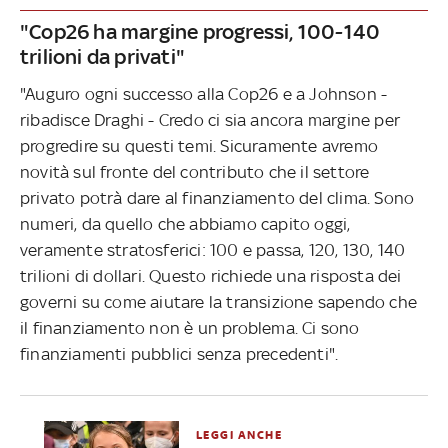
"Cop26 ha margine progressi, 100-140
trilioni da privati"
"Auguro ogni successo alla Cop26 e a Johnson -
ribadisce Draghi - Credo ci sia ancora margine per
progredire su questi temi. Sicuramente avremo
novità sul fronte del contributo che il settore
privato potrà dare al finanziamento del clima. Sono
numeri, da quello che abbiamo capito oggi,
veramente stratosferici: 100 e passa, 120, 130, 140
trilioni di dollari. Questo richiede una risposta dei
governi su come aiutare la transizione sapendo che
il finanziamento non è un problema. Ci sono
finanziamenti pubblici senza precedenti".
LEGGI ANCHE