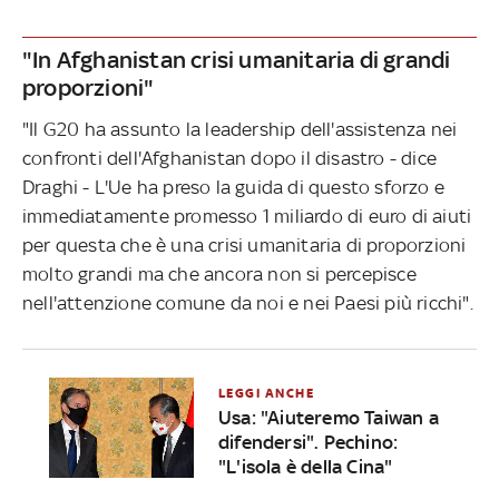
"In Afghanistan crisi umanitaria di grandi
proporzioni"
"Il G20 ha assunto la leadership dell'assistenza nei
confronti dell'Afghanistan dopo il disastro - dice
Draghi - L'Ue ha preso la guida di questo sforzo e
immediatamente promesso 1 miliardo di euro di aiuti
per questa che è una crisi umanitaria di proporzioni
molto grandi ma che ancora non si percepisce
nell'attenzione comune da noi e nei Paesi più ricchi".
LEGGI ANCHE
Usa: "Aiuteremo Taiwan a
difendersi". Pechino:
"L'isola è della Cina"