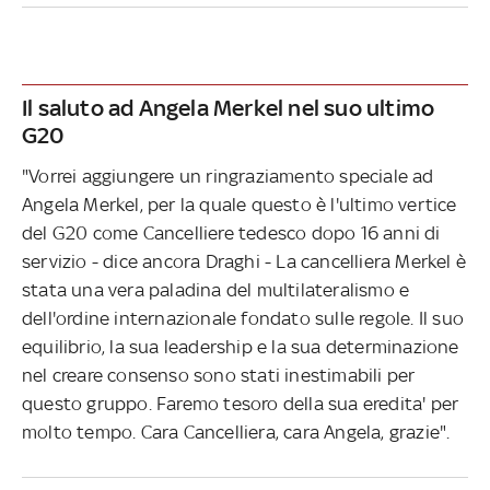
Il saluto ad Angela Merkel nel suo ultimo
G20
"Vorrei aggiungere un ringraziamento speciale ad
Angela Merkel, per la quale questo è l'ultimo vertice
del G20 come Cancelliere tedesco dopo 16 anni di
servizio - dice ancora Draghi - La cancelliera Merkel è
stata una vera paladina del multilateralismo e
dell'ordine internazionale fondato sulle regole. Il suo
equilibrio, la sua leadership e la sua determinazione
nel creare consenso sono stati inestimabili per
questo gruppo. Faremo tesoro della sua eredita' per
molto tempo. Cara Cancelliera, cara Angela, grazie".