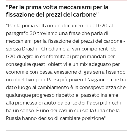
"Per la prima volta meccanismi per la
fissazione dei prezzi del carbone"
"Per la prima volta in un documento del G20 al
paragrafo 30 troviamo una frase che parla di
meccanismi per la fissazione dei prezzi del carbone -
spiega Draghi - Chiediamo ai vari componenti del
G20 di agire in conformità ai propri mandati per
conseguire questi obiettivi e un mix adeguato per
economie con bassa emissione di gas serra fissando
un obiettivo per i Paesi più poveri. L'aggancio che ha
dato luogo al cambiamento è la consapevolezza che
qualunque progresso rispetto al passato insieme
alla promessa di aiuto da parte dei Paesi più ricchi
ha un senso. È uno dei casi in cui sia la Cina che la
Russia hanno deciso di cambiare posizione".