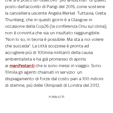
posto dall’accordo di Parigi del 2015, come sostiene
la cancelliera uscente Angela Merkel. Tuttavia, Greta
Thunberg, che in questi giorni è a Glasgow in
occasione della Cop26 (la conferenza Onu sul clima),
non è convinta che sia un risultato raggiungibile:
“Non lo so, in teoria è possibile. Ma sta a noi volere
che succeda”. La città scozzese è pronta ad
accogliere più di 100mila militanti della causa
ambientalista e ha già promesso di aprirsi
ai
manifestanti
che si sono messi in viaggio. Sono
10mila gli agenti chiamati in servizio: un
dispiagamento di forze dal costo pari a 100 milioni
di sterline, più delle Olimpiadi di Londra del 2012.
PUBBLICITÀ