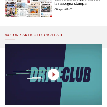
la rassegna stampa
08 ago - 09:02
MOTORI: ARTICOLI CORRELATI