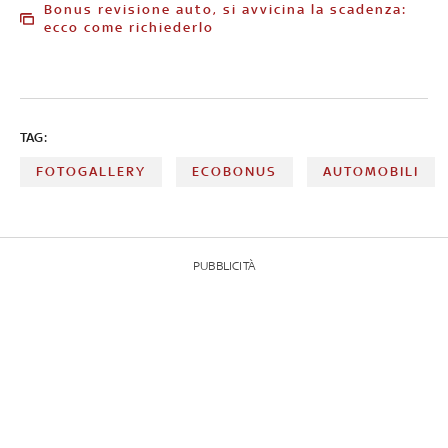
Bonus revisione auto, si avvicina la scadenza:
ecco come richiederlo
TAG:
FOTOGALLERY
ECOBONUS
AUTOMOBILI
PUBBLICITÀ