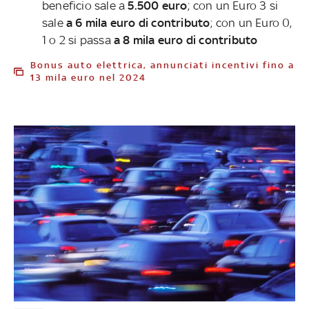
beneficio sale a
5.500 euro
; con un Euro 3 si
sale
a 6 mila euro di contributo
; con un Euro 0,
1 o 2 si passa
a 8 mila euro di contributo
Bonus auto elettrica, annunciati incentivi fino a
13 mila euro nel 2024