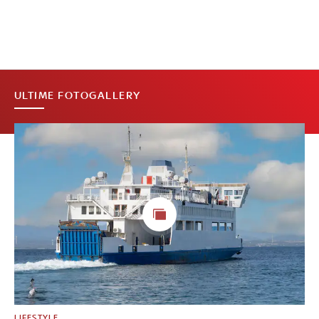
ULTIME FOTOGALLERY
LIFESTYLE