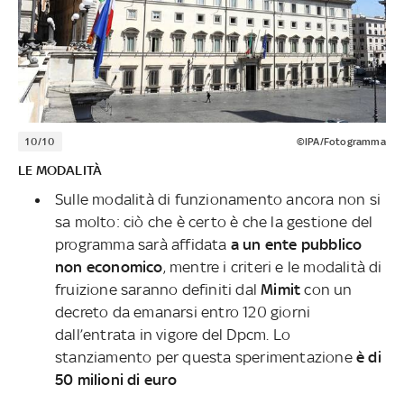
10/10
©IPA/Fotogramma
LE MODALITÀ
Sulle modalità di funzionamento ancora non si
sa molto: ciò che è certo è che la gestione del
programma sarà affidata
a un ente pubblico
non economico
, mentre i criteri e le modalità di
fruizione saranno definiti dal
Mimit
con un
decreto da emanarsi entro 120 giorni
dall’entrata in vigore del Dpcm. Lo
stanziamento per questa sperimentazione
è di
50 milioni di euro