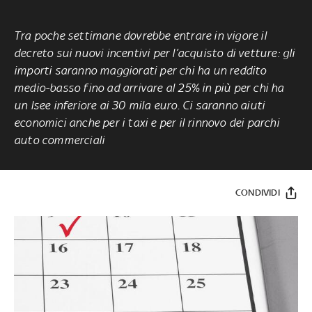
Tra poche settimane dovrebbe entrare in vigore il
decreto sui nuovi incentivi per l’acquisto di vetture: gli
importi saranno maggiorati per chi ha un reddito
medio-basso fino ad arrivare al 25% in più per chi ha
un Isee inferiore ai 30 mila euro. Ci saranno aiuti
economici anche per i taxi e per il rinnovo dei parchi
auto commerciali
CONDIVIDI