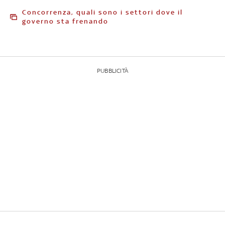
Concorrenza, quali sono i settori dove il
governo sta frenando
PUBBLICITÀ