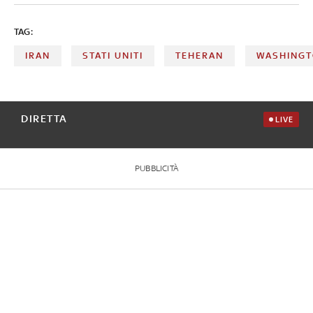
TAG:
IRAN
STATI UNITI
TEHERAN
WASHING
DIRETTA
LIVE
PUBBLICITÀ