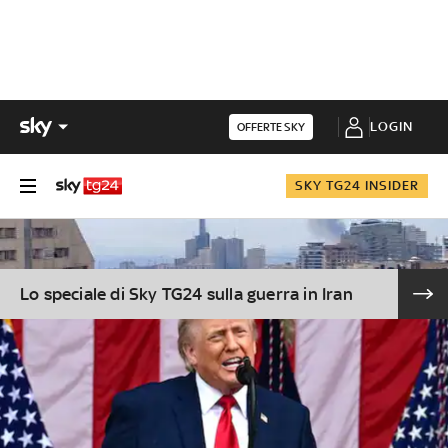
LOGIN
OFFERTE SKY
SKY TG24 INSIDER
Lo speciale di Sky TG24 sulla guerra in Iran