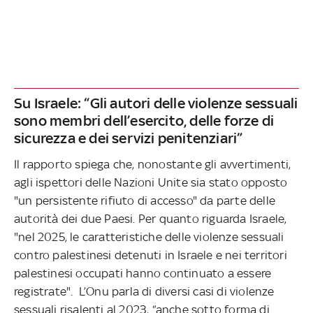
Su Israele: “Gli autori delle violenze sessuali
sono membri dell’esercito, delle forze di
sicurezza e dei servizi penitenziari”
Il rapporto spiega che, nonostante gli avvertimenti,
agli ispettori delle Nazioni Unite sia stato opposto
"un persistente rifiuto di accesso" da parte delle
autorità dei due Paesi. Per quanto riguarda Israele,
"nel 2025, le caratteristiche delle violenze sessuali
contro palestinesi detenuti in Israele e nei territori
palestinesi occupati hanno continuato a essere
registrate". L’Onu parla di diversi casi di violenze
sessuali risalenti al 2023, “anche sotto forma di