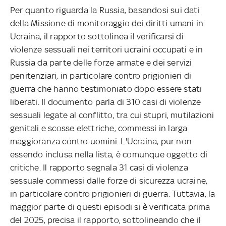
Per quanto riguarda la Russia, basandosi sui dati
della Missione di monitoraggio dei diritti umani in
Ucraina, il rapporto sottolinea il verificarsi di
violenze sessuali nei territori ucraini occupati e in
Russia da parte delle forze armate e dei servizi
penitenziari, in particolare contro prigionieri di
guerra che hanno testimoniato dopo essere stati
liberati. Il documento parla di 310 casi di violenze
sessuali legate al conflitto, tra cui stupri, mutilazioni
genitali e scosse elettriche, commessi in larga
maggioranza contro uomini. L'Ucraina, pur non
essendo inclusa nella lista, è comunque oggetto di
critiche. Il rapporto segnala 31 casi di violenza
sessuale commessi dalle forze di sicurezza ucraine,
in particolare contro prigionieri di guerra. Tuttavia, la
maggior parte di questi episodi si è verificata prima
del 2025, precisa il rapporto, sottolineando che il