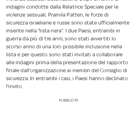
indagini condotte dalla Relatrice Speciale per le
violenze sessuali, Pramila Patten, le forze di
sicurezza israeliane e russe sono state ufficialmente
inserite nella “lista nera”. I due Paesi, entrambi in
guerra da più di tre anni, sono stati avvertiti lo
scorso anno di una loro possibile inclusione nella
lista e per questo sono stati invitati a collaborare
alle indagini prima della presentazione del rapporto
finale dall’organizzazione ai membri del Consiglio di
sicurezza. In entrambi i casi, i Paesi hanno declinato
l'invito.
PUBBLICITÀ