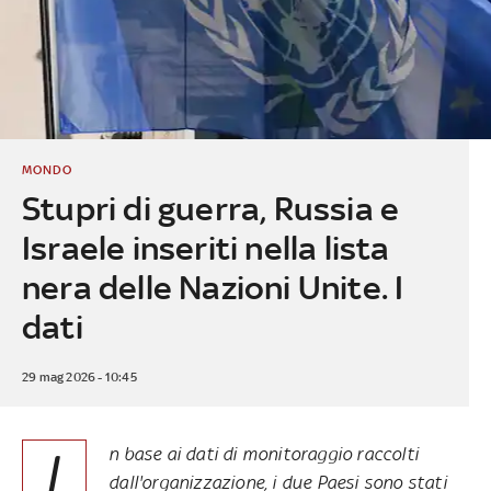
MONDO
Stupri di guerra, Russia e
Israele inseriti nella lista
nera delle Nazioni Unite. I
dati
29 mag 2026 - 10:45
I
n base ai dati di monitoraggio raccolti
dall'organizzazione, i due Paesi sono stati