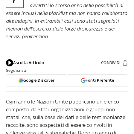
avvertiti lo scorso anno della possibilità di
essere inclusi nella blacklist ma non hanno collaborato
alle indagini. In entrambi i casi sono stati segnalati
membri dell’esercito, delle forze di sicurezza e dei
servizi penitenziari
Ascolta Articolo
CONDIVIDI
Seguici su:
Google Discover
Fonti Preferite
Ogni anno le Nazioni Unite pubblicano un elenco
composto da Stati, organizzazioni e gruppi non
statali che, sulla base dei dati e delle testimonianze
raccolte, sono sospettati di essere coinvolti in
violenze sessuali sistematiche. Dopo un anno di