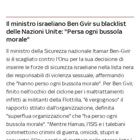
Il ministro israeliano Ben Gvir su blacklist
delle Nazioni Unite: "Persa ogni bussola
morale"
Il ministro della Sicurezza nazionale Itamar Ben-Gvir
si è scagliato contro l'Onu per la sua decisione di
inserire le forze di sicurezza israeliane nella lista nera
dei responsabili di violenza sessuale, affermando
che "hanno perso ogni bussola morale". Per Ben Gvir,
finito nell'occhio del ciclone per i maltrattamenti
inflitti ai militanti della Flottilla, "è vergognoso" il
rapporto stilato dall'organizzazione, definita
"superflua organizzazione" che "ha perso ogni
bussola morale". "Mentre Hamas, l'ISIS e i talebani
commettono crimini di guerra, omicidi, stupri e