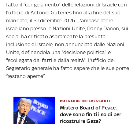
fatto il "congelamento" delle relazioni di Israele con
l’ufficio di Antonio Guterres fino alla fine del suo
mandato, il 31 dicembre 2026. L'ambasciatore
israeliano presso le Nazioni Unite, Danny Danon, sui
social ha criticato aspramente la presunta
inclusione di Israele, non annunciata dalle Nazioni
Unite, definendola una "decisione politica" e
"scollegata dai fatti e dalla realtà". L’ufficio del
Segretario generale ha fatto sapere che le sue porte
“restano aperte”.
POTREBBE INTERESSARTI
Mistero Board of Peace:
dove sono finiti i soldi per
ricostruire Gaza?