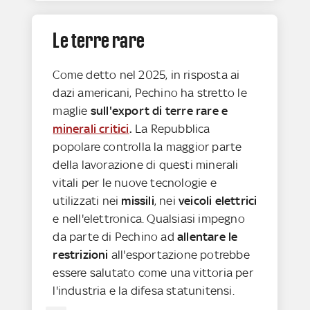
Le terre rare
Come detto nel 2025, in risposta ai
dazi americani, Pechino ha stretto le
maglie
sull'export di terre rare e
minerali critici
.
La Repubblica
popolare controlla la maggior parte
della lavorazione di questi minerali
vitali per le nuove tecnologie e
utilizzati nei
missili
, nei
veicoli elettrici
e nell'elettronica. Qualsiasi impegno
da parte di Pechino ad
allentare le
restrizioni
all'esportazione potrebbe
essere salutato come una vittoria per
l'industria e la difesa statunitensi.