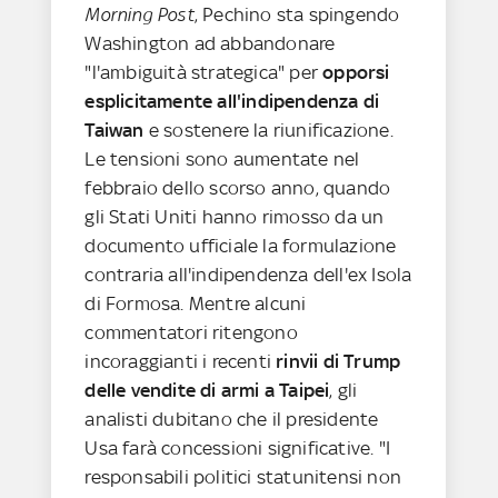
Morning Post
, Pechino sta spingendo
Washington ad abbandonare
"l'ambiguità strategica" per
opporsi
esplicitamente all'indipendenza di
Taiwan
e sostenere la riunificazione.
Le tensioni sono aumentate nel
febbraio dello scorso anno, quando
gli Stati Uniti hanno rimosso da un
documento ufficiale la formulazione
contraria all'indipendenza dell'ex Isola
di Formosa. Mentre alcuni
commentatori ritengono
incoraggianti i recenti
rinvii di Trump
delle vendite di armi a Taipei
, gli
analisti dubitano che il presidente
Usa farà concessioni significative. "I
responsabili politici statunitensi non