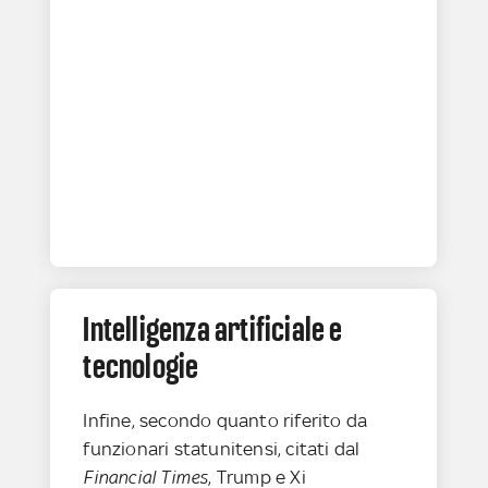
Intelligenza artificiale e
tecnologie
Infine, secondo quanto riferito da
funzionari statunitensi, citati dal
Financial Times
, Trump e Xi