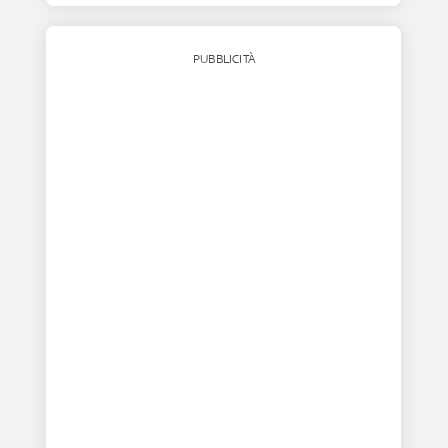
PUBBLICITÀ