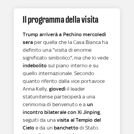
Il programma della visita
Trump arriverà a Pechino mercoledì
sera
per quella che la Casa Bianca ha
definito una "visita di enorme
significato simbolico", ma che lo vede
indebolito
sul piano interno e su
quello internazionale. Secondo
quanto riferito dalla vice portavoce
Anna Kelly,
giovedì
il leader
statunitense parteciperà a una
cerimonia di benvenuto e a
un
incontro bilaterale con Xi Jinping
,
seguiti da una
visita al Tempio del
Cielo
e da un
banchetto
di Stato.