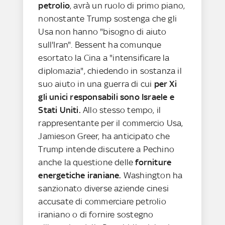
petrolio
, avrà un ruolo di primo piano,
nonostante Trump sostenga che gli
Usa non hanno "bisogno di aiuto
sull'Iran". Bessent ha comunque
esortato la Cina a "intensificare la
diplomazia", chiedendo in sostanza il
suo aiuto in una guerra di cui
per Xi
gli unici responsabili sono Israele e
Stati Uniti.
Allo stesso tempo, il
rappresentante per il commercio Usa,
Jamieson Greer, ha anticipato che
Trump intende discutere a Pechino
anche la questione delle
forniture
energetiche iraniane.
Washington ha
sanzionato diverse aziende cinesi
accusate di commerciare petrolio
iraniano o di fornire sostegno