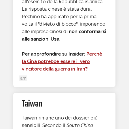
all'esercito della Repubblica islamica.
La risposta cinese è stata dura:
Pechino ha applicato per la prima
volta il "divieto di blocco", imponendo
alle imprese cinesi di
non conformarsi
alle sanzioni Usa.
Per approfondire su Insider:
Perché
la Cina potrebbe essere il vero
vincitore della guerra in Iran?
5/7
Taiwan
Taiwan rimane uno dei dossier più
sensibili. Secondo il
South China