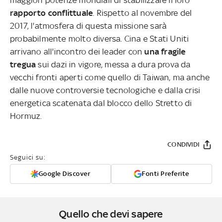
rapporto conflittuale
. Rispetto al novembre del
2017, l'atmosfera di questa missione sarà
probabilmente molto diversa. Cina e Stati Uniti
arrivano all'incontro dei leader con
una fragile
tregua
sui dazi in vigore, messa a dura prova da
vecchi fronti aperti come quello di Taiwan, ma anche
dalle nuove controversie tecnologiche e dalla crisi
energetica scatenata dal blocco dello Stretto di
Hormuz.
CONDIVIDI
Seguici su:
Google Discover
Fonti Preferite
Quello che devi sapere