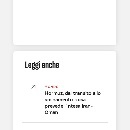
Leggi anche
MONDO
Hormuz, dal transito allo
sminamento: cosa
prevede l’intesa Iran-
Oman