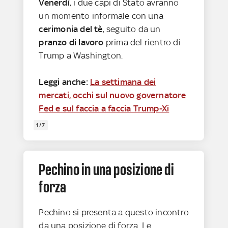
Venerdì
, i due capi di Stato avranno
un momento informale con una
cerimonia del tè
, seguito da un
pranzo di lavoro
prima del rientro di
Trump a Washington.
Leggi anche:
La settimana dei
mercati, occhi sul nuovo governatore
Fed e sul faccia a faccia Trump-Xi
1/7
Pechino in una posizione di
forza
Pechino si presenta a questo incontro
da una posizione di forza. Le