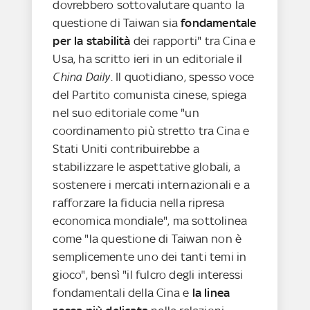
dovrebbero sottovalutare quanto la
questione di Taiwan sia
fondamentale
per la stabilità
dei rapporti" tra Cina e
Usa, ha scritto ieri in un editoriale il
China Daily
. Il quotidiano, spesso voce
del Partito comunista cinese, spiega
nel suo editoriale come "un
coordinamento più stretto tra Cina e
Stati Uniti contribuirebbe a
stabilizzare le aspettative globali, a
sostenere i mercati internazionali e a
rafforzare la fiducia nella ripresa
economica mondiale", ma sottolinea
come "la questione di Taiwan non è
semplicemente uno dei tanti temi in
gioco", bensì "il fulcro degli interessi
fondamentali della Cina e
la linea