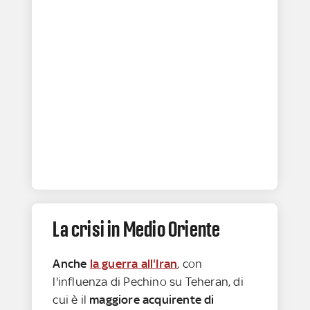
La crisi in Medio Oriente
Anche
la guerra all'Iran
, con
l'influenza di Pechino su Teheran, di
cui è il
maggiore acquirente di