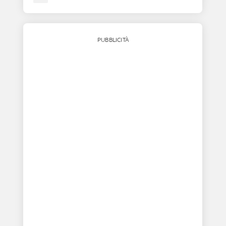
PUBBLICITÀ