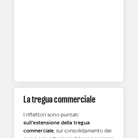
La tregua commerciale
I riflettori sono puntati
sull'estensione della tregua
commerciale
, sul consolidamento dei