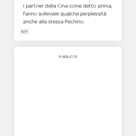
i partner della Cina come detto prima,
fanno sollevare qualche perplessità
anche alla stessa Pechino.
6/7
PUBBLICITÀ