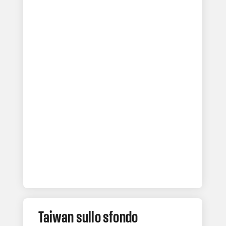
Taiwan sullo sfondo