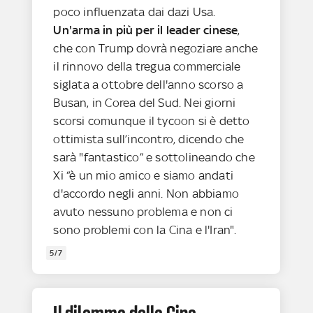
poco influenzata dai dazi Usa.
Un'arma in più per il leader cinese
,
che con Trump dovrà negoziare anche
il rinnovo della tregua commerciale
siglata a ottobre dell'anno scorso a
Busan, in Corea del Sud. Nei giorni
scorsi comunque il tycoon si è detto
ottimista sull’incontro, dicendo che
sarà "fantastico” e sottolineando che
Xi “è un mio amico e siamo andati
d'accordo negli anni. Non abbiamo
avuto nessuno problema e non ci
sono problemi con la Cina e l'Iran".
5/7