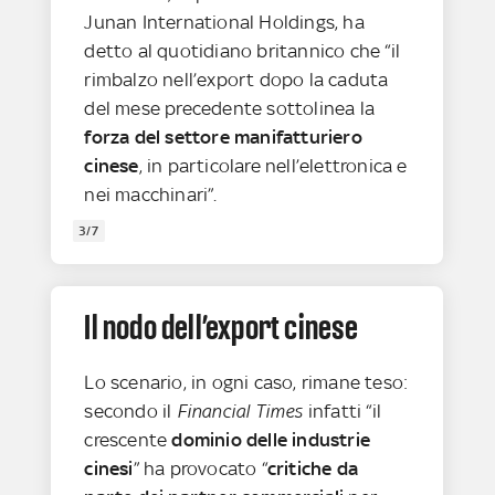
Junan International Holdings, ha
detto al quotidiano britannico che “il
rimbalzo nell’export dopo la caduta
del mese precedente sottolinea la
forza del settore manifatturiero
cinese
, in particolare nell’elettronica e
nei macchinari”.
3/7
Il nodo dell’export cinese
Lo scenario, in ogni caso, rimane teso:
secondo il
Financial Times
infatti “il
crescente
dominio delle industrie
cinesi
” ha provocato “
critiche da