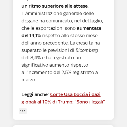
un ritmo superiore alle attese
.
L'Amministrazione generale delle
dogane ha comunicato, nel dettaglio,
che le esportazioni sono
aumentate
del 14,1%
rispetto allo stesso mese
dell'anno precedente. La crescita ha
superato le previsioni di
Bloomberg
dell'8,4% e ha registrato un
significativo aumento rispetto
all'incremento del 2,5% registrato a
marzo.
Leggi anche
:
Corte Usa boccia i dazi
globali al 10% di Trump: “Sono illegali”
1/7