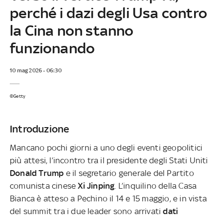
perché i dazi degli Usa contro
la Cina non stanno
funzionando
10 mag 2026 - 06:30
©Getty
Introduzione
Mancano pochi giorni a uno degli eventi geopolitici
più attesi, l’incontro tra il presidente degli Stati Uniti
Donald Trump
e il segretario generale del Partito
comunista cinese
Xi Jinping
. L’inquilino della Casa
Bianca è atteso a Pechino il 14 e 15 maggio, e in vista
del summit tra i due leader sono arrivati
dati