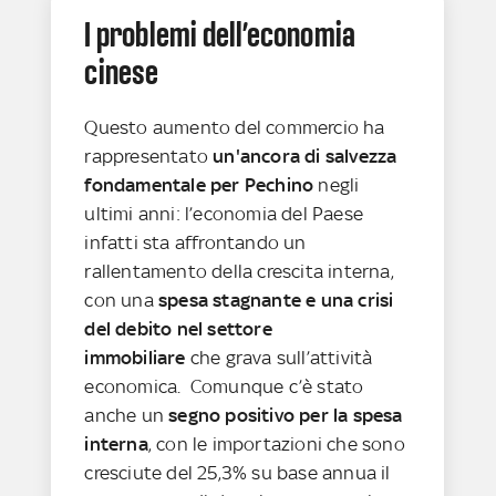
I problemi dell’economia
cinese
Questo aumento del commercio ha
rappresentato
un'ancora di salvezza
fondamentale per Pechino
negli
ultimi anni: l’economia del Paese
infatti sta affrontando un
rallentamento della crescita interna,
con una
spesa stagnante e una crisi
del debito nel settore
immobiliare
che grava sull’attività
economica. Comunque c’è stato
anche un
segno positivo per la spesa
interna
, con le importazioni che sono
cresciute del 25,3% su base annua il