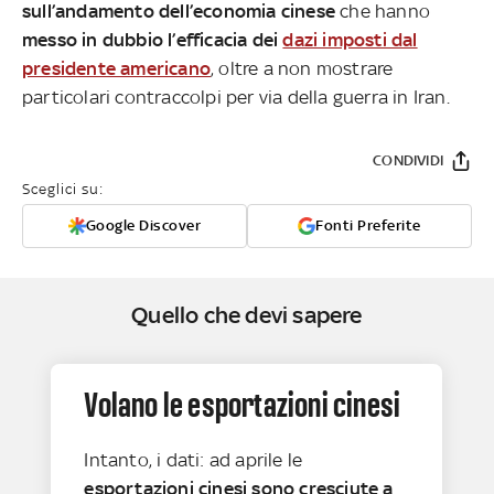
sull’andamento dell’economia cinese
che hanno
messo in dubbio l’efficacia dei
dazi imposti dal
presidente americano
, oltre a non mostrare
particolari contraccolpi per via della guerra in Iran.
CONDIVIDI
Sceglici su:
Google Discover
Fonti Preferite
Quello che devi sapere
Volano le esportazioni cinesi
Intanto, i dati: ad aprile le
esportazioni cinesi sono cresciute a