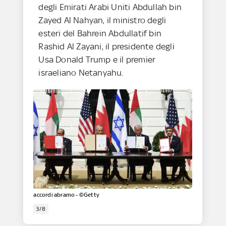
degli Emirati Arabi Uniti Abdullah bin
Zayed Al Nahyan, il ministro degli
esteri del Bahrein Abdullatif bin
Rashid Al Zayani, il presidente degli
Usa Donald Trump e il premier
israeliano Netanyahu.
accordi abramo - ©Getty
3/8