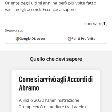
Oriente degli ultimi anni ha però più volte fatto
vacillare gli accordi. Ecco cosa sapere.
CONDIVIDI
Seguici su:
Google Discover
Fonti Preferite
Quello che devi sapere
Come si arrivò agli Accordi di
Abramo
A inizio 2020 l’amministrazione
Trump cercò di mediare tra Israele e