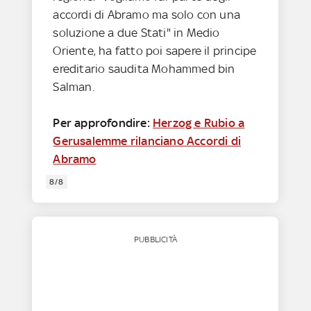
accordi di Abramo ma solo con una
soluzione a due Stati" in Medio
Oriente, ha fatto poi sapere il principe
ereditario saudita Mohammed bin
Salman.
Per approfondire:
Herzog e Rubio a
Gerusalemme rilanciano Accordi di
Abramo
8/8
PUBBLICITÀ