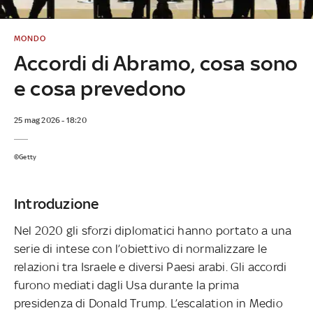
MONDO
Accordi di Abramo, cosa sono
e cosa prevedono
25 mag 2026 - 18:20
©Getty
Introduzione
Nel 2020 gli sforzi diplomatici hanno portato a una
serie di intese con l’obiettivo di normalizzare le
relazioni tra Israele e diversi Paesi arabi. Gli accordi
furono mediati dagli Usa durante la prima
presidenza di Donald Trump. L’escalation in Medio