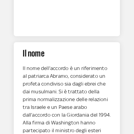
Il nome
Il nome dell’accordo è un riferimento
al patriarca Abramo, considerato un
profeta condiviso sia dagli ebrei che
dai musulmani. Si è trattato della
prima normalizzazione delle relazioni
tra Israele e un Paese arabo
dall’accordo con la Giordania del 1994.
Alla firma di Washington hanno
partecipato il ministro degli esteri