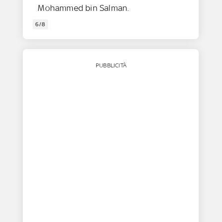
Mohammed bin Salman.
6/8
PUBBLICITÀ