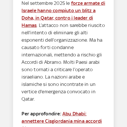
Nel settembre 2025 le
forze armate di
Israele hanno compiuto un blitz a
Doha, in Qatar, contro i leader di
Hamas
. L’attacco non sarebbe riuscito
nell’intento di eliminare gli alti
esponenti dell’organizzazione. Ma ha
causato forti condanne
internazionali, mettendo a rischio gli
Accordi di Abramo. Molti Paesi arabi
sono tornati a criticare l’operato
israeliano. La nazioni arabe e
islamiche si sono incontrate in un
vertice d'emergenza convocato in
Qatar.
Per approfondire:
Abu Dhabi:
annettere Cisgiordania mina accordi