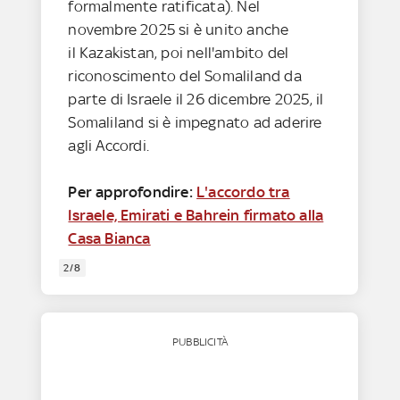
formalmente ratificata). Nel
novembre 2025 si è unito anche
il Kazakistan, poi nell'ambito del
riconoscimento del Somaliland da
parte di Israele il 26 dicembre 2025, il
Somaliland si è impegnato ad aderire
agli Accordi.
Per approfondire:
L'accordo tra
Israele, Emirati e Bahrein firmato alla
Casa Bianca
2/8
PUBBLICITÀ