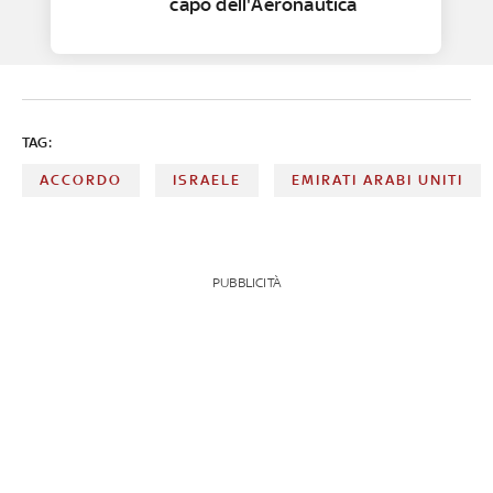
capo dell'Aeronautica
TAG:
ACCORDO
ISRAELE
EMIRATI ARABI UNITI
PUBBLICITÀ