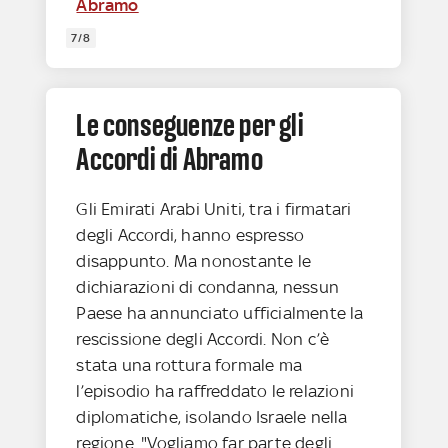
Abramo
7/8
Le conseguenze per gli
Accordi di Abramo
Gli Emirati Arabi Uniti, tra i firmatari
degli Accordi, hanno espresso
disappunto. Ma nonostante le
dichiarazioni di condanna, nessun
Paese ha annunciato ufficialmente la
rescissione degli Accordi. Non c’è
stata una rottura formale ma
l’episodio ha raffreddato le relazioni
diplomatiche, isolando Israele nella
regione. "Vogliamo far parte degli