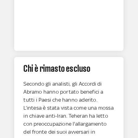
Chi è rimasto escluso
Secondo gli analisti, gli Accordi di
Abramo hanno portato benefici a
tutti i Paesi che hanno aderito.
L’intesa è stata vista come una mossa
in chiave anti-Iran. Teheran ha letto
con preoccupazione l'allargamento
del fronte dei suoi avversari in