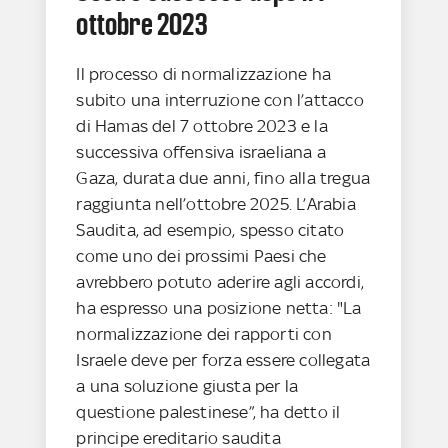
ottobre 2023
Il processo di normalizzazione ha
subito una interruzione con l’attacco
di Hamas del 7 ottobre 2023 e la
successiva offensiva israeliana a
Gaza, durata due anni, fino alla tregua
raggiunta nell’ottobre 2025. L’Arabia
Saudita, ad esempio, spesso citato
come uno dei prossimi Paesi che
avrebbero potuto aderire agli accordi,
ha espresso una posizione netta: "La
normalizzazione dei rapporti con
Israele deve per forza essere collegata
a una soluzione giusta per la
questione palestinese”, ha detto il
principe ereditario saudita