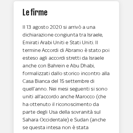
Le firme
Il 13 agosto 2020 si arrivò a una
dichiarazione congiunta tra Israele,
Emirati Arabi Uniti e Stati Uniti. Il
termine Accordi di Abramo è stato poi
esteso agli accordi stretti da Israele
anche con Bahrein e Abu Dhabi,
formalizzati dallo storico incontro alla
Casa Bianca del 15 settembre di
quell’anno. Nei mesi seguenti si sono
uniti all’accordo anche Marocco (che
ha ottenuto il riconoscimento da
parte degli Usa della sovranità sul
Sahara Occidentale) e Sudan (anche
se questa intesa non è stata