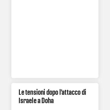
Le tensioni dopo l’attacco di
Israele a Doha