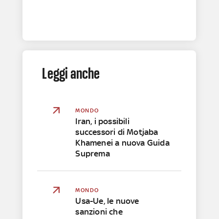
Leggi anche
MONDO
Iran, i possibili
successori di Motjaba
Khamenei a nuova Guida
Suprema
MONDO
Usa-Ue, le nuove
sanzioni che