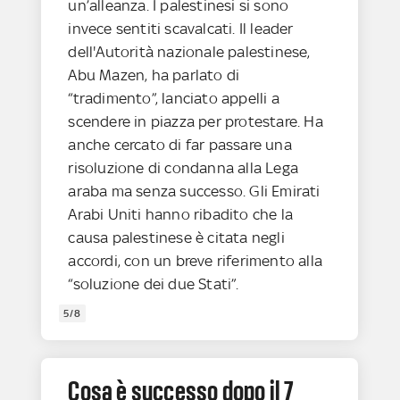
un’alleanza. I palestinesi si sono
invece sentiti scavalcati. Il leader
dell'Autorità nazionale palestinese,
Abu Mazen, ha parlato di
“tradimento”, lanciato appelli a
scendere in piazza per protestare. Ha
anche cercato di far passare una
risoluzione di condanna alla Lega
araba ma senza successo. Gli Emirati
Arabi Uniti hanno ribadito che la
causa palestinese è citata negli
accordi, con un breve riferimento alla
“soluzione dei due Stati”.
5/8
Cosa è successo dopo il 7