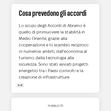
Cosa prevedono gli accordi
Lo scopo degli Accordi di Abramo è
quello di promuovere la stabilità in
Medio Oriente, grazie alla
cooperazione e lo scambio reciproco
in numerosi ambiti, dall’economia al
turismo, dalla tecnologia alla
sicurezza. Sono stati avviati progetti
energetici tra i Paesi coinvolti e la
creazione di infrastrutture.
4/8
PUBBLICITÀ