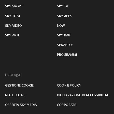
SKY SPORT
SKY TV
SKY TG24
SKY APPS
SKY VIDEO
NOW
SKY ARTE
SKY BAR
SPAZI SKY
PROGRAMMI
Note legali:
GESTIONE COOKIE
COOKIE POLICY
NOTE LEGALI
DICHIARAZIONE DI ACCESSIBILITÀ
OFFERTA SKY MEDIA
CORPORATE