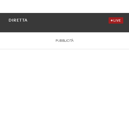
DIRETTA
LIVE
PUBBLICITÀ