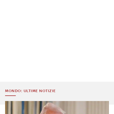
MONDO: ULTIME NOTIZIE