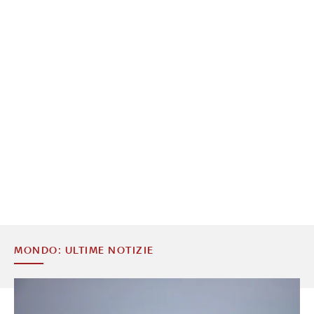
MONDO: ULTIME NOTIZIE