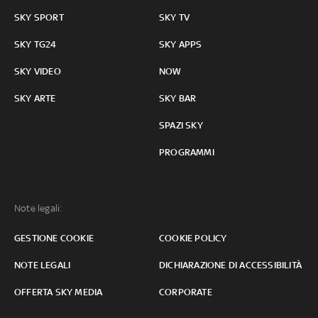
SKY SPORT
SKY TV
SKY TG24
SKY APPS
SKY VIDEO
NOW
SKY ARTE
SKY BAR
SPAZI SKY
PROGRAMMI
Note legali:
GESTIONE COOKIE
COOKIE POLICY
NOTE LEGALI
DICHIARAZIONE DI ACCESSIBILITÀ
OFFERTA SKY MEDIA
CORPORATE