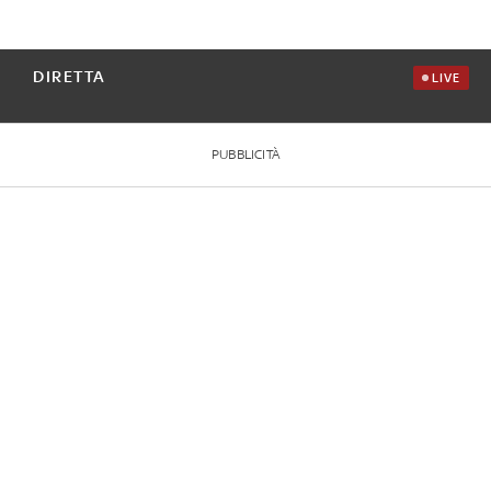
DIRETTA
LIVE
PUBBLICITÀ