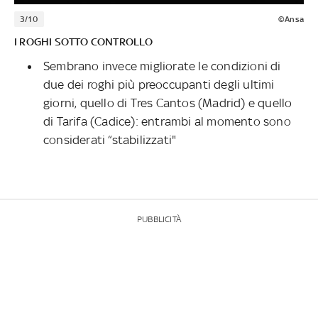
3/10
©Ansa
I ROGHI SOTTO CONTROLLO
Sembrano invece migliorate le condizioni di
due dei roghi più preoccupanti degli ultimi
giorni, quello di Tres Cantos (Madrid) e quello
di Tarifa (Cadice): entrambi al momento sono
considerati “stabilizzati"
PUBBLICITÀ