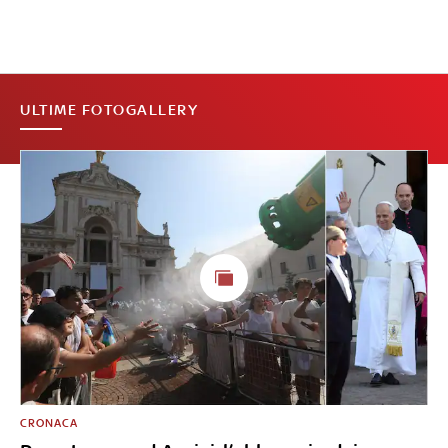
ULTIME FOTOGALLERY
CRONACA