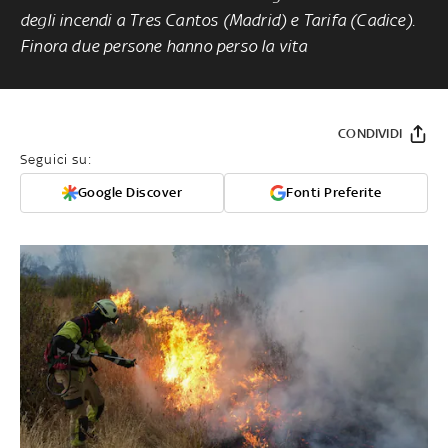
degli incendi a Tres Cantos (Madrid) e Tarifa (Cadice).
Finora due persone hanno perso la vita
CONDIVIDI
Seguici su:
Google Discover
Fonti Preferite