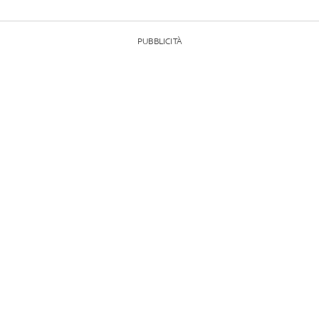
PUBBLICITÀ