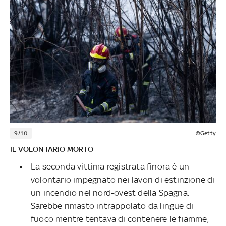
9/10
©Getty
IL VOLONTARIO MORTO
La seconda vittima registrata finora è un
volontario impegnato nei lavori di estinzione di
un incendio nel nord-ovest della Spagna.
Sarebbe rimasto intrappolato da lingue di
fuoco mentre tentava di contenere le fiamme,