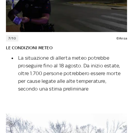
7/10
©Ansa
LE CONDIZIONI METEO
La situazione di allerta meteo potrebbe
proseguire fino al 18 agosto. Da inizio estate,
oltre 1.700 persone potrebbero essere morte
per cause legate alle alte temperature,
secondo una stima preliminare