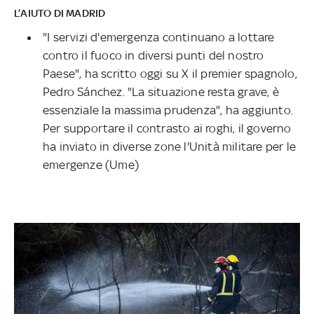
L’AIUTO DI MADRID
"I servizi d'emergenza continuano a lottare
contro il fuoco in diversi punti del nostro
Paese", ha scritto oggi su X il premier spagnolo,
Pedro Sánchez. "La situazione resta grave, è
essenziale la massima prudenza", ha aggiunto.
Per supportare il contrasto ai roghi, il governo
ha inviato in diverse zone l'Unità militare per le
emergenze (Ume)