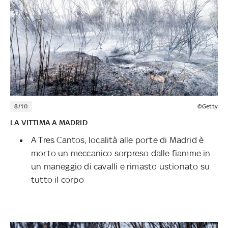
8/10
©Getty
LA VITTIMA A MADRID
A Tres Cantos, località alle porte di Madrid è
morto un meccanico sorpreso dalle fiamme in
un maneggio di cavalli e rimasto ustionato su
tutto il corpo