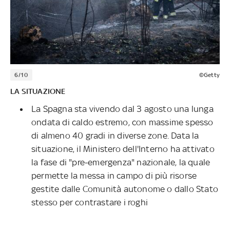
6/10
©Getty
LA SITUAZIONE
La Spagna sta vivendo dal 3 agosto una lunga
ondata di caldo estremo, con massime spesso
di almeno 40 gradi in diverse zone. Data la
situazione, il Ministero dell'Interno ha attivato
la fase di "pre-emergenza" nazionale, la quale
permette la messa in campo di più risorse
gestite dalle Comunità autonome o dallo Stato
stesso per contrastare i roghi