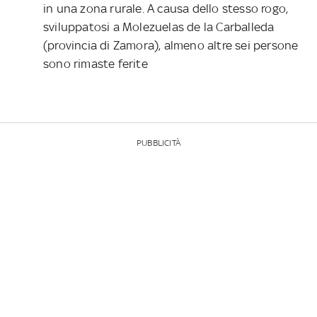
in una zona rurale. A causa dello stesso rogo,
sviluppatosi a Molezuelas de la Carballeda
(provincia di Zamora), almeno altre sei persone
sono rimaste ferite
PUBBLICITÀ