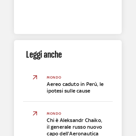
Leggi anche
MONDO
Aereo caduto in Perù, le
ipotesi sulle cause
MONDO
Chi è Aleksandr Chaiko,
il generale russo nuovo
capo dell'Aeronautica