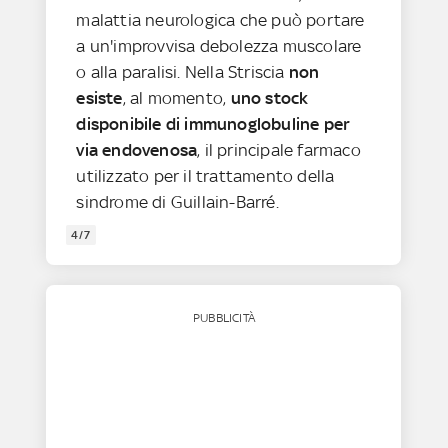
malattia neurologica che può portare
a un'improvvisa debolezza muscolare
o alla paralisi. Nella Striscia
non
esiste
, al momento,
uno stock
disponibile di immunoglobuline per
via endovenosa
, il principale farmaco
utilizzato per il trattamento della
sindrome di Guillain-Barré.
4/7
PUBBLICITÀ