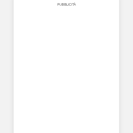
PUBBLICITÀ