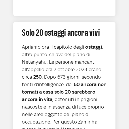
Solo 20 ostaggi ancora vivi
Apriamo ora il capitolo degli
ostaggi
,
altro punto-chiave del piano di
Netanyahu. Le persone mancanti
all'appello dal 7 ottobre 2023 erano
circa
250
. Dopo 673 giorni, secondo
fonti d'intelligence, dei
50 ancora non
tornati a casa
solo 20 sarebbero
ancora in vita
, detenuti in prigioni
nascoste e in assenza di luce proprio
nelle aree oggetto del piano di
occupazione. Per questo Zamir ha