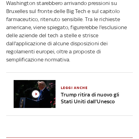
Washington starebbero arrivando pressioni su
Bruxelles sul fronte delle Big Tech e sul capitolo
farmaceutico, ritenuto sensibile. Tra le richieste
americane, viene spiegato, figurerebbe l'esclusione
delle aziende del tech a stelle e strisce
dall'applicazione di alcune disposizioni dei
regolamenti europei, oltre a proposte di
semplificazione normativa.
LEGGI ANCHE
Trump ritira di nuovo gli
Stati Uniti dall'Unesco