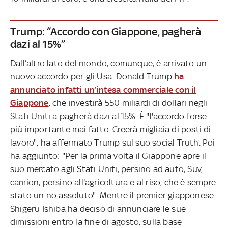
Trump: “Accordo con Giappone, pagherà
dazi al 15%”
Dall’altro lato del mondo, comunque, è arrivato un
nuovo accordo per gli Usa: Donald Trump
ha
annunciato infatti un’intesa commerciale con il
Giappone
, che investirà 550 miliardi di dollari negli
Stati Uniti a pagherà dazi al 15%. È "l'accordo forse
più importante mai fatto. Creerà migliaia di posti di
lavoro", ha affermato Trump sul suo social Truth. Poi
ha aggiunto: "Per la prima volta il Giappone apre il
suo mercato agli Stati Uniti, persino ad auto, Suv,
camion, persino all'agricoltura e al riso, che è sempre
stato un no assoluto". Mentre il premier giapponese
Shigeru Ishiba ha deciso di annunciare le sue
dimissioni entro la fine di agosto, sulla base