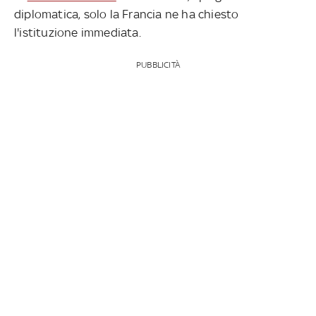
diplomatica, solo la Francia ne ha chiesto
l'istituzione immediata.
PUBBLICITÀ