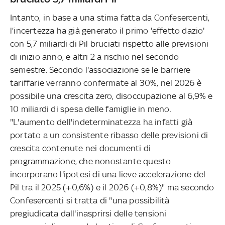
Intanto, in base a una stima fatta da Confesercenti,
l’incertezza ha già generato il primo 'effetto dazio'
con 5,7 miliardi di Pil bruciati rispetto alle previsioni
di inizio anno, e altri 2 a rischio nel secondo
semestre. Secondo l'associazione se le barriere
tariffarie verranno confermate al 30%, nel 2026 è
possibile una crescita zero, disoccupazione al 6,9% e
10 miliardi di spesa delle famiglie in meno.
"L'aumento dell'indeterminatezza ha infatti già
portato a un consistente ribasso delle previsioni di
crescita contenute nei documenti di
programmazione, che nonostante questo
incorporano l'ipotesi di una lieve accelerazione del
Pil tra il 2025 (+0,6%) e il 2026 (+0,8%)" ma secondo
Confesercenti si tratta di "una possibilità
pregiudicata dall'inasprirsi delle tensioni