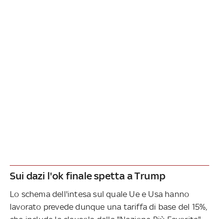
Sui dazi l'ok finale spetta a Trump
Lo schema dell'intesa sul quale Ue e Usa hanno
lavorato prevede dunque una tariffa di base del 15%,