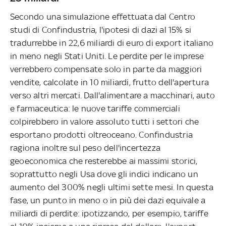
Secondo una simulazione effettuata dal Centro
studi di Confindustria, l'ipotesi di dazi al 15% si
tradurrebbe in 22,6 miliardi di euro di export italiano
in meno negli Stati Uniti. Le perdite per le imprese
verrebbero compensate solo in parte da maggiori
vendite, calcolate in 10 miliardi, frutto dell'apertura
verso altri mercati. Dall'alimentare a macchinari, auto
e farmaceutica: le nuove tariffe commerciali
colpirebbero in valore assoluto tutti i settori che
esportano prodotti oltreoceano. Confindustria
ragiona inoltre sul peso dell'incertezza
geoeconomica che resterebbe ai massimi storici,
soprattutto negli Usa dove gli indici indicano un
aumento del 300% negli ultimi sette mesi. In questa
fase, un punto in meno o in più dei dazi equivale a
miliardi di perdite: ipotizzando, per esempio, tariffe