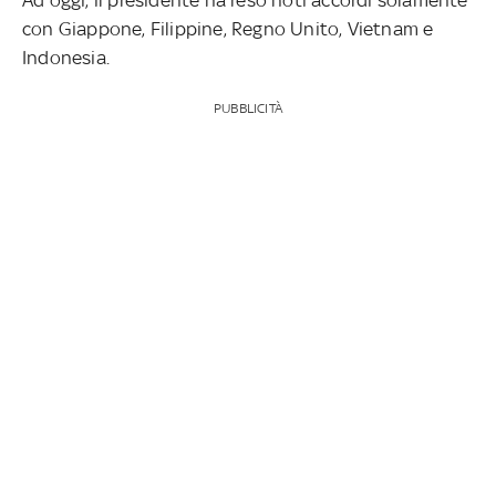
con Giappone, Filippine, Regno Unito, Vietnam e
Indonesia.
PUBBLICITÀ