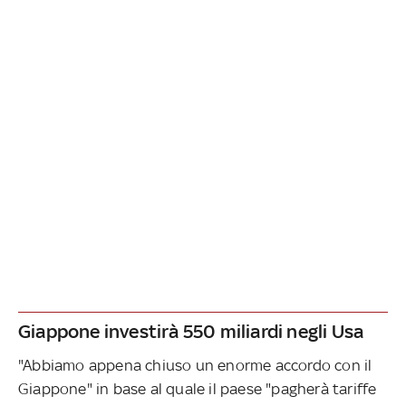
Giappone investirà 550 miliardi negli Usa
"Abbiamo appena chiuso un enorme accordo con il
Giappone" in base al quale il paese "pagherà tariffe