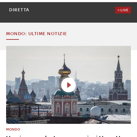
DIRETTA
LIVE
MONDO: ULTIME NOTIZIE
MONDO