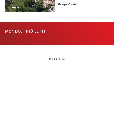
07 ago - 17:42
MONDO: I PIÙ LETTI
PUBBLICITÀ