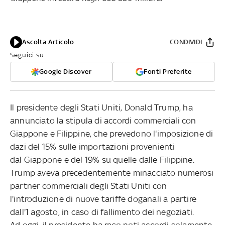
Ascolta Articolo
CONDIVIDI
Seguici su:
Google Discover
Fonti Preferite
Il presidente degli Stati Uniti, Donald Trump, ha
annunciato la stipula di accordi commerciali con
Giappone e Filippine, che prevedono l'imposizione di
dazi del 15% sulle importazioni provenienti
dal Giappone e del 19% su quelle dalle Filippine.
Trump aveva precedentemente minacciato numerosi
partner commerciali degli Stati Uniti con
l'introduzione di nuove tariffe doganali a partire
dall'1 agosto, in caso di fallimento dei negoziati.
Ad oggi, il presidente ha reso noti accordi solamente