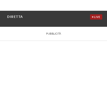
DIRETTA
LIVE
PUBBLICITÀ