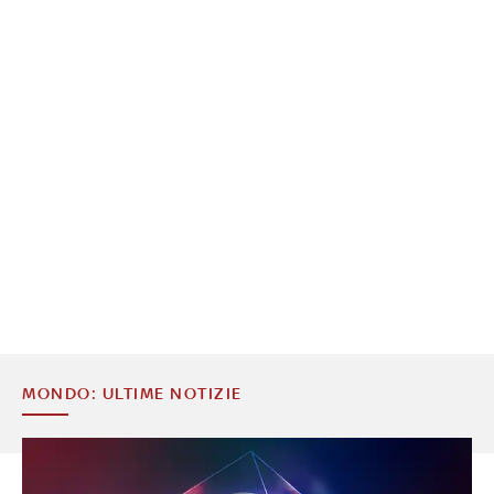
MONDO: ULTIME NOTIZIE