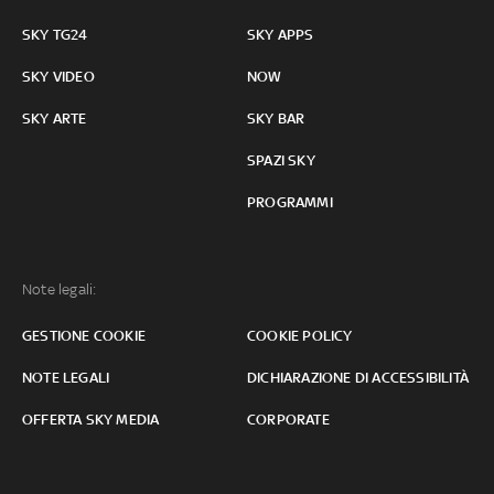
SKY TG24
SKY APPS
SKY VIDEO
NOW
SKY ARTE
SKY BAR
SPAZI SKY
PROGRAMMI
Note legali:
GESTIONE COOKIE
COOKIE POLICY
NOTE LEGALI
DICHIARAZIONE DI ACCESSIBILITÀ
OFFERTA SKY MEDIA
CORPORATE