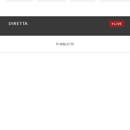
DIRETTA
LIVE
PUBBLICITÀ