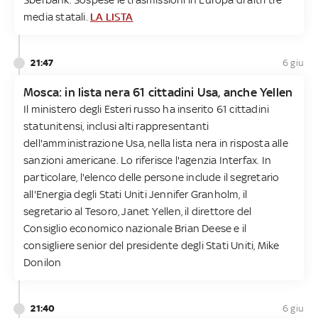
media statali.
LA LISTA
21:47
6 giu
Mosca: in lista nera 61 cittadini Usa, anche Yellen
Il ministero degli Esteri russo ha inserito 61 cittadini
statunitensi, inclusi alti rappresentanti
dell'amministrazione Usa, nella lista nera in risposta alle
sanzioni americane. Lo riferisce l'agenzia Interfax. In
particolare, l'elenco delle persone include il segretario
all'Energia degli Stati Uniti Jennifer Granholm, il
segretario al Tesoro, Janet Yellen, il direttore del
Consiglio economico nazionale Brian Deese e il
consigliere senior del presidente degli Stati Uniti, Mike
Donilon
21:40
6 giu