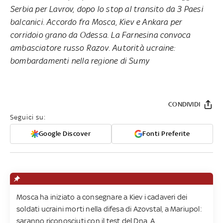
Serbia per Lavrov, dopo lo stop al transito da 3 Paesi
balcanici. Accordo fra Mosca, Kiev e Ankara per
corridoio grano da Odessa. La Farnesina convoca
ambasciatore russo Razov. Autorità ucraine:
bombardamenti nella regione di Sumy
CONDIVIDI
Seguici su:
Google Discover
Fonti Preferite
Mosca ha iniziato a consegnare a Kiev i cadaveri dei
soldati ucraini morti nella difesa di Azovstal, a Mariupol:
saranno riconosciuti con il test del Dna. A