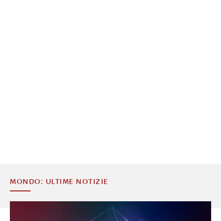
MONDO: ULTIME NOTIZIE