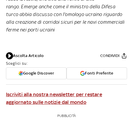
rango. Emerge anche come il ministro della Difesa
turco abbia discusso con l'omologo ucraino riguardo
alla creazione di corridoi sicuri per le navi commerciali
ferme nei porti ucraini
Ascolta Articolo
CONDIVIDI
Sceglici su:
Google Discover
Fonti Preferite
Iscriviti alla nostra newsletter per restare
aggiornato sulle notizie dal mondo
PUBBLICITÀ