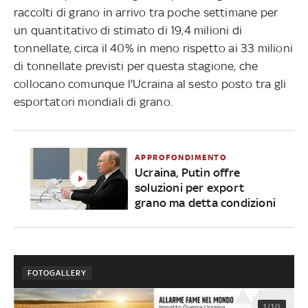
raccolti di grano in arrivo tra poche settimane per
un quantitativo di stimato di 19,4 milioni di
tonnellate, circa il 40% in meno rispetto ai 33 milioni
di tonnellate previsti per questa stagione, che
collocano comunque l'Ucraina al sesto posto tra gli
esportatori mondiali di grano.
APPROFONDIMENTO
Ucraina, Putin offre
soluzioni per export
grano ma detta condizioni
FOTOGALLERY
1/10