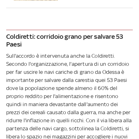
Coldiretti: corridoio grano per salvare 53
Paesi
Sull'accordo è intervenuta anche la Coldiretti.
Secondo l'organizzazione, l'apertura di un corridoio
per far uscire le navi cariche di grano da Odessa è
importante per salvare dalla carestia quei 53 Paesi
dove la popolazione spende almeno il 60% del
proprio reddito per l'alimentazione e risentono
quindi in maniera devastante dall'aumento dei
prezzi dei cereali causato dalla guerra, ma anche per
ridurre l'inflazione in quelli ricchi. Con il via libera alla
partenza delle navi cargo, sottolinea la Coldiretti, si
libera lo spazio nei magazzini per accogliere i nuovi