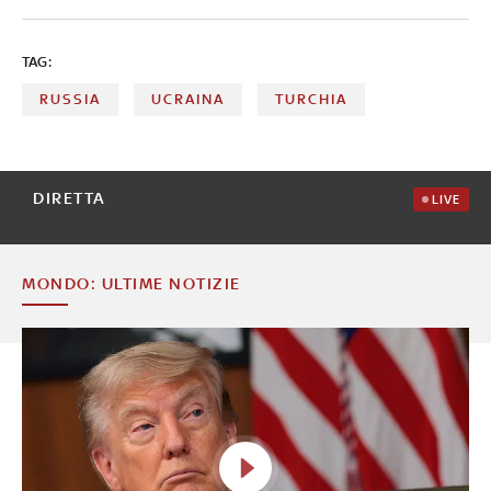
TAG:
RUSSIA
UCRAINA
TURCHIA
DIRETTA
LIVE
MONDO: ULTIME NOTIZIE