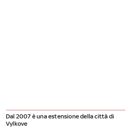
Dal 2007 è una estensione della città di
Vylkove