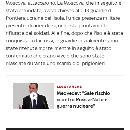
Moscova, attaccarono. La Moscova, che in seguito è
stata affondata, aveva chiesto alle 13 guardie di
frontiera ucraine dell'isola, l'unica presenza militare
presente, di arrendersi, richiesta prontamente
rifiutata dai soldati. Alla fine, dopo che l'isola è stata
conquistata dai russi, le guardie inizialmente sono
state ritenute morte, mentre in seguito è stato
confermato che erano vive e che sono state
rilasciate durante uno scambio di prigionieri.
LEGGI ANCHE
Medvedev: "Sale rischio
scontro Russia-Nato e
guerra nucleare"