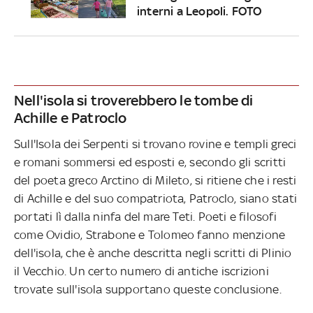
interni a Leopoli. FOTO
Nell'isola si troverebbero le tombe di
Achille e Patroclo
Sull'Isola dei Serpenti si trovano rovine e templi greci
e romani sommersi ed esposti e, secondo gli scritti
del poeta greco Arctino di Mileto, si ritiene che i resti
di Achille e del suo compatriota, Patroclo, siano stati
portati lì dalla ninfa del mare Teti. Poeti e filosofi
come Ovidio, Strabone e Tolomeo fanno menzione
dell'isola, che è anche descritta negli scritti di Plinio
il Vecchio. Un certo numero di antiche iscrizioni
trovate sull'isola supportano queste conclusione.