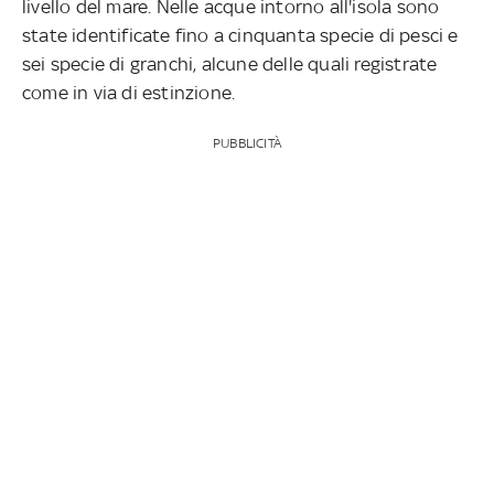
livello del mare. Nelle acque intorno all'isola sono
state identificate fino a cinquanta specie di pesci e
sei specie di granchi, alcune delle quali registrate
come in via di estinzione.
PUBBLICITÀ