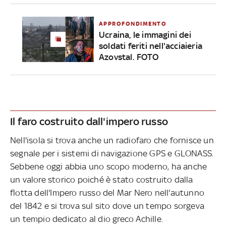
APPROFONDIMENTO
Ucraina, le immagini dei
soldati feriti nell'acciaieria
Azovstal. FOTO
Il faro costruito dall'impero russo
Nell'isola si trova anche un radiofaro che fornisce un
segnale per i sistemi di navigazione GPS e GLONASS.
Sebbene oggi abbia uno scopo moderno, ha anche
un valore storico poiché è stato costruito dalla
flotta dell'Impero russo del Mar Nero nell'autunno
del 1842 e si trova sul sito dove un tempo sorgeva
un tempio dedicato al dio greco Achille.