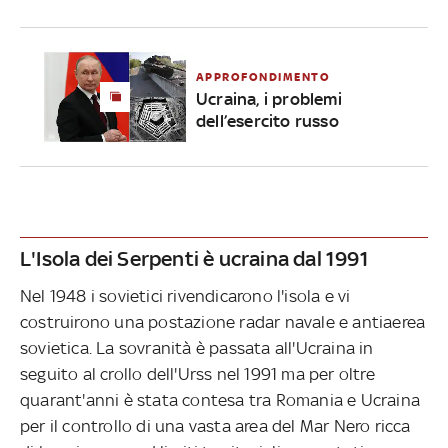
APPROFONDIMENTO
Ucraina, i problemi
dell’esercito russo
L'Isola dei Serpenti è ucraina dal 1991
Nel 1948 i sovietici rivendicarono l'isola e vi
costruirono una postazione radar navale e antiaerea
sovietica. La sovranità è passata all'Ucraina in
seguito al crollo dell'Urss nel 1991 ma per oltre
quarant'anni è stata contesa tra Romania e Ucraina
per il controllo di una vasta area del Mar Nero ricca