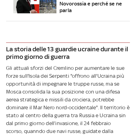
Novorossia e perché se ne
parla
La storia delle 13 guardie ucraine durante il
primo giorno di guerra
Gli attuali sforzi del Cremlino per aumentare le sue
forze sull'Isola dei Serpenti "offrono all'Ucraina più
opportunità di impegnare le truppe russe, ma se
Mosca consolida la sua posizione con una difesa
aerea strategica e missili da crociera, potrebbe
dominare il Mar Nero nord-occidentale". Il territorio è
stato al centro della guerra tra Russia e Ucraina sin
dal primo giorno dell’invasione, il 24 febbraio
scorso, quanndo due navi russe, guidate dalla