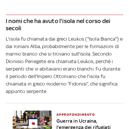
I nomi che ha avuto l'isola nel corso dei
secoli
L'isola fu chiamata dai greci Leukos ("Isola Bianca") e
dai romani Alba, probabilmente per le formazioni di
marmo bianco che si trovano sull'isola. Secondo
Dionisio Periegete era chiamata Leukos, perché i
serpenti che vi abitavano erano bianchi. Fu durante
il periodo dell'Impero Ottomano che l'isola fu
chiamata in greco moderno “Fidonisi”, che significa
appunto serpente.
APPROFONDIMENTO
Guerra in Ucraina,
l'emergenza dei rifugiati