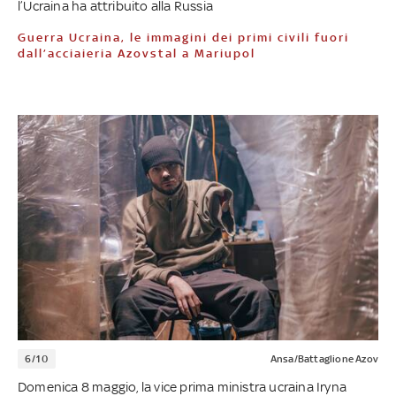
l’Ucraina ha attribuito alla Russia
Guerra Ucraina, le immagini dei primi civili fuori
dall’acciaieria Azovstal a Mariupol
6/10
Ansa/Battaglione Azov
Domenica 8 maggio, la vice prima ministra ucraina Iryna