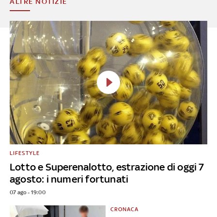
ALTRE NOTIZIE
LIFESTYLE
Lotto e Superenalotto, estrazione di oggi 7
agosto: i numeri fortunati
07 ago - 19:00
CRONACA