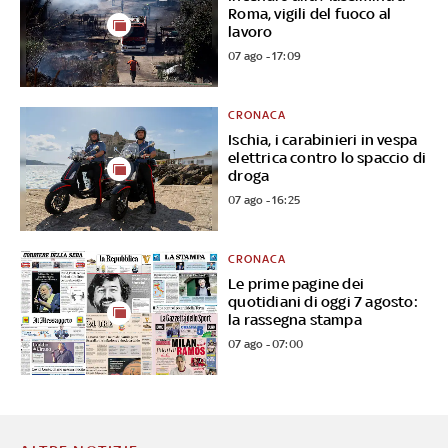
Roma, vigili del fuoco al
lavoro
07 ago - 17:09
CRONACA
Ischia, i carabinieri in vespa
elettrica contro lo spaccio di
droga
07 ago - 16:25
CRONACA
Le prime pagine dei
quotidiani di oggi 7 agosto:
la rassegna stampa
07 ago - 07:00