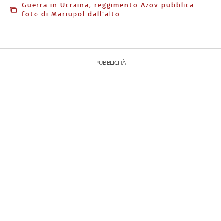
Guerra in Ucraina, reggimento Azov pubblica
foto di Mariupol dall'alto
PUBBLICITÀ