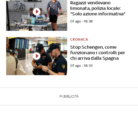
Ragazzi vendevano
limonata, polizia locale:
"Solo azione informativa"
07 ago - 18:38
CRONACA
Stop Schengen, come
funzionano i controlli per
chi arriva dalla Spagna
07 ago - 18:33
PUBBLICITÀ