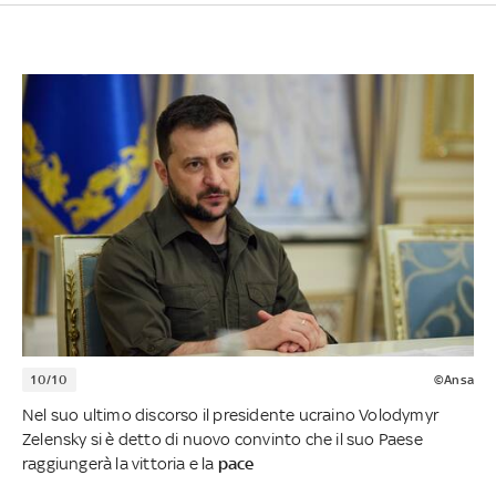
10/10
©Ansa
Nel suo ultimo discorso il presidente ucraino Volodymyr
Zelensky si è detto di nuovo convinto che il suo Paese
raggiungerà la vittoria e la
pace