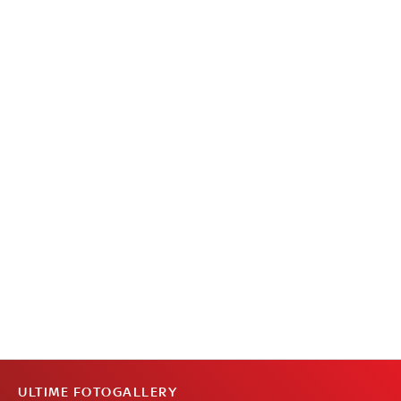
ULTIME FOTOGALLERY