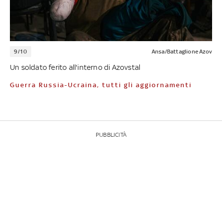
9/10
Ansa/Battaglione Azov
Un soldato ferito all'interno di Azovstal
Guerra Russia-Ucraina, tutti gli aggiornamenti
PUBBLICITÀ