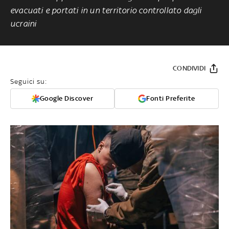
evacuati e portati in un territorio controllato dagli
ucraini
CONDIVIDI
Seguici su:
Google Discover
Fonti Preferite