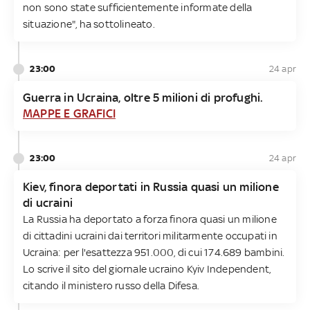
non sono state sufficientemente informate della
situazione", ha sottolineato.
23:00
24 apr
Guerra in Ucraina, oltre 5 milioni di profughi.
MAPPE E GRAFICI
23:00
24 apr
Kiev, finora deportati in Russia quasi un milione
di ucraini
La Russia ha deportato a forza finora quasi un milione
di cittadini ucraini dai territori militarmente occupati in
Ucraina: per l'esattezza 951.000, di cui 174.689 bambini.
Lo scrive il sito del giornale ucraino Kyiv Independent,
citando il ministero russo della Difesa.