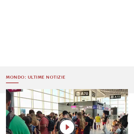
MONDO: ULTIME NOTIZIE