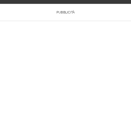
PUBBLICITÀ