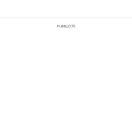
PUBBLICITÀ