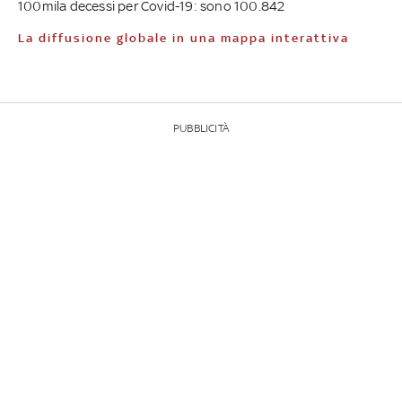
100mila decessi per Covid-19: sono 100.842
La diffusione globale in una mappa interattiva
PUBBLICITÀ