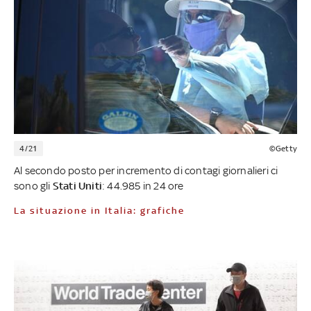
4/21
©Getty
Al secondo posto per incremento di contagi giornalieri ci
sono gli
Stati Uniti
: 44.985 in 24 ore
La situazione in Italia: grafiche