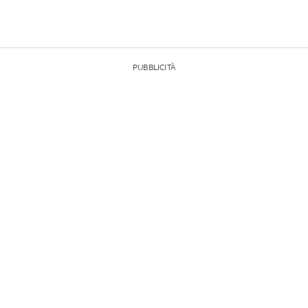
PUBBLICITÀ