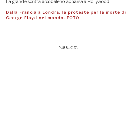
La grande scritta arcobaleno apparsa a Hollywood
Dalla Francia a Londra, la proteste per la morte di
George Floyd nel mondo. FOTO
PUBBLICITÀ