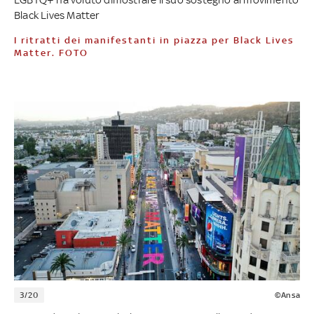
Black Lives Matter
I ritratti dei manifestanti in piazza per Black Lives
Matter. FOTO
3/20
©Ansa