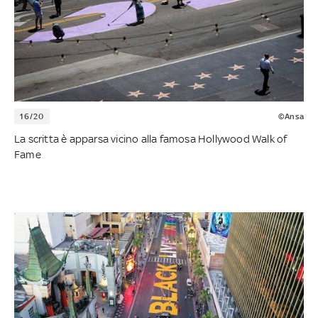
16/20
©Ansa
La scritta è apparsa vicino alla famosa Hollywood Walk of
Fame