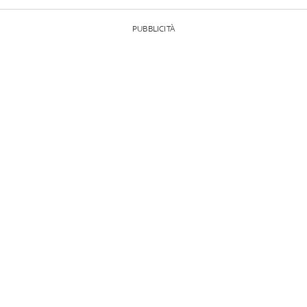
PUBBLICITÀ