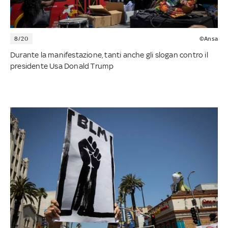
8/20
©Ansa
Durante la manifestazione, tanti anche gli slogan contro il
presidente Usa Donald Trump