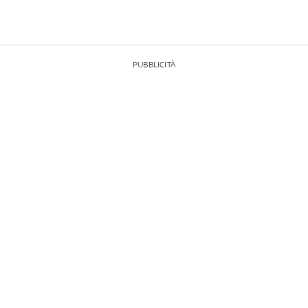
PUBBLICITÀ