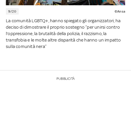
9/20
©Ansa
La comunità LGBTQ+, hanno spiegato gli organizzatori, ha
deciso di dimostrare il proprio sostegno “per unirsi contro
l'oppressione, la brutalità della polizia, il razzismo, la
transfobia e le molte altre disparità che hanno un impatto
sulla comunità nera”
PUBBLICITÀ