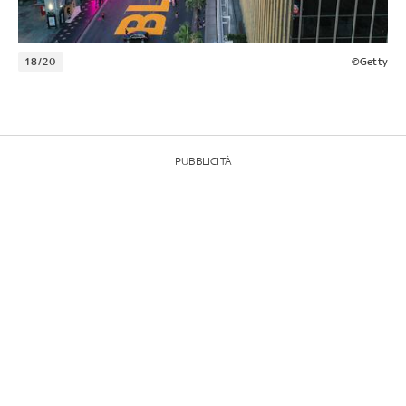
18/20
©Getty
PUBBLICITÀ