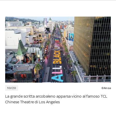
10/20
©Ansa
La grande scritta arcobaleno apparsa vicino al famoso TCL
Chinese Theatre di Los Angeles