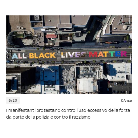
6/20
©Ansa
I manifestanti protestano contro l’uso eccessivo della forza
da parte della polizia e contro il razzismo