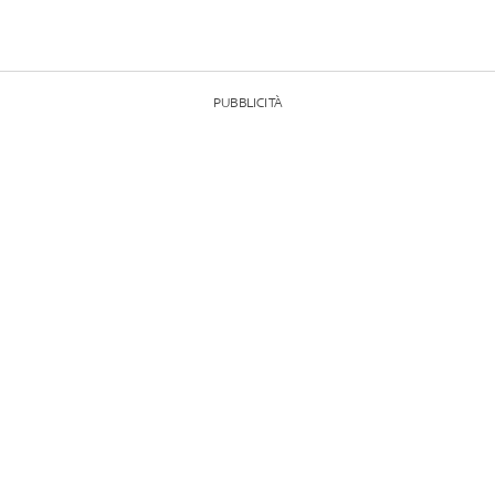
PUBBLICITÀ