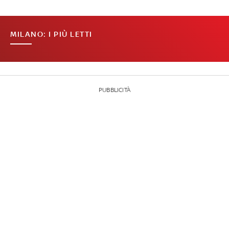
MILANO: I PIÙ LETTI
PUBBLICITÀ