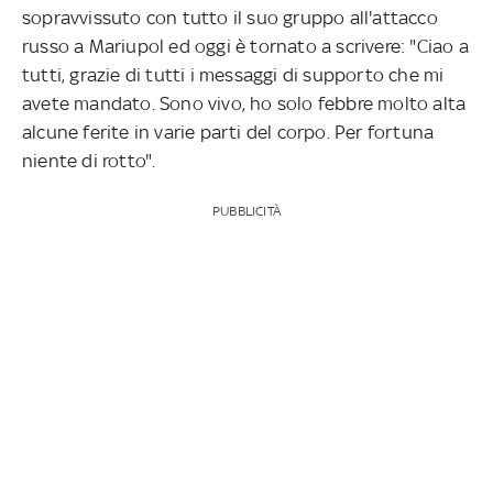
sopravvissuto con tutto il suo gruppo all'attacco
russo a Mariupol ed oggi è tornato a scrivere: "Ciao a
tutti, grazie di tutti i messaggi di supporto che mi
avete mandato. Sono vivo, ho solo febbre molto alta
alcune ferite in varie parti del corpo. Per fortuna
niente di rotto".
PUBBLICITÀ