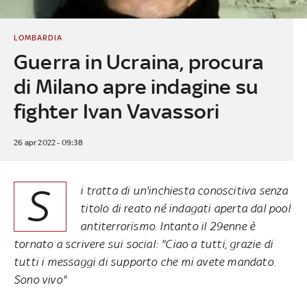
LOMBARDIA
Guerra in Ucraina, procura
di Milano apre indagine su
fighter Ivan Vavassori
26 apr 2022 - 09:38
S
i tratta di un'inchiesta conoscitiva senza
titolo di reato né indagati aperta dal pool
antiterrorismo. Intanto il 29enne è
tornato a scrivere sui social: "Ciao a tutti, grazie di
tutti i messaggi di supporto che mi avete mandato.
Sono vivo"