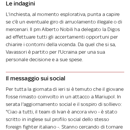
Le indagini
L'inchiesta, al momento esplorativa, punta a capire
se c'è un eventuale giro di arruolamento illegale o di
mercenari. Il pm Alberto Nobili ha delegato la Digos
ad effettuare tutti gli accertamenti opportuni per
chiarire i contorni della vicenda. Da quel che si sa,
Vavassori è partito per l'Ucraina per una sua
personale decisione e a sue spese.
Il messaggio sui social
Per tutta la giornata di ieri si è temuto che il giovane
fosse rimasto coinvolto in un attacco a Mariupol. In
serata l'aggiornamento social e il sospiro di sollievo:
"Ciao a tutti, il team di Ivan è ancora vivo - è stato
scritto in inglese sul profilo social dello stesso
foreign fighter italiano -. Stanno cercando di tornare