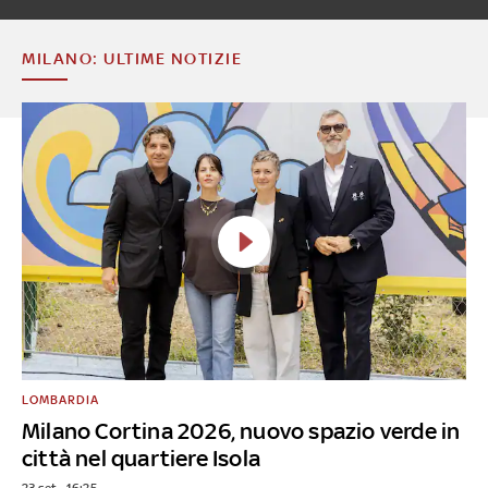
MILANO: ULTIME NOTIZIE
LOMBARDIA
Milano Cortina 2026, nuovo spazio verde in
città nel quartiere Isola