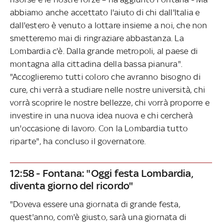
abbiamo anche accettato l'aiuto di chi dall'Italia e
dall'estero è venuto a lottare insieme a noi, che non
smetteremo mai di ringraziare abbastanza. La
Lombardia c'è. Dalla grande metropoli, al paese di
montagna alla cittadina della bassa pianura".
"Accoglieremo tutti coloro che avranno bisogno di
cure, chi verrà a studiare nelle nostre università, chi
vorrà scoprire le nostre bellezze, chi vorrà proporre e
investire in una nuova idea nuova e chi cercherà
un'occasione di lavoro. Con la Lombardia tutto
riparte", ha concluso il governatore.
12:58 - Fontana: "Oggi festa Lombardia,
diventa giorno del ricordo"
"Doveva essere una giornata di grande festa,
quest'anno, com'è giusto, sarà una giornata di