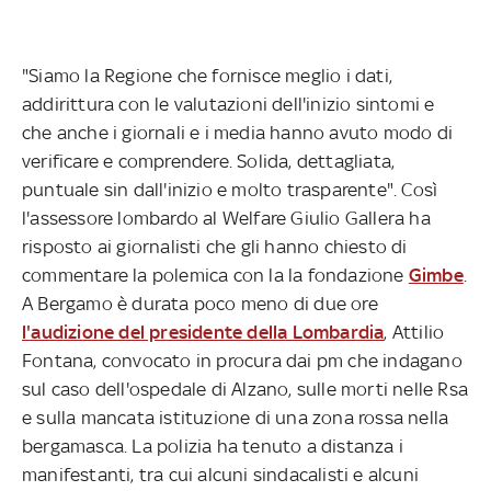
"Siamo la Regione che fornisce meglio i dati,
addirittura con le valutazioni dell'inizio sintomi e
che anche i giornali e i media hanno avuto modo di
verificare e comprendere. Solida, dettagliata,
puntuale sin dall'inizio e molto trasparente". Così
l'assessore lombardo al Welfare Giulio Gallera ha
risposto ai giornalisti che gli hanno chiesto di
commentare la polemica con la la fondazione
Gimbe
.
A Bergamo è durata poco meno di due ore
l'audizione del presidente della Lombardia
, Attilio
Fontana, convocato in procura dai pm che indagano
sul caso dell'ospedale di Alzano, sulle morti nelle Rsa
e sulla mancata istituzione di una zona rossa nella
bergamasca. La polizia ha tenuto a distanza i
manifestanti, tra cui alcuni sindacalisti e alcuni