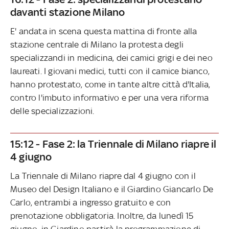
davanti stazione Milano
E' andata in scena questa mattina di fronte alla
stazione centrale di Milano la protesta degli
specializzandi in medicina, dei camici grigi e dei neo
laureati. I giovani medici, tutti con il camice bianco,
hanno protestato, come in tante altre città d'Italia,
contro l'imbuto informativo e per una vera riforma
delle specializzazioni.
15:12 - Fase 2: la Triennale di Milano riapre il
4 giugno
La Triennale di Milano riapre dal 4 giugno con il
Museo del Design Italiano e il Giardino Giancarlo De
Carlo, entrambi a ingresso gratuito e con
prenotazione obbligatoria. Inoltre, da lunedì 15
giugno, in Giardino partirà la programmazione di