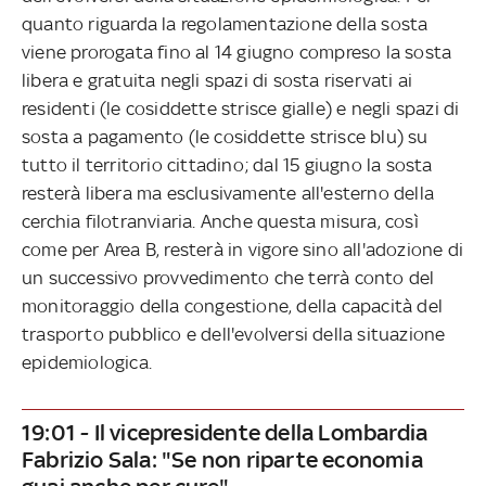
quanto riguarda la regolamentazione della sosta
viene prorogata fino al 14 giugno compreso la sosta
libera e gratuita negli spazi di sosta riservati ai
residenti (le cosiddette strisce gialle) e negli spazi di
sosta a pagamento (le cosiddette strisce blu) su
tutto il territorio cittadino; dal 15 giugno la sosta
resterà libera ma esclusivamente all'esterno della
cerchia filotranviaria. Anche questa misura, così
come per Area B, resterà in vigore sino all'adozione di
un successivo provvedimento che terrà conto del
monitoraggio della congestione, della capacità del
trasporto pubblico e dell'evolversi della situazione
epidemiologica.
19:01 - Il vicepresidente della Lombardia
Fabrizio Sala: "Se non riparte economia