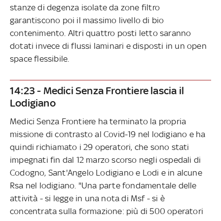
stanze di degenza isolate da zone filtro
garantiscono poi il massimo livello di bio
contenimento. Altri quattro posti letto saranno
dotati invece di flussi laminari e disposti in un open
space flessibile.
14:23 - Medici Senza Frontiere lascia il
Lodigiano
Medici Senza Frontiere ha terminato la propria
missione di contrasto al Covid-19 nel lodigiano e ha
quindi richiamato i 29 operatori, che sono stati
impegnati fin dal 12 marzo scorso negli ospedali di
Codogno, Sant'Angelo Lodigiano e Lodi e in alcune
Rsa nel lodigiano. "Una parte fondamentale delle
attività - si legge in una nota di Msf - si è
concentrata sulla formazione: più di 500 operatori