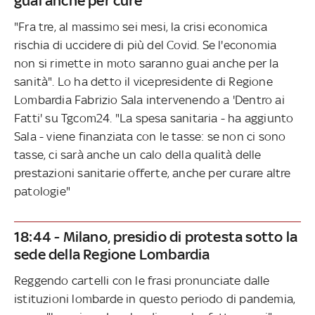
guai anche per cure"
"Fra tre, al massimo sei mesi, la crisi economica
rischia di uccidere di più del Covid. Se l'economia
non si rimette in moto saranno guai anche per la
sanità". Lo ha detto il vicepresidente di Regione
Lombardia Fabrizio Sala intervenendo a 'Dentro ai
Fatti' su Tgcom24. "La spesa sanitaria - ha aggiunto
Sala - viene finanziata con le tasse: se non ci sono
tasse, ci sarà anche un calo della qualità delle
prestazioni sanitarie offerte, anche per curare altre
patologie"
18:44 - Milano, presidio di protesta sotto la
sede della Regione Lombardia
Reggendo cartelli con le frasi pronunciate dalle
istituzioni lombarde in questo periodo di pandemia,