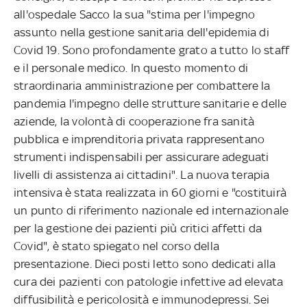
all'ospedale Sacco la sua "stima per l'impegno
assunto nella gestione sanitaria dell'epidemia di
Covid 19. Sono profondamente grato a tutto lo staff
e il personale medico. In questo momento di
straordinaria amministrazione per combattere la
pandemia l'impegno delle strutture sanitarie e delle
aziende, la volontà di cooperazione fra sanità
pubblica e imprenditoria privata rappresentano
strumenti indispensabili per assicurare adeguati
livelli di assistenza ai cittadini". La nuova terapia
intensiva è stata realizzata in 60 giorni e "costituirà
un punto di riferimento nazionale ed internazionale
per la gestione dei pazienti più critici affetti da
Covid", è stato spiegato nel corso della
presentazione. Dieci posti letto sono dedicati alla
cura dei pazienti con patologie infettive ad elevata
diffusibilità e pericolosità e immunodepressi. Sei