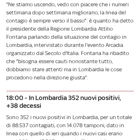
"Ne stiamo uscendo, vedo con piacere che i numeri
settimana dopo settimana migliorano, la linea del
contagio è sempre verso il basso": è quanto ha detto
il presidente della Regione Lombardia Attilio
Fontana parlando della situazione del contagio in
Lombardia, intervistato durante l'evento Arcadia
organizzato dal Secolo d'Italia. Fontana ha ribadito
che "bisogna essere cauti nonostante tutto,
dobbiamo stare attenti ma in Lombardia le cose
procedono nella direzione giusta".
18:00 - In Lombardia 352 nuovi positivi,
+38 decessi
Sono 352 i nuovi positivi in Lombardia, per un totale
di 88.537 contagiati, con 14.078 tamponi, dato in
linea con quello di ieri quando i nuovi casi erano