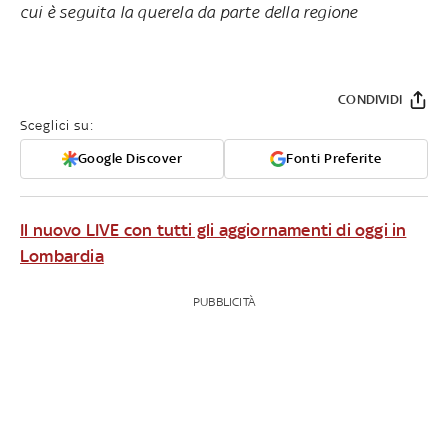
cui è seguita la querela da parte della regione
CONDIVIDI
Sceglici su:
Google Discover
Fonti Preferite
Il nuovo LIVE con tutti gli aggiornamenti di oggi in
Lombardia
PUBBLICITÀ