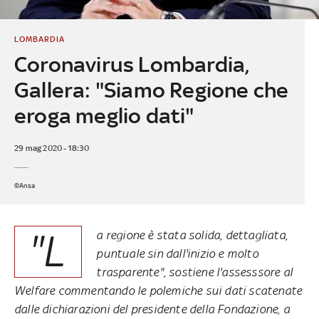
LOMBARDIA
Coronavirus Lombardia,
Gallera: "Siamo Regione che
eroga meglio dati"
29 mag 2020 - 18:30
©Ansa
"L
a regione è stata solida, dettagliata,
puntuale sin dall'inizio e molto
trasparente", sostiene l'assesssore al
Welfare commentando le polemiche sui dati scatenate
dalle dichiarazioni del presidente della Fondazione, a