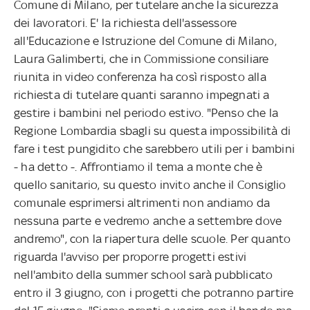
Comune di Milano, per tutelare anche la sicurezza
dei lavoratori. E' la richiesta dell'assessore
all'Educazione e Istruzione del Comune di Milano,
Laura Galimberti, che in Commissione consiliare
riunita in video conferenza ha così risposto alla
richiesta di tutelare quanti saranno impegnati a
gestire i bambini nel periodo estivo. "Penso che la
Regione Lombardia sbagli su questa impossibilità di
fare i test pungidito che sarebbero utili per i bambini
- ha detto -. Affrontiamo il tema a monte che è
quello sanitario, su questo invito anche il Consiglio
comunale esprimersi altrimenti non andiamo da
nessuna parte e vedremo anche a settembre dove
andremo", con la riapertura delle scuole. Per quanto
riguarda l'avviso per proporre progetti estivi
nell'ambito della summer school sarà pubblicato
entro il 3 giugno, con i progetti che potranno partire