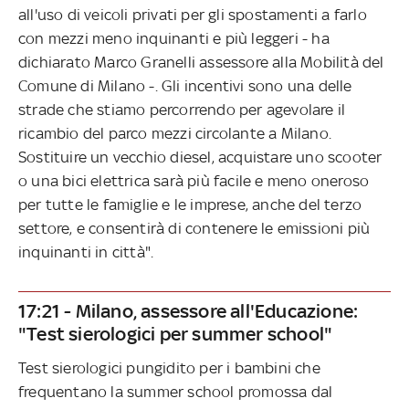
all'uso di veicoli privati per gli spostamenti a farlo
con mezzi meno inquinanti e più leggeri - ha
dichiarato Marco Granelli assessore alla Mobilità del
Comune di Milano -. Gli incentivi sono una delle
strade che stiamo percorrendo per agevolare il
ricambio del parco mezzi circolante a Milano.
Sostituire un vecchio diesel, acquistare uno scooter
o una bici elettrica sarà più facile e meno oneroso
per tutte le famiglie e le imprese, anche del terzo
settore, e consentirà di contenere le emissioni più
inquinanti in città".
17:21 - Milano, assessore all'Educazione:
"Test sierologici per summer school"
Test sierologici pungidito per i bambini che
frequentano la summer school promossa dal