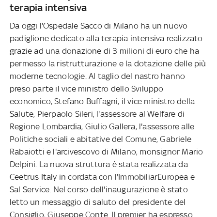
terapia intensiva
Da oggi l'Ospedale Sacco di Milano ha un nuovo
padiglione dedicato alla terapia intensiva realizzato
grazie ad una donazione di 3 milioni di euro che ha
permesso la ristrutturazione e la dotazione delle più
moderne tecnologie. Al taglio del nastro hanno
preso parte il vice ministro dello Sviluppo
economico, Stefano Buffagni, il vice ministro della
Salute, Pierpaolo Sileri, l'assessore al Welfare di
Regione Lombardia, Giulio Gallera, l'assessore alle
Politiche sociali e abitative del Comune, Gabriele
Rabaiotti e l'arcivescovo di Milano, monsignor Mario
Delpini. La nuova struttura è stata realizzata da
Ceetrus Italy in cordata con l'ImmobiliarEuropea e
Sal Service. Nel corso dell'inaugurazione è stato
letto un messaggio di saluto del presidente del
Consiglio, Giuseppe Conte. Il premier ha espresso