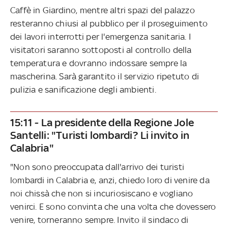
Caffè in Giardino, mentre altri spazi del palazzo
resteranno chiusi al pubblico per il proseguimento
dei lavori interrotti per l'emergenza sanitaria. I
visitatori saranno sottoposti al controllo della
temperatura e dovranno indossare sempre la
mascherina. Sarà garantito il servizio ripetuto di
pulizia e sanificazione degli ambienti.
15:11 - La presidente della Regione Jole
Santelli: "Turisti lombardi? Li invito in
Calabria"
"Non sono preoccupata dall'arrivo dei turisti
lombardi in Calabria e, anzi, chiedo loro di venire da
noi chissà che non si incuriosiscano e vogliano
venirci. E sono convinta che una volta che dovessero
venire, torneranno sempre. Invito il sindaco di