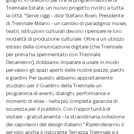
Triennale Estate, un nuovo progetto rivolto a tutta
la città. "Serve oggi - dice Stefano Boeri, Presidente
di Triennale Milano - un cambio di paradigma: musei,
teatri, istituzioni culturali devono ripensare le loro
modalità di produzione culturale. Oltre a un utilizzo
esteso della comunicazione digitale (che Triennale
per prima ha sperimentato con Triennale
Decameron), dobbiamo imparare a usare in modo
pervasivo gli spazi aperti delle nostre piazze, parchi
e giardini. Per questo abbiamo appositamente
studiato per il Giardino della Triennale un
programma di eventi, dialoghi, performance e
momenti di relax - nella più completa garanzia di
sicurezza per il pubblico. Con l'opportunità di
visitare - gratuitamente - la straordinaria collezione
dei capolavori del design italiano." Riprenderanno il
servizio anche il ristorante Terrazza Triennale e il