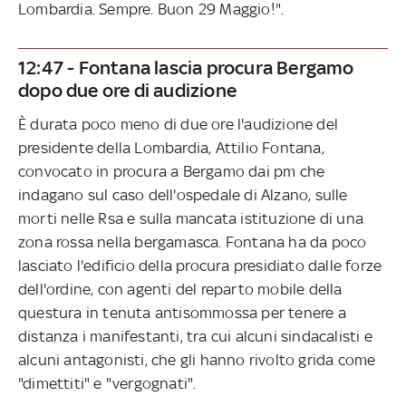
Lombardia. Sempre. Buon 29 Maggio!".
12:47 - Fontana lascia procura Bergamo
dopo due ore di audizione
È durata poco meno di due ore l'audizione del
presidente della Lombardia, Attilio Fontana,
convocato in procura a Bergamo dai pm che
indagano sul caso dell'ospedale di Alzano, sulle
morti nelle Rsa e sulla mancata istituzione di una
zona rossa nella bergamasca. Fontana ha da poco
lasciato l'edificio della procura presidiato dalle forze
dell'ordine, con agenti del reparto mobile della
questura in tenuta antisommossa per tenere a
distanza i manifestanti, tra cui alcuni sindacalisti e
alcuni antagonisti, che gli hanno rivolto grida come
"dimettiti" e "vergognati".