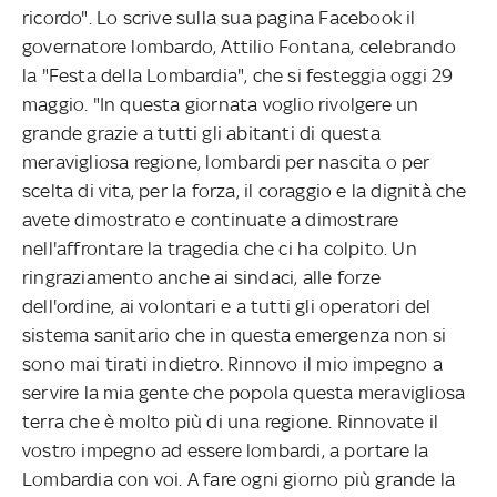
ricordo". Lo scrive sulla sua pagina Facebook il
governatore lombardo, Attilio Fontana, celebrando
la "Festa della Lombardia", che si festeggia oggi 29
maggio. "In questa giornata voglio rivolgere un
grande grazie a tutti gli abitanti di questa
meravigliosa regione, lombardi per nascita o per
scelta di vita, per la forza, il coraggio e la dignità che
avete dimostrato e continuate a dimostrare
nell'affrontare la tragedia che ci ha colpito. Un
ringraziamento anche ai sindaci, alle forze
dell'ordine, ai volontari e a tutti gli operatori del
sistema sanitario che in questa emergenza non si
sono mai tirati indietro. Rinnovo il mio impegno a
servire la mia gente che popola questa meravigliosa
terra che è molto più di una regione. Rinnovate il
vostro impegno ad essere lombardi, a portare la
Lombardia con voi. A fare ogni giorno più grande la