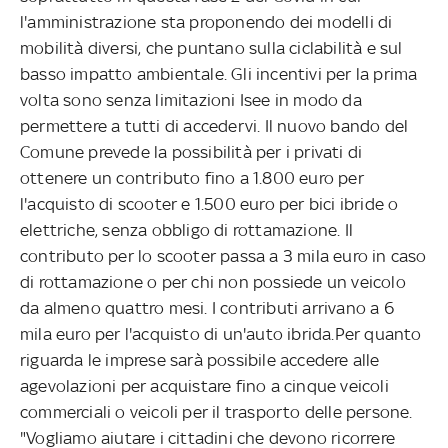
l'amministrazione sta proponendo dei modelli di
mobilità diversi, che puntano sulla ciclabilità e sul
basso impatto ambientale. Gli incentivi per la prima
volta sono senza limitazioni Isee in modo da
permettere a tutti di accedervi. Il nuovo bando del
Comune prevede la possibilità per i privati di
ottenere un contributo fino a 1.800 euro per
l'acquisto di scooter e 1.500 euro per bici ibride o
elettriche, senza obbligo di rottamazione. Il
contributo per lo scooter passa a 3 mila euro in caso
di rottamazione o per chi non possiede un veicolo
da almeno quattro mesi. I contributi arrivano a 6
mila euro per l'acquisto di un'auto ibrida.Per quanto
riguarda le imprese sarà possibile accedere alle
agevolazioni per acquistare fino a cinque veicoli
commerciali o veicoli per il trasporto delle persone.
"Vogliamo aiutare i cittadini che devono ricorrere