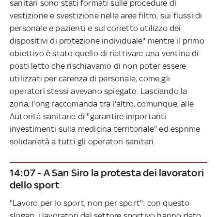
sanitari sono stati formati sulle procedure di
vestizione e svestizione nelle aree filtro, sui flussi di
personale e pazienti e sul corretto utilizzo dei
dispositivi di protezione individuale" mentre il primo
obiettivo è stato quello di riattivare una ventina di
posti letto che rischiavamo di non poter essere
utilizzati per carenza di personale, come gli
operatori stessi avevano spiegato. Lasciando la
zona, l'ong raccomanda tra l'altro, comunque, alle
Autorità sanitarie di "garantire importanti
investimenti sulla medicina territoriale" ed esprime
solidarietà a tutti gli operatori sanitari.
14:07 - A San Siro la protesta dei lavoratori
dello sport
"Lavoro per lo sport, non per sport": con questo
slogan, i lavoratori del settore sportivo hanno dato