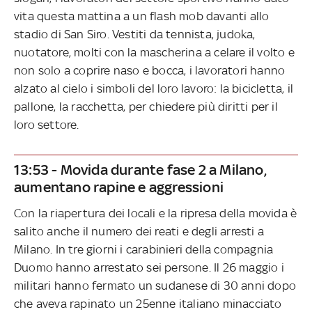
vita questa mattina a un flash mob davanti allo
stadio di San Siro. Vestiti da tennista, judoka,
nuotatore, molti con la mascherina a celare il volto e
non solo a coprire naso e bocca, i lavoratori hanno
alzato al cielo i simboli del loro lavoro: la bicicletta, il
pallone, la racchetta, per chiedere più diritti per il
loro settore.
13:53 - Movida durante fase 2 a Milano,
aumentano rapine e aggressioni
Con la riapertura dei locali e la ripresa della movida è
salito anche il numero dei reati e degli arresti a
Milano. In tre giorni i carabinieri della compagnia
Duomo hanno arrestato sei persone. Il 26 maggio i
militari hanno fermato un sudanese di 30 anni dopo
che aveva rapinato un 25enne italiano minacciato