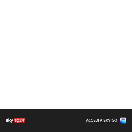
ACCEDI A SKY GO