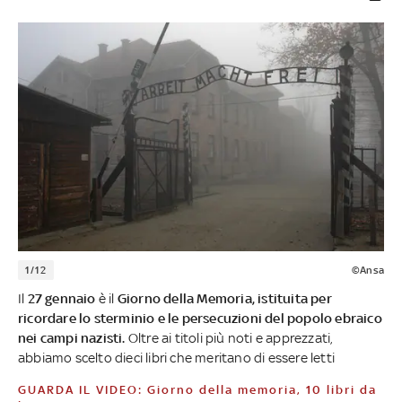
1/12
©Ansa
Il
27 gennaio
è il
Giorno della Memoria, istituita per
ricordare lo sterminio e le persecuzioni del popolo ebraico
nei campi nazisti.
Oltre ai titoli più noti e apprezzati,
abbiamo scelto dieci libri che meritano di essere letti
GUARDA IL VIDEO: Giorno della memoria, 10 libri da