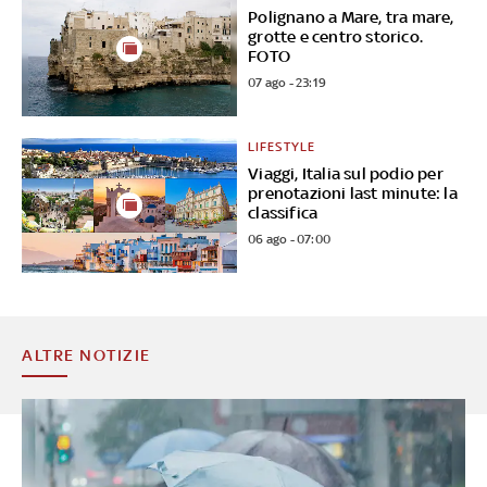
Polignano a Mare, tra mare,
grotte e centro storico.
FOTO
07 ago - 23:19
LIFESTYLE
Viaggi, Italia sul podio per
prenotazioni last minute: la
classifica
06 ago - 07:00
ALTRE NOTIZIE