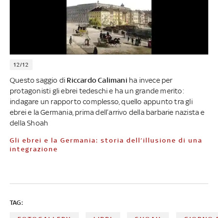
12/12
Questo saggio di
Riccardo Calimani
ha invece per
protagonisti gli ebrei tedeschi e ha un grande merito:
indagare un rapporto complesso, quello appunto tra gli
ebrei e la Germania, prima dell’arrivo della barbarie nazista e
della Shoah
Gli ebrei e la Germania: storia dell’illusione di una
integrazione
TAG: