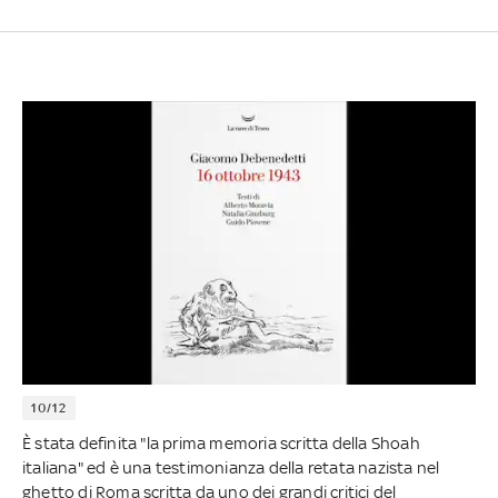
10/12
È stata definita "la prima memoria scritta della Shoah
italiana" ed è una testimonianza della retata nazista nel
ghetto di Roma scritta da uno dei grandi critici del