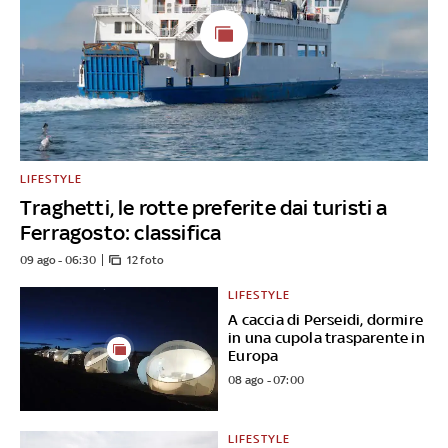
LIFESTYLE
Traghetti, le rotte preferite dai turisti a
Ferragosto: classifica
09 ago - 06:30
12 foto
LIFESTYLE
A caccia di Perseidi, dormire
in una cupola trasparente in
Europa
08 ago - 07:00
LIFESTYLE