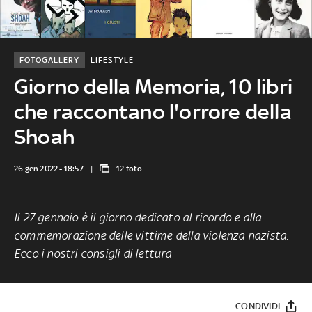
FOTOGALLERY
LIFESTYLE
Giorno della Memoria, 10 libri
che raccontano l'orrore della
Shoah
26 gen 2022 - 18:57
12 foto
Il 27 gennaio è il giorno dedicato al ricordo e alla
commemorazione delle vittime della violenza nazista.
Ecco i nostri consigli di lettura
CONDIVIDI