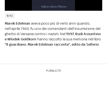
9/12
Marek Edelman
aveva poco più di venti anni quando,
nell’aprile 1943, fu uno dei comandanti dell’insurrezione del
ghetto di Varsavia contro i nazisti. Nel
1997
,
Rudi Assuntino
e Wlodek Goldkorn
hanno raccolto la sua memoria nel libro
"Il guardiano. Marek Edelman racconta", edito da Sellerio
PUBBLICITÀ