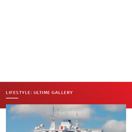
LIFESTYLE: ULTIME GALLERY