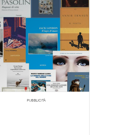
PUBBLICITÀ