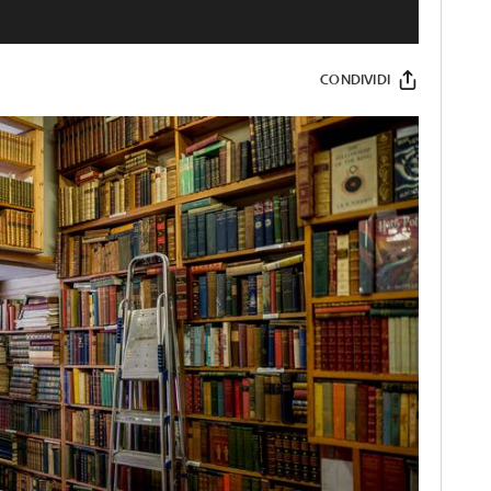
CONDIVIDI