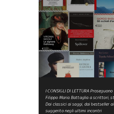
I CONSIGLI DI LETTURA Proseguono su
Filippo Maria Battaglia a scrittori, st
Dai classici ai saggi, dai bestseller
suggerito negli ultimi incontri