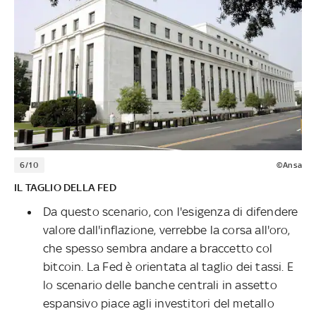
6/10
©Ansa
IL TAGLIO DELLA FED
Da questo scenario, con l'esigenza di difendere
valore dall'inflazione, verrebbe la corsa all'oro,
che spesso sembra andare a braccetto col
bitcoin. La Fed è orientata al taglio dei tassi. E
lo scenario delle banche centrali in assetto
espansivo piace agli investitori del metallo