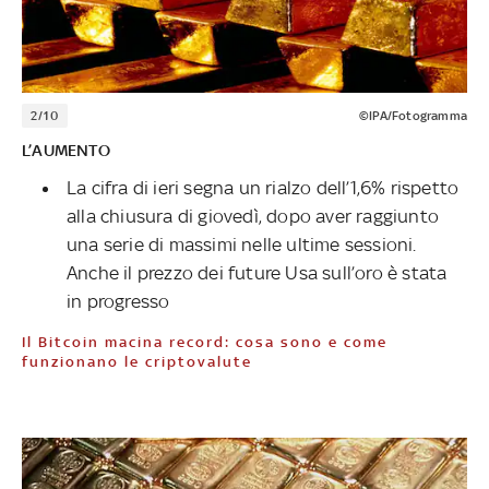
2/10
©IPA/Fotogramma
L’AUMENTO
La cifra di ieri segna un rialzo dell’1,6% rispetto
alla chiusura di giovedì, dopo aver raggiunto
una serie di massimi nelle ultime sessioni.
Anche il prezzo dei future Usa sull’oro è stata
in progresso
Il Bitcoin macina record: cosa sono e come
funzionano le criptovalute