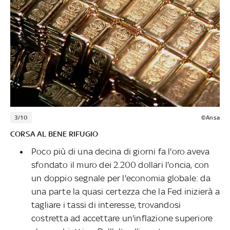
3/10
©Ansa
CORSA AL BENE RIFUGIO
Poco più di una decina di giorni fa l'oro aveva
sfondato il muro dei 2.200 dollari l'oncia, con
un doppio segnale per l'economia globale: da
una parte la quasi certezza che la Fed inizierà a
tagliare i tassi di interesse, trovandosi
costretta ad accettare un'inflazione superiore