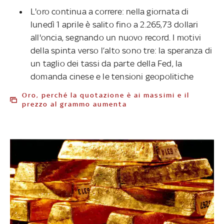
L'oro continua a correre: nella giornata di
lunedì 1 aprile è salito fino a 2.265,73 dollari
all'oncia, segnando un nuovo record. I motivi
della spinta verso l’alto sono tre: la speranza di
un taglio dei tassi da parte della Fed, la
domanda cinese e le tensioni geopolitiche
Oro, perché la quotazione è ai massimi e il
prezzo al grammo aumenta