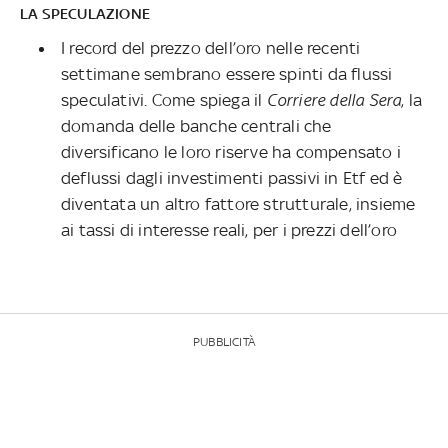
LA SPECULAZIONE
I record del prezzo dell’oro nelle recenti
settimane sembrano essere spinti da flussi
speculativi. Come spiega il
Corriere della Sera
, la
domanda delle banche centrali che
diversificano le loro riserve ha compensato i
deflussi dagli investimenti passivi in Etf ed è
diventata un altro fattore strutturale, insieme
ai tassi di interesse reali, per i prezzi dell’oro
PUBBLICITÀ