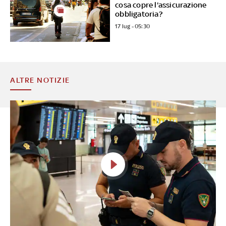
cosa copre l'assicurazione
obbligatoria?
17 lug - 05:30
ALTRE NOTIZIE