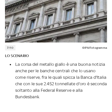
7/10
©IPA/Fotogramma
LO SCENARIO
La corsa del metallo giallo è una buona notizia
anche per le banche centrali che lo usano
come riserve, fra le quali spicca la Banca d'Italia
che con le sue 2.452 tonnellate d'oro è seconda
soltanto alla Federal Reserve e alla
Bundesbank