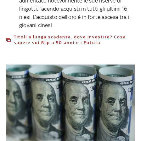
aumentato notevolmente le sue riserve di
lingotti, facendo acquisti in tutti gli ultimi 16
mesi. L’acquisto dell’oro è in forte ascesa tra i
giovani cinesi
Titoli a lunga scadenza, dove investire? Cosa
sapere sui Btp a 50 anni e i Futura