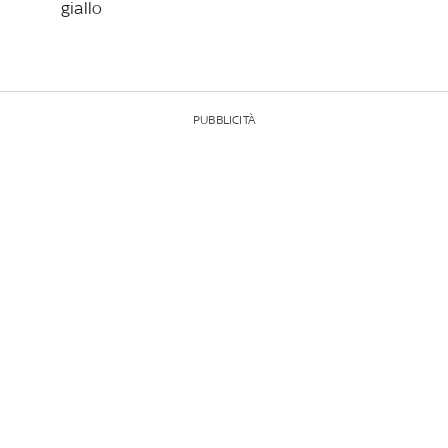
giallo
PUBBLICITÀ