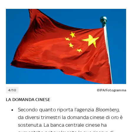
4/10
©IPA/Fotogramma
LA DOMANDA CINESE
Secondo quanto riporta l’agenzia
Bloomberg
,
da diversi trimestri la domanda cinese di oro è
sostenuta. La banca centrale cinese ha