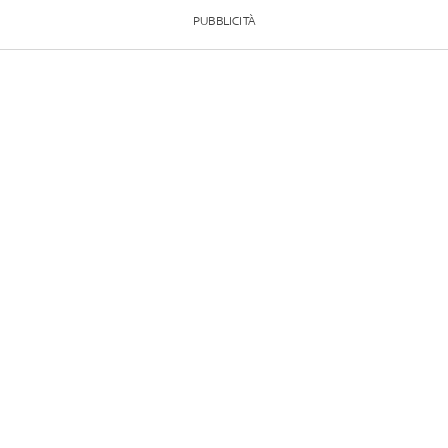
PUBBLICITÀ