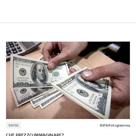
10/10
©IPA/Fotogramma
CHE PREZZO IMMAGINARE?