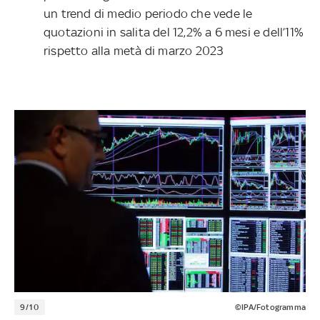
un trend di medio periodo che vede le
quotazioni in salita del 12,2% a 6 mesi e dell’11%
rispetto alla metà di marzo 2023
9/10
©IPA/Fotogramma