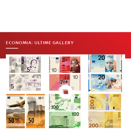
ECONOMIA: ULTIME GALLERY