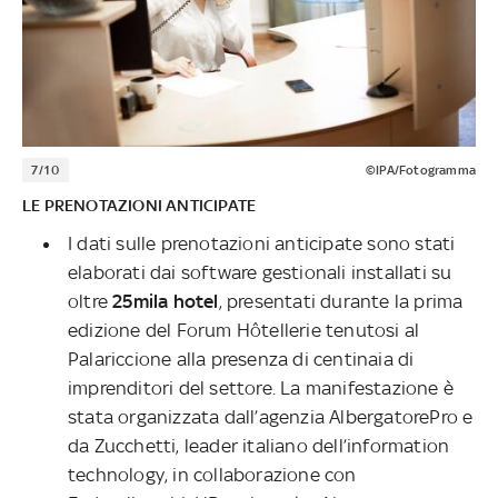
7/10
©IPA/Fotogramma
LE PRENOTAZIONI ANTICIPATE
I dati sulle prenotazioni anticipate sono stati
elaborati dai software gestionali installati su
oltre
25mila hotel
, presentati durante la prima
edizione del Forum Hôtellerie tenutosi al
Palariccione alla presenza di centinaia di
imprenditori del settore. La manifestazione è
stata organizzata dall’agenzia AlbergatorePro e
da Zucchetti, leader italiano dell’information
technology, in collaborazione con