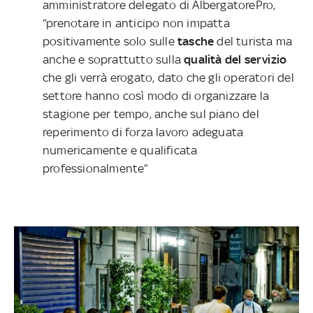
amministratore delegato di AlbergatorePro,
“prenotare in anticipo non impatta
positivamente solo sulle
tasche
del turista ma
anche e soprattutto sulla
qualità del servizio
che gli verrà erogato, dato che gli operatori del
settore hanno così modo di organizzare la
stagione per tempo, anche sul piano del
reperimento di forza lavoro adeguata
numericamente e qualificata
professionalmente”