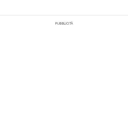
PUBBLICITÀ