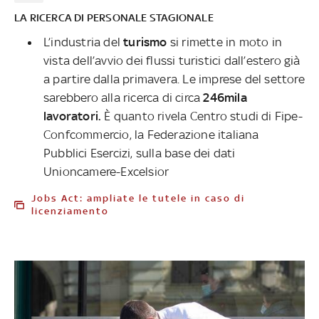
LA RICERCA DI PERSONALE STAGIONALE
L’industria del
turismo
si rimette in moto in
vista dell’avvio dei flussi turistici dall’estero già
a partire dalla primavera. Le imprese del settore
sarebbero alla ricerca di circa
246mila
lavoratori.
È quanto rivela Centro studi di Fipe-
Confcommercio, la Federazione italiana
Pubblici Esercizi, sulla base dei dati
Unioncamere-Excelsior
Jobs Act: ampliate le tutele in caso di
licenziamento