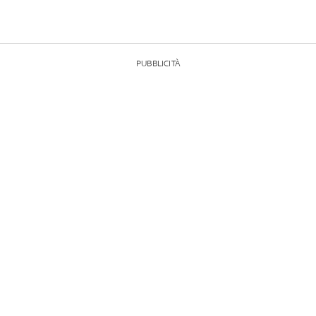
PUBBLICITÀ