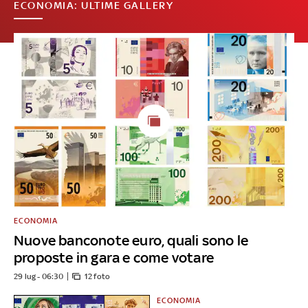
ECONOMIA: ULTIME GALLERY
ECONOMIA
Nuove banconote euro, quali sono le
proposte in gara e come votare
29 lug - 06:30
12 foto
ECONOMIA