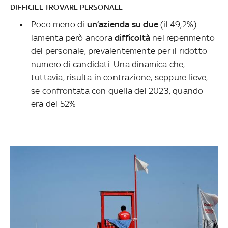
DIFFICILE TROVARE PERSONALE
Poco meno di
un’azienda su due
(il 49,2%)
lamenta però ancora
difficoltà
nel reperimento
del personale, prevalentemente per il ridotto
numero di candidati. Una dinamica che,
tuttavia, risulta in contrazione, seppure lieve,
se confrontata con quella del 2023, quando
era del 52%