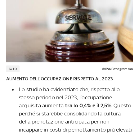
6/10
©IPA/Fotogramma
AUMENTO DELL’OCCUPAZIONE RISPETTO AL 2023
Lo studio ha evidenziato che, rispetto allo
stesso periodo nel 2023, l’occupazione
acquisita aumenta
tra lo 0,4% e il 2,5%
. Questo
perché si starebbe consolidando la cultura
della prenotazione anticipata per non
incappare in costi di pernottamento più elevati