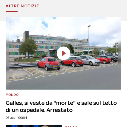
ALTRE NOTIZIE
MONDO
Galles, si veste da "morte" e sale sul tetto
di un ospedale. Arrestato
07 ago - 00:04