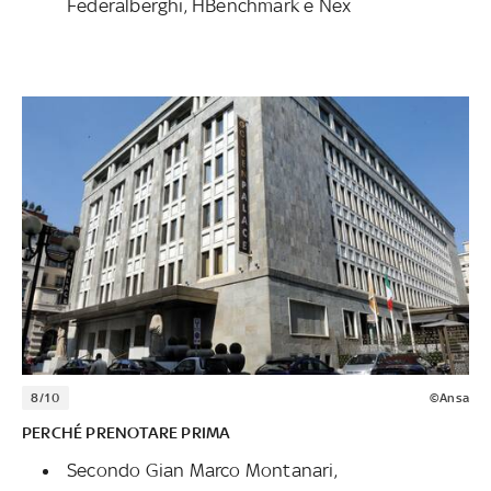
Federalberghi, HBenchmark e Nex
8/10
©Ansa
PERCHÉ PRENOTARE PRIMA
Secondo Gian Marco Montanari,