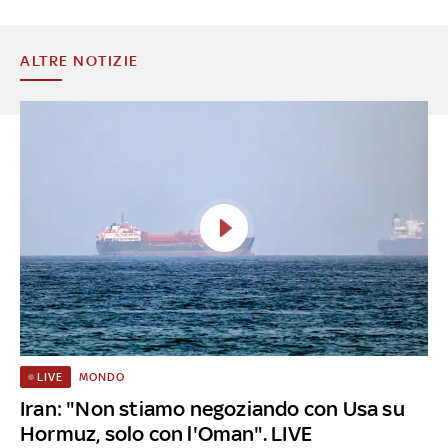
ALTRE NOTIZIE
MONDO
LIVE
Iran: "Non stiamo negoziando con Usa su
Hormuz, solo con l'Oman". LIVE