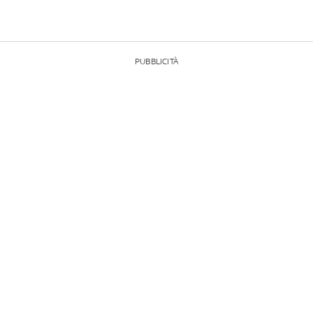
PUBBLICITÀ