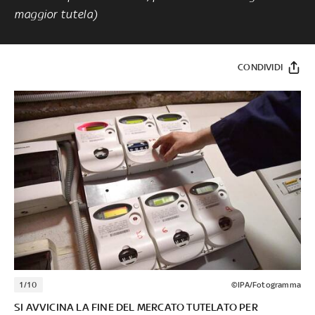
maggior tutela)
CONDIVIDI
1/10
©IPA/Fotogramma
SI AVVICINA LA FINE DEL MERCATO TUTELATO PER