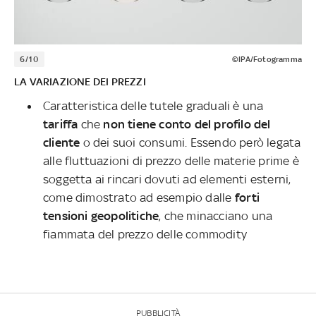
6/10
©IPA/Fotogramma
LA VARIAZIONE DEI PREZZI
Caratteristica delle tutele graduali è una
tariffa
che
non tiene conto del profilo del
cliente
o dei suoi consumi. Essendo però legata
alle fluttuazioni di prezzo delle materie prime è
soggetta ai rincari dovuti ad elementi esterni,
come dimostrato ad esempio dalle
forti
tensioni geopolitiche
, che minacciano una
fiammata del prezzo delle commodity
PUBBLICITÀ