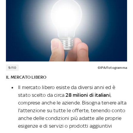
9/10
©IPA/Fotogramma
IL MERCATO LIBERO
Il mercato libero esiste da diversi anni ed è
stato scelto da circa
28 milioni di italiani
,
comprese anche le aziende. Bisogna tenere alta
l'attenzione su tutte le offerte, tenendo conto
anche delle condizioni più adatte alle proprie
esigenze e di servizi o prodotti aggiuntivi