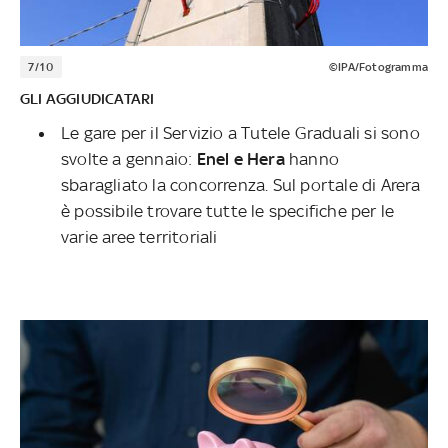
7/10
©IPA/Fotogramma
GLI AGGIUDICATARI
Le gare per il Servizio a Tutele Graduali si sono
svolte a gennaio:
Enel e Hera
hanno
sbaragliato la concorrenza. Sul portale di Arera
è possibile trovare tutte le specifiche per le
varie aree territoriali