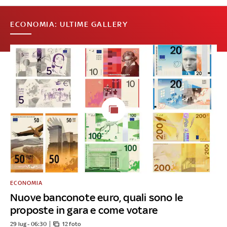
ECONOMIA: ULTIME GALLERY
ECONOMIA
Nuove banconote euro, quali sono le
proposte in gara e come votare
29 lug - 06:30
12 foto