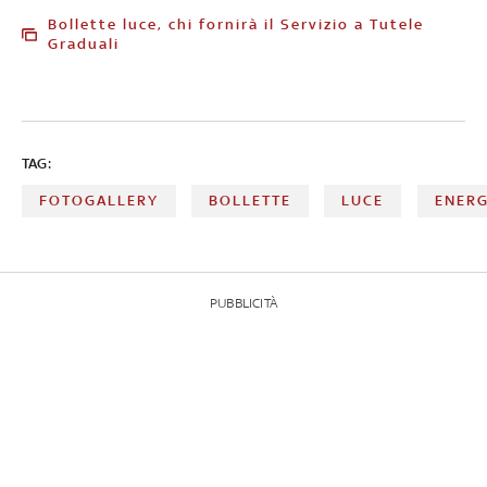
Bollette luce, chi fornirà il Servizio a Tutele
Graduali
TAG:
FOTOGALLERY
BOLLETTE
LUCE
ENERG
PUBBLICITÀ