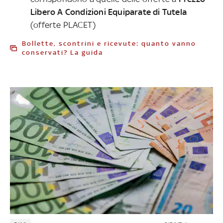
Libero A Condizioni Equiparate di Tutela
(offerte PLACET)
Bollette, scontrini e ricevute: quanto vanno
conservati? La guida