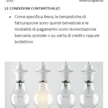
5/10
©IPA/Fotogramma
LE CONDIZIONI CONTRATTUALI/2
Come specifica Arera, le tempistiche di
fatturazione sono quindi bimestrali e le
modalità di pagamento sono domiciliazione
bancaria, postale o su carta di credito oppure
bollettino