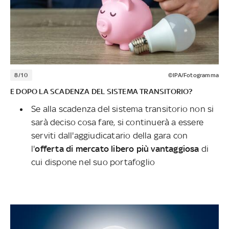
8/10
©IPA/Fotogramma
E DOPO LA SCADENZA DEL SISTEMA TRANSITORIO?
Se alla scadenza del sistema transitorio non si
sarà deciso cosa fare, si continuerà a essere
serviti dall'aggiudicatario della gara con
l'
offerta di mercato libero più vantaggiosa
di
cui dispone nel suo portafoglio