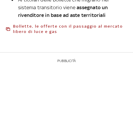
sistema transitorio viene
assegnato un
rivenditore in base ad aste territoriali
Bollette, le offerte con il passaggio al mercato
libero di luce e gas
PUBBLICITÀ