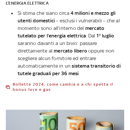
L’ENERGIA ELETTRICA
Si stima che siano circa
4 milioni e mezzo gli
utenti domestici
– esclusi i vulnerabili – che al
momento sono all’interno del
mercato
tutelato per l’energia elettrica
. Dal
1° luglio
saranno davanti a un bivio: passare
direttamente al
mercato libero
oppure non
scegliere alcun fornitore ed entrare
automaticamente in un
sistema transitorio di
tutele graduali per 36 mesi
Bollette 2024, come cambia e a chi spetta il
bonus luce e gas