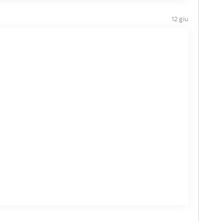
12 giu