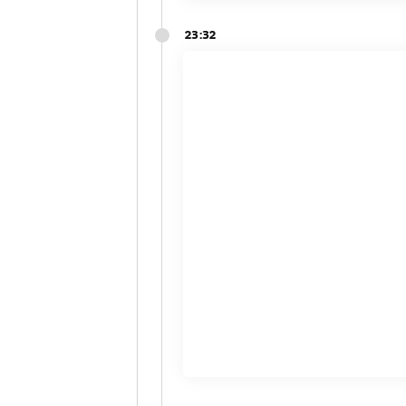
23:32