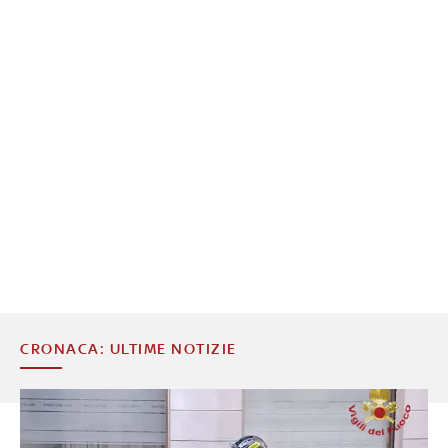
CRONACA: ULTIME NOTIZIE