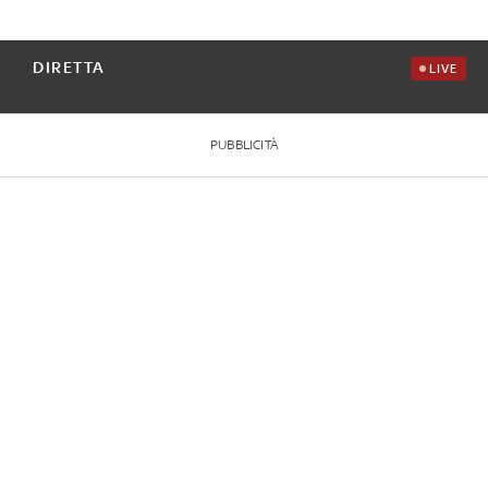
DIRETTA
LIVE
PUBBLICITÀ